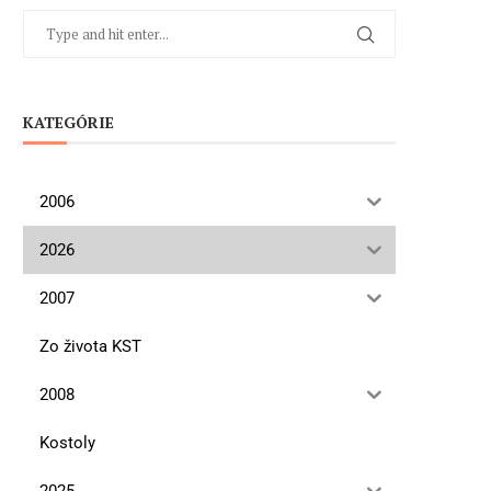
KATEGÓRIE
2006
2026
2007
Zo života KST
2008
Kostoly
2025