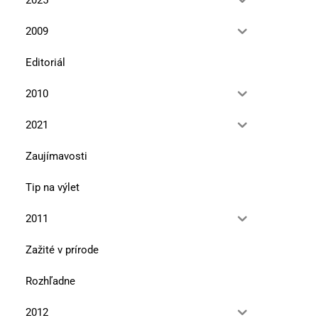
2009
Editoriál
2010
2021
Zaujímavosti
Tip na výlet
2011
Zažité v prírode
Rozhľadne
2012