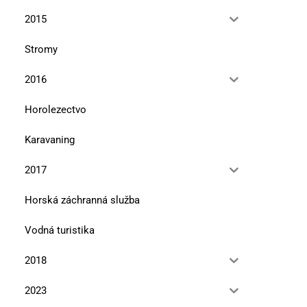
2015
Stromy
2016
Horolezectvo
Karavaning
2017
Horská záchranná služba
Vodná turistika
2018
2023