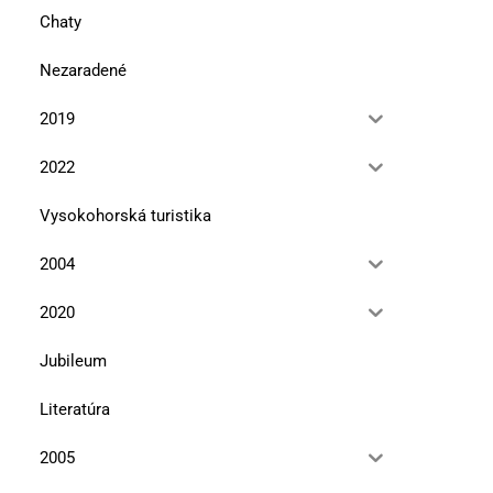
Chaty
Nezaradené
2019
2022
Vysokohorská turistika
2004
2020
Jubileum
Literatúra
2005