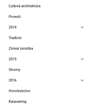
Ľudová architektúra
Povesti
2014
Tradície
Zimná turistika
2015
Stromy
2016
Horolezectvo
Karavaning