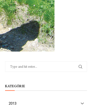
KATEGÓRIE
2013