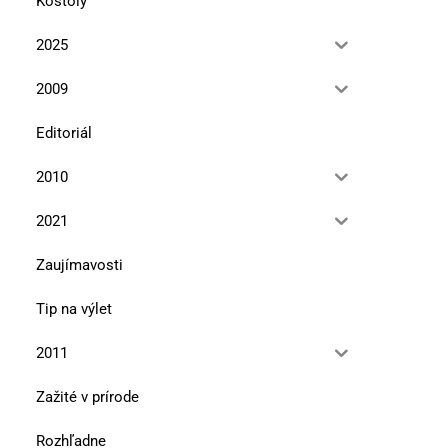
Kostoly
2025
2009
Editoriál
2010
2021
Zaujímavosti
Tip na výlet
2011
Zažité v prírode
Rozhľadne