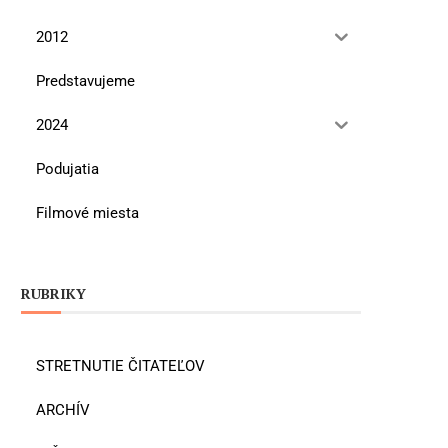
2012
Predstavujeme
2024
Podujatia
Filmové miesta
RUBRIKY
STRETNUTIE ČITATEĽOV
ARCHÍV