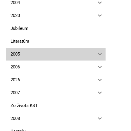
2004
2020
Jubileum
Literatúra
2005
2006
2026
2007
Zo života KST
2008