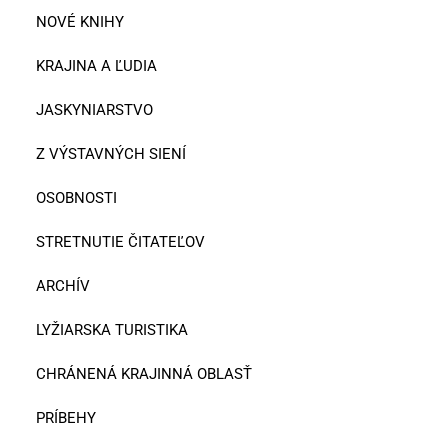
NOVÉ KNIHY
KRAJINA A ĽUDIA
JASKYNIARSTVO
Z VÝSTAVNÝCH SIENÍ
OSOBNOSTI
STRETNUTIE ČITATEĽOV
ARCHÍV
LYŽIARSKA TURISTIKA
CHRÁNENÁ KRAJINNÁ OBLASŤ
PRÍBEHY