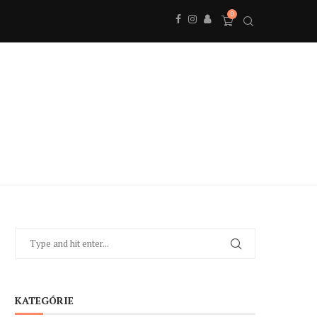
0
KATEGÓRIE