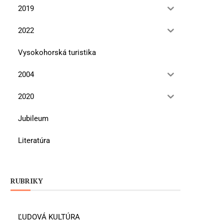
2019
2022
Vysokohorská turistika
2004
2020
Jubileum
Literatúra
RUBRIKY
ĽUDOVÁ KULTÚRA