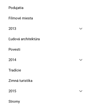
Podujatia
Filmové miesta
2013
Ľudová architektúra
Povesti
2014
Tradície
Zimná turistika
2015
Stromy