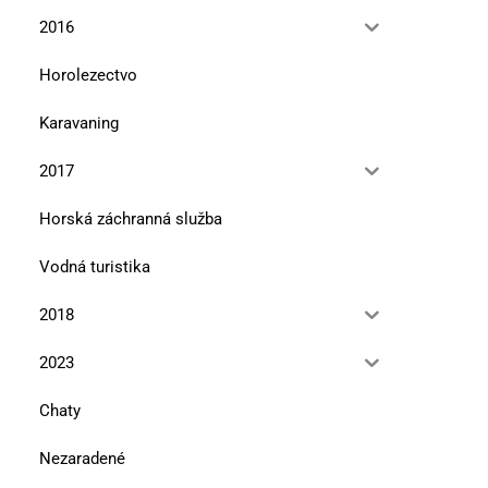
2016
Horolezectvo
Karavaning
2017
Horská záchranná služba
Vodná turistika
2018
2023
Chaty
Nezaradené