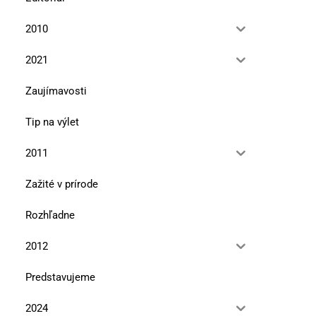
2010
2021
Zaujímavosti
Tip na výlet
2011
Zažité v prírode
Rozhľadne
2012
Predstavujeme
2024