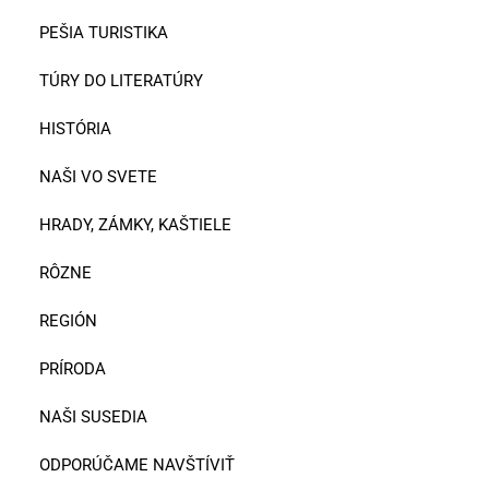
PEŠIA TURISTIKA
TÚRY DO LITERATÚRY
HISTÓRIA
NAŠI VO SVETE
HRADY, ZÁMKY, KAŠTIELE
RÔZNE
REGIÓN
PRÍRODA
NAŠI SUSEDIA
ODPORÚČAME NAVŠTÍVIŤ