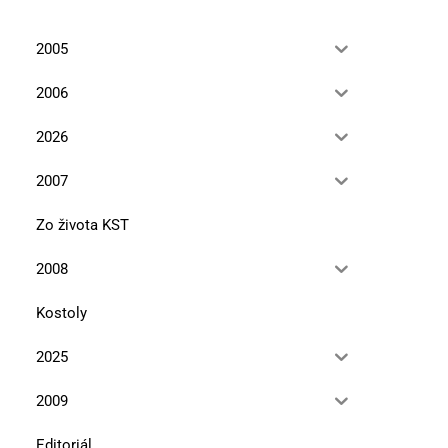
2005
2006
2026
2007
Zo života KST
2008
Kostoly
2025
2009
Editoriál