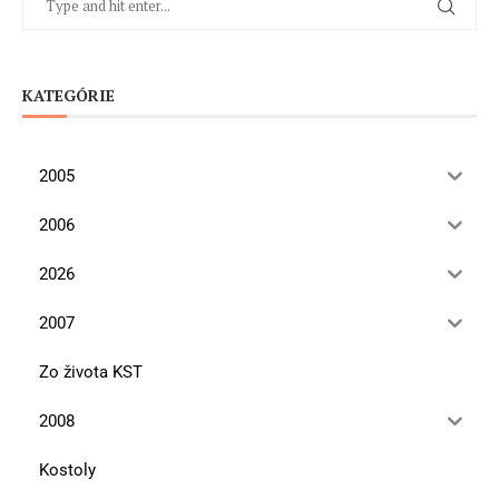
KATEGÓRIE
2005
2006
2026
2007
Zo života KST
2008
Kostoly