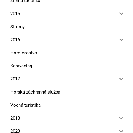
Zimná turistika
2015
Stromy
2016
Horolezectvo
Karavaning
2017
Horská záchranná služba
Vodná turistika
2018
2023