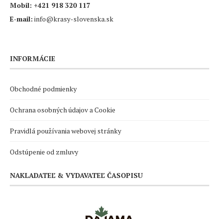
Mobil:
+421 918 320 117
E-mail:
info@krasy-slovenska.sk
INFORMÁCIE
Obchodné podmienky
Ochrana osobných údajov a Cookie
Pravidlá používania webovej stránky
Odstúpenie od zmluvy
NAKLADATEĽ & VYDAVATEĽ ČASOPISU