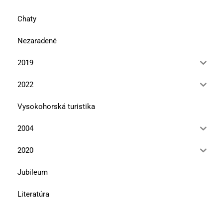
Chaty
Nezaradené
2019
2022
Vysokohorská turistika
2004
2020
Jubileum
Literatúra