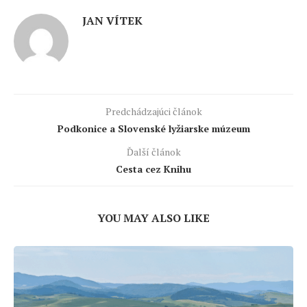
JAN VÍTEK
Predchádzajúci článok
Podkonice a Slovenské lyžiarske múzeum
Ďalší článok
Cesta cez Knihu
YOU MAY ALSO LIKE