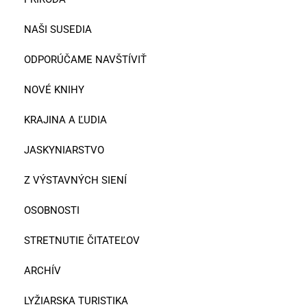
NAŠI SUSEDIA
ODPORÚČAME NAVŠTÍVIŤ
NOVÉ KNIHY
KRAJINA A ĽUDIA
JASKYNIARSTVO
Z VÝSTAVNÝCH SIENÍ
OSOBNOSTI
STRETNUTIE ČITATEĽOV
ARCHÍV
LYŽIARSKA TURISTIKA