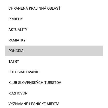
CHRÁNENÁ KRAJINNÁ OBLASŤ
PRÍBEHY
AKTUALITY
PAMIATKY
POHORIA
TATRY
FOTOGRAFOVANIE
KLUB SLOVENSKÝCH TURISTOV
ROZHOVOR
VÝZNAMNÉ LESNÍCKE MIESTA