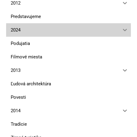
2012
Predstavujeme
2024
Podujatia
Filmové miesta
2013
Ľudová architektúra
Povesti
2014
Tradície