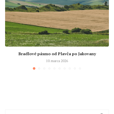
Bradlové pásmo od Plavča po Jakovany
10. marca 2026