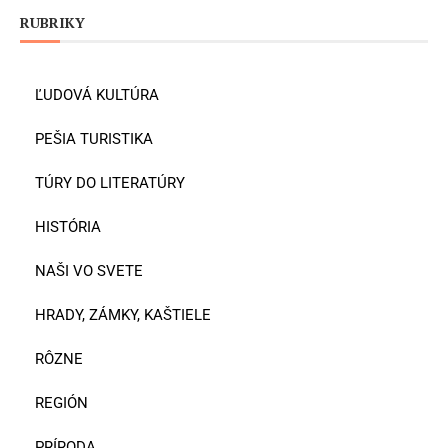
RUBRIKY
ĽUDOVÁ KULTÚRA
PEŠIA TURISTIKA
TÚRY DO LITERATÚRY
HISTÓRIA
NAŠI VO SVETE
HRADY, ZÁMKY, KAŠTIELE
RÔZNE
REGIÓN
PRÍRODA