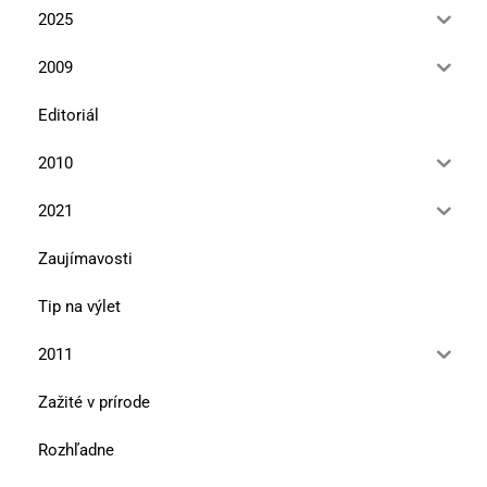
2025
2009
Editoriál
2010
2021
Zaujímavosti
Tip na výlet
2011
Zažité v prírode
Rozhľadne