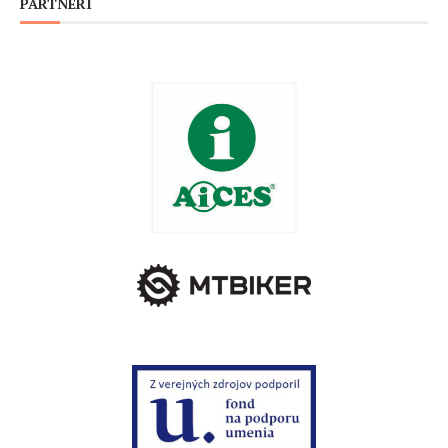
PARTNERI