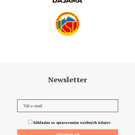
Newsletter
Súhlasím so spracovaním osobných údajov.