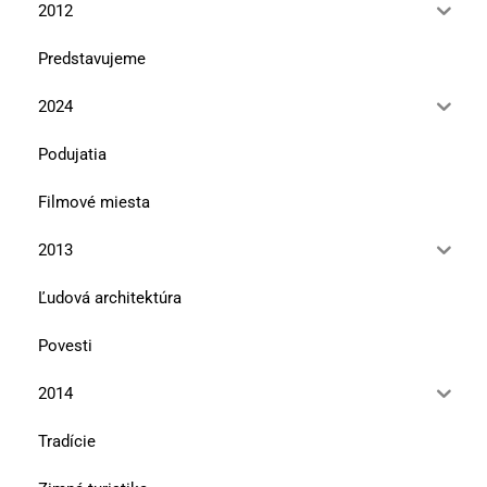
2012
Predstavujeme
2024
Podujatia
Filmové miesta
2013
Ľudová architektúra
Povesti
2014
Tradície