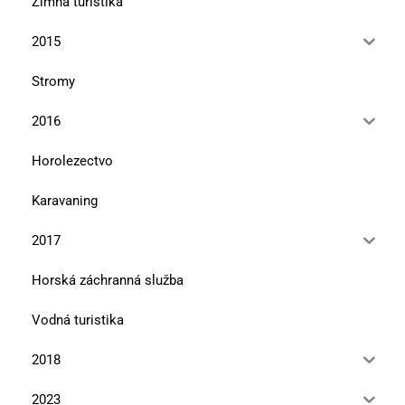
Zimná turistika
2015
Stromy
2016
Horolezectvo
Karavaning
2017
Horská záchranná služba
Vodná turistika
2018
2023