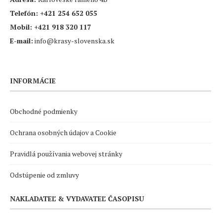
Telefón:
+421 254 652 055
Mobil:
+421 918 320 117
E-mail:
info@krasy-slovenska.sk
INFORMÁCIE
Obchodné podmienky
Ochrana osobných údajov a Cookie
Pravidlá používania webovej stránky
Odstúpenie od zmluvy
NAKLADATEĽ & VYDAVATEĽ ČASOPISU