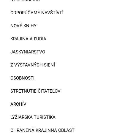
ODPORÚČAME NAVŠTÍVIŤ
NOVÉ KNIHY
KRAJINA A ĽUDIA
JASKYNIARSTVO
Z VÝSTAVNÝCH SIENÍ
OSOBNOSTI
STRETNUTIE ČITATEĽOV
ARCHÍV
LYŽIARSKA TURISTIKA
CHRÁNENÁ KRAJINNÁ OBLASŤ