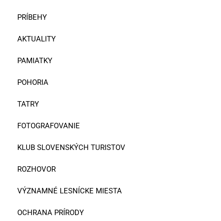
PRÍBEHY
AKTUALITY
PAMIATKY
POHORIA
TATRY
FOTOGRAFOVANIE
KLUB SLOVENSKÝCH TURISTOV
ROZHOVOR
VÝZNAMNÉ LESNÍCKE MIESTA
OCHRANA PRÍRODY