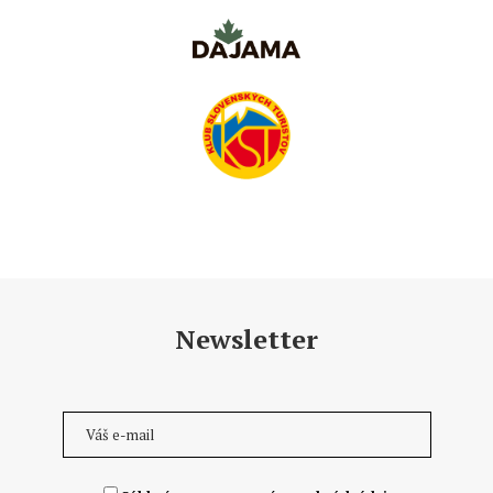
Newsletter