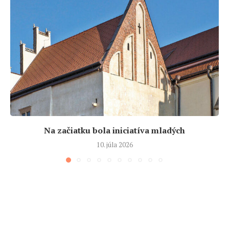
Na začiatku bola iniciatíva mladých
10. júla 2026