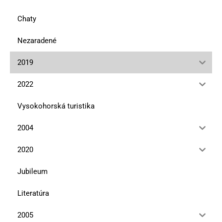
Chaty
Nezaradené
2019
2022
Vysokohorská turistika
2004
2020
Jubileum
Literatúra
2005