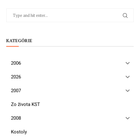
KATEGÓRIE
2006
2026
2007
Zo života KST
2008
Kostoly