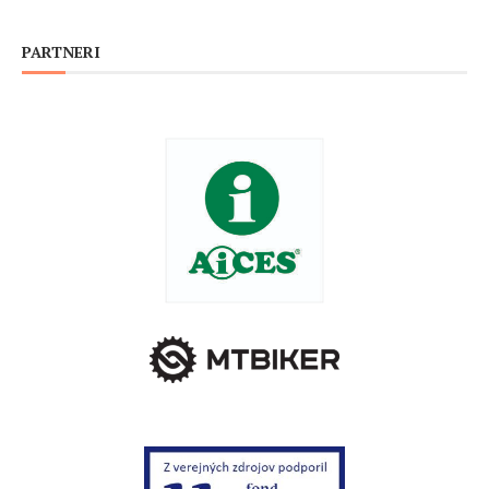
PARTNERI