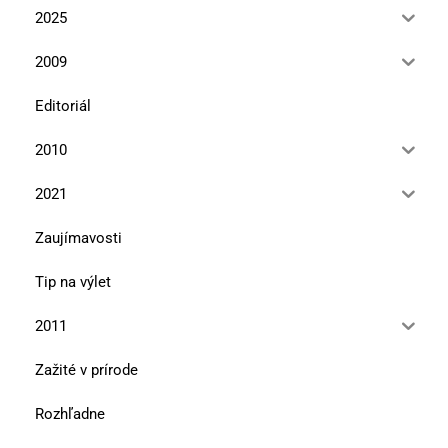
2025
2009
Editoriál
2010
2021
Zaujímavosti
Tip na výlet
2011
Zažité v prírode
Rozhľadne