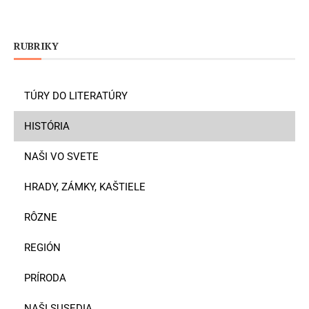
RUBRIKY
TÚRY DO LITERATÚRY
HISTÓRIA
NAŠI VO SVETE
HRADY, ZÁMKY, KAŠTIELE
RÔZNE
REGIÓN
PRÍRODA
NAŠI SUSEDIA