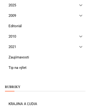
2025
2009
Editoriál
2010
2021
Zaujímavosti
Tip na výlet
RUBRIKY
KRAJINA A ĽUDIA