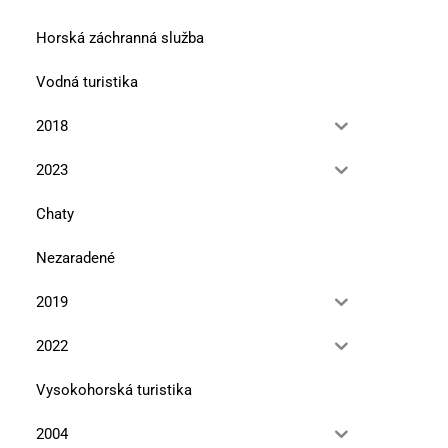
Horská záchranná služba
Vodná turistika
2018
2023
Chaty
Nezaradené
2019
2022
Vysokohorská turistika
2004