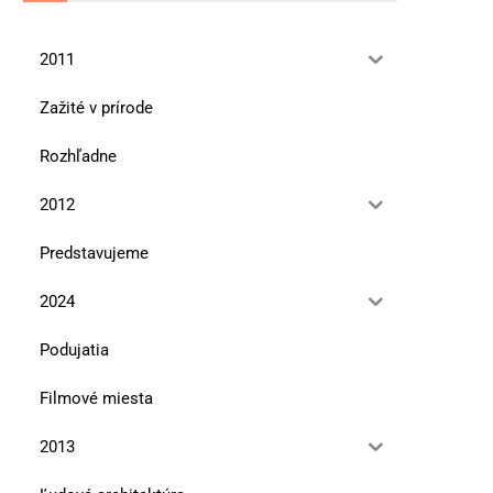
2011
Zažité v prírode
Rozhľadne
2012
Predstavujeme
2024
Podujatia
Filmové miesta
2013