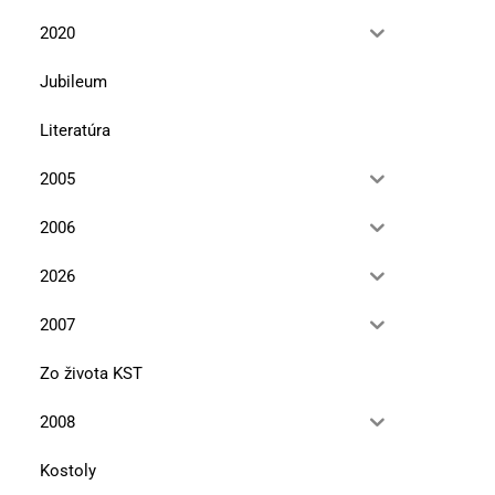
2020
Jubileum
Literatúra
2005
2006
2026
2007
Zo života KST
2008
Kostoly