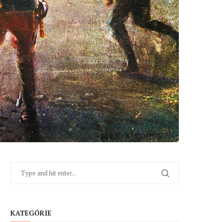
KATEGÓRIE