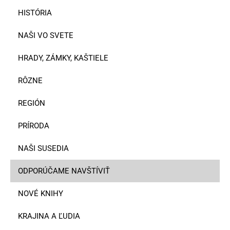
HISTÓRIA
NAŠI VO SVETE
HRADY, ZÁMKY, KAŠTIELE
RÔZNE
REGIÓN
PRÍRODA
NAŠI SUSEDIA
ODPORÚČAME NAVŠTÍVIŤ
NOVÉ KNIHY
KRAJINA A ĽUDIA