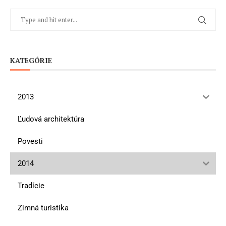
KATEGÓRIE
2013
Ľudová architektúra
Povesti
2014
Tradície
Zimná turistika