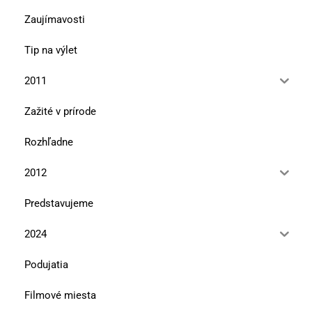
Zaujímavosti
Tip na výlet
2011
Zažité v prírode
Rozhľadne
2012
Predstavujeme
2024
Podujatia
Filmové miesta