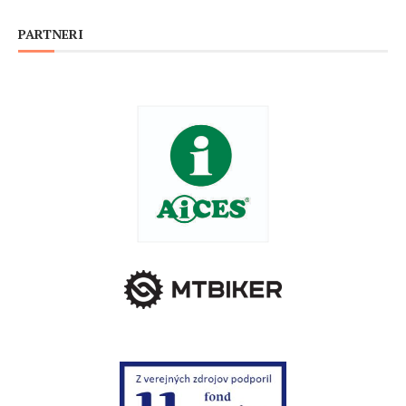
PARTNERI