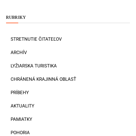
RUBRIKY
STRETNUTIE ČITATEĽOV
ARCHÍV
LYŽIARSKA TURISTIKA
CHRÁNENÁ KRAJINNÁ OBLASŤ
PRÍBEHY
AKTUALITY
PAMIATKY
POHORIA