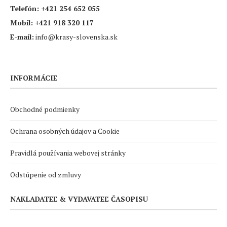
Telefón:
+421 254 652 055
Mobil:
+421 918 320 117
E-mail:
info@krasy-slovenska.sk
INFORMÁCIE
Obchodné podmienky
Ochrana osobných údajov a Cookie
Pravidlá používania webovej stránky
Odstúpenie od zmluvy
NAKLADATEĽ & VYDAVATEĽ ČASOPISU