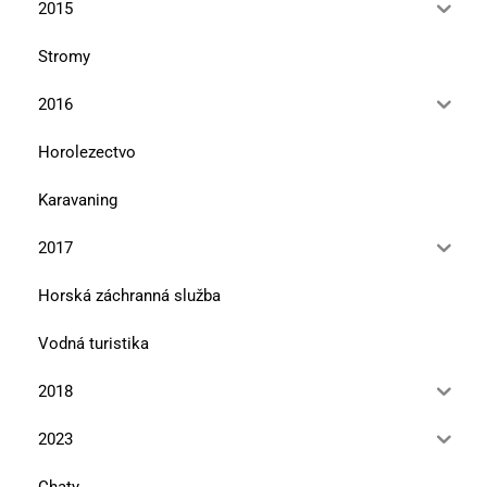
2015
Stromy
2016
Horolezectvo
Karavaning
2017
Horská záchranná služba
Vodná turistika
2018
2023
Chaty