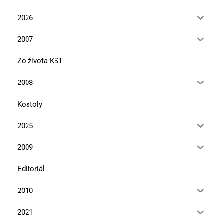
2026
2007
Zo života KST
2008
Kostoly
2025
2009
Editoriál
2010
2021