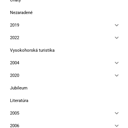
Nezaradené
2019
2022
Vysokohorská turistika
2004
2020
Jubileum
Literatúra
2005
2006