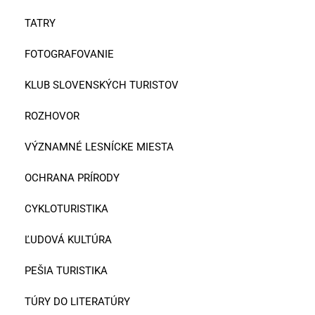
TATRY
FOTOGRAFOVANIE
KLUB SLOVENSKÝCH TURISTOV
ROZHOVOR
VÝZNAMNÉ LESNÍCKE MIESTA
OCHRANA PRÍRODY
CYKLOTURISTIKA
ĽUDOVÁ KULTÚRA
PEŠIA TURISTIKA
TÚRY DO LITERATÚRY