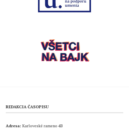
REDAKCIA ČASOPISU
Adresa:
Karloveské rameno 4B