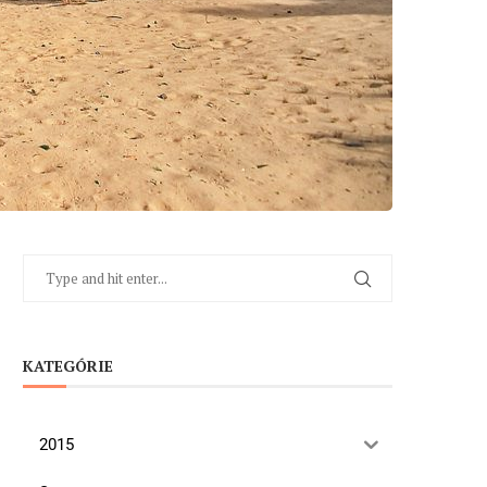
KATEGÓRIE
2015