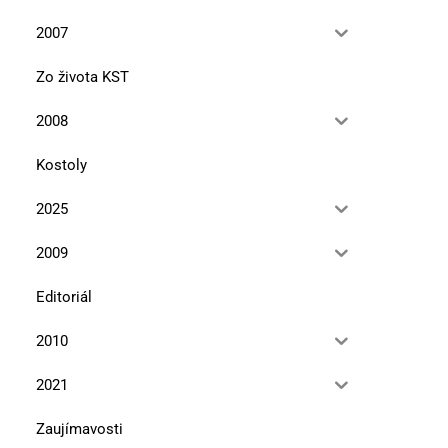
2007
Zo života KST
2008
Kostoly
2025
2009
Editoriál
2010
2021
Zaujímavosti