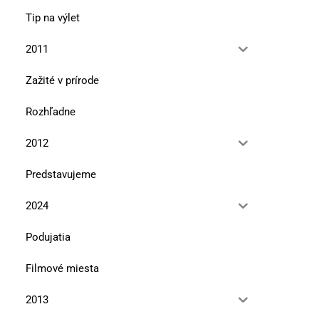
Tip na výlet
2011
Zažité v prírode
Rozhľadne
2012
Predstavujeme
2024
Podujatia
Filmové miesta
2013