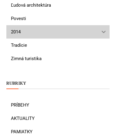
Ľudová architektúra
Povesti
2014
Tradície
Zimná turistika
RUBRIKY
PRÍBEHY
AKTUALITY
PAMIATKY