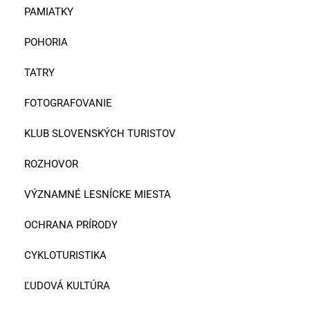
PAMIATKY
POHORIA
TATRY
FOTOGRAFOVANIE
KLUB SLOVENSKÝCH TURISTOV
ROZHOVOR
VÝZNAMNÉ LESNÍCKE MIESTA
OCHRANA PRÍRODY
CYKLOTURISTIKA
ĽUDOVÁ KULTÚRA