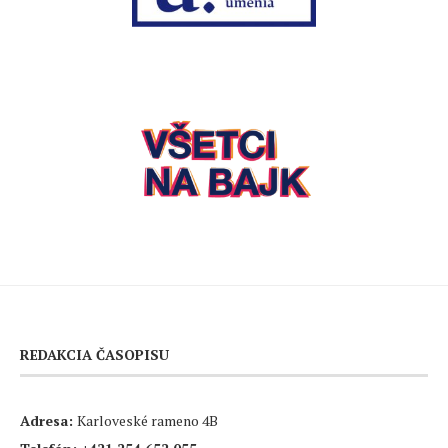
REDAKCIA ČASOPISU
Adresa:
Karloveské rameno 4B