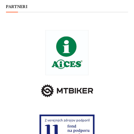
PARTNERI