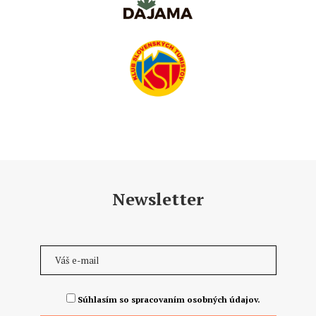
Newsletter
Súhlasím so spracovaním osobných údajov.