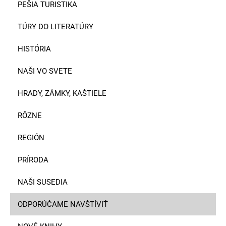
PEŠIA TURISTIKA
TÚRY DO LITERATÚRY
HISTÓRIA
NAŠI VO SVETE
HRADY, ZÁMKY, KAŠTIELE
RÔZNE
REGIÓN
PRÍRODA
NAŠI SUSEDIA
ODPORÚČAME NAVŠTÍVIŤ