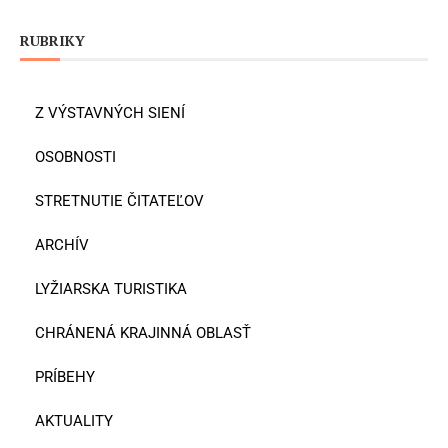
RUBRIKY
Z VÝSTAVNÝCH SIENÍ
OSOBNOSTI
STRETNUTIE ČITATEĽOV
ARCHÍV
LYŽIARSKA TURISTIKA
CHRÁNENÁ KRAJINNÁ OBLASŤ
PRÍBEHY
AKTUALITY