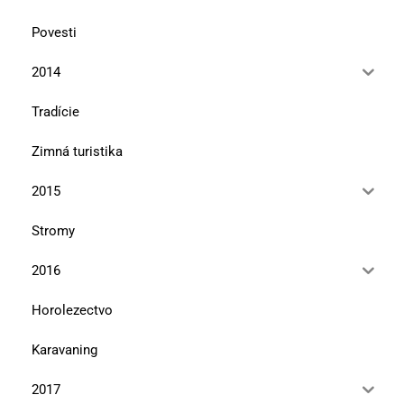
Povesti
2014
Tradície
Zimná turistika
2015
Stromy
2016
Horolezectvo
Karavaning
2017