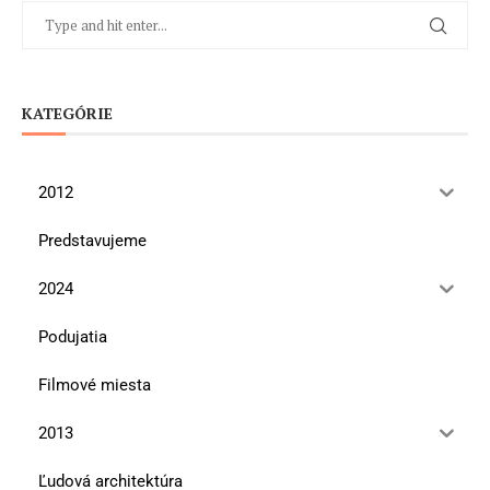
KATEGÓRIE
2012
Predstavujeme
2024
Podujatia
Filmové miesta
2013
Ľudová architektúra