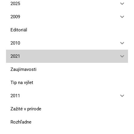
2025
2009
Editoriál
2010
2021
Zaujímavosti
Tip na výlet
2011
Zažité v prírode
Rozhľadne