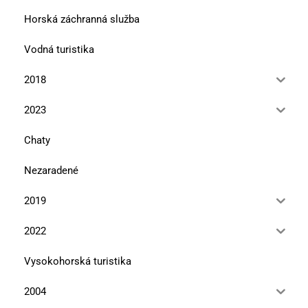
Horská záchranná služba
Vodná turistika
2018
2023
Chaty
Nezaradené
2019
2022
Vysokohorská turistika
2004