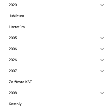
2020
Jubileum
Literatúra
2005
2006
2026
2007
Zo života KST
2008
Kostoly