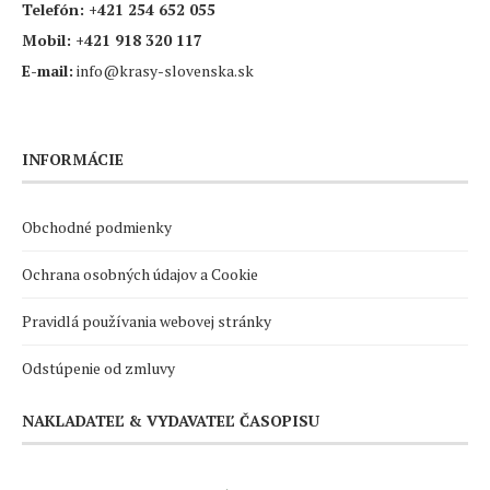
Telefón:
+421 254 652 055
Mobil:
+421 918 320 117
E-mail:
info@krasy-slovenska.sk
INFORMÁCIE
Obchodné podmienky
Ochrana osobných údajov a Cookie
Pravidlá používania webovej stránky
Odstúpenie od zmluvy
NAKLADATEĽ & VYDAVATEĽ ČASOPISU