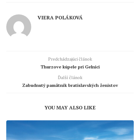
VIERA POLÁKOVÁ
Predchádzajúci článok
Thurzove kúpele pri Gelnici
Ďalší článok
Zabudnutý pamätník bratislavských ženistov
YOU MAY ALSO LIKE