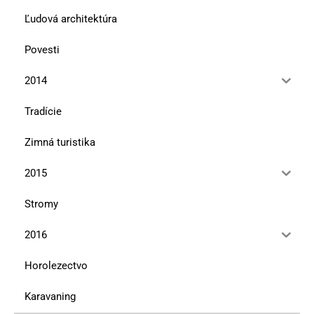
Ľudová architektúra
Povesti
2014
Tradície
Zimná turistika
2015
Stromy
2016
Horolezectvo
Karavaning