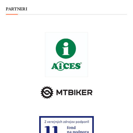
PARTNERI