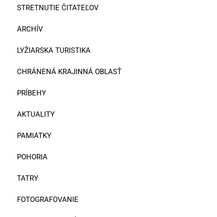
STRETNUTIE ČITATEĽOV
ARCHÍV
LYŽIARSKA TURISTIKA
CHRÁNENÁ KRAJINNÁ OBLASŤ
PRÍBEHY
AKTUALITY
PAMIATKY
POHORIA
TATRY
FOTOGRAFOVANIE