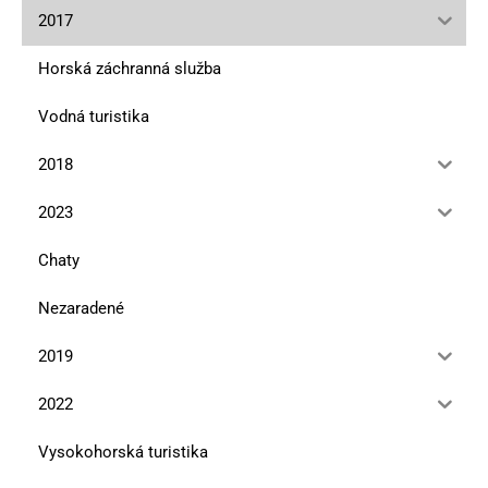
2017
Horská záchranná služba
Vodná turistika
2018
2023
Chaty
Nezaradené
2019
2022
Vysokohorská turistika