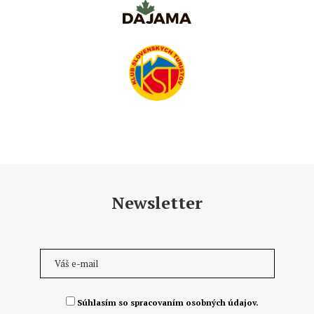
Newsletter
Súhlasím so spracovaním osobných údajov.