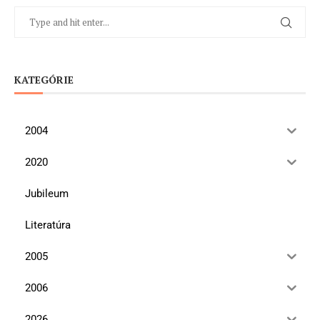
KATEGÓRIE
2004
2020
Jubileum
Literatúra
2005
2006
2026