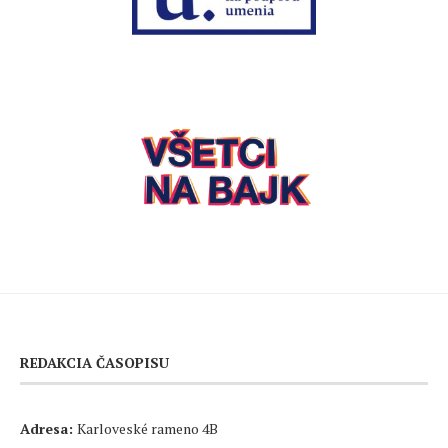
REDAKCIA ČASOPISU
Adresa:
Karloveské rameno 4B