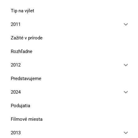
Tip na výlet
2011
Zažité v prírode
Rozhľadne
2012
Predstavujeme
2024
Podujatia
Filmové miesta
2013