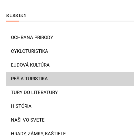
RUBRIKY
OCHRANA PRÍRODY
CYKLOTURISTIKA
ĽUDOVÁ KULTÚRA
PEŠIA TURISTIKA
TÚRY DO LITERATÚRY
HISTÓRIA
NAŠI VO SVETE
HRADY, ZÁMKY, KAŠTIELE