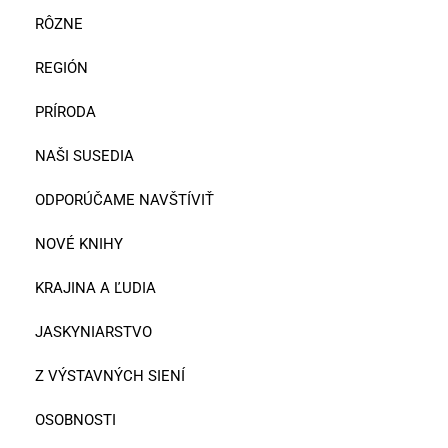
RÔZNE
REGIÓN
PRÍRODA
NAŠI SUSEDIA
ODPORÚČAME NAVŠTÍVIŤ
NOVÉ KNIHY
KRAJINA A ĽUDIA
JASKYNIARSTVO
Z VÝSTAVNÝCH SIENÍ
OSOBNOSTI