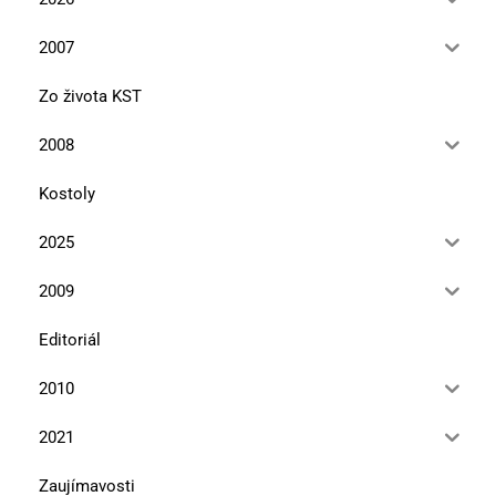
2007
Zo života KST
2008
Kostoly
2025
2009
Editoriál
2010
2021
Zaujímavosti