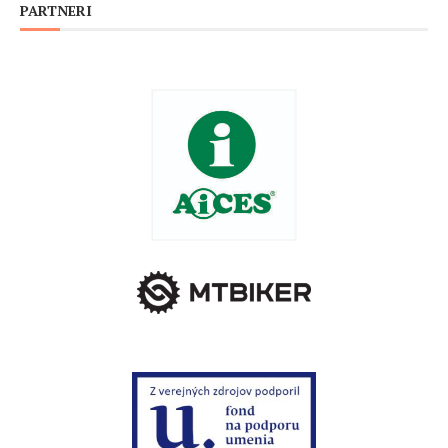
PARTNERI