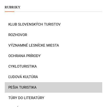
RUBRIKY
KLUB SLOVENSKÝCH TURISTOV
ROZHOVOR
VÝZNAMNÉ LESNÍCKE MIESTA
OCHRANA PRÍRODY
CYKLOTURISTIKA
ĽUDOVÁ KULTÚRA
PEŠIA TURISTIKA
TÚRY DO LITERATÚRY