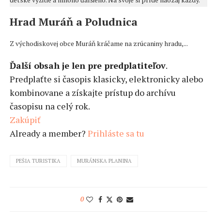
Hrad Muráň a Poludnica
Z východiskovej obce Muráň kráčame na zrúcaniny hradu,...
Ďalší obsah je len pre predplatiteľov
.
Predplaťte si časopis klasicky, elektronicky alebo
kombinovane a získajte prístup do archívu
časopisu na celý rok.
Zakúpiť
Already a member?
Prihláste sa tu
PEŠIA TURISTIKA
MURÁNSKA PLANINA
0