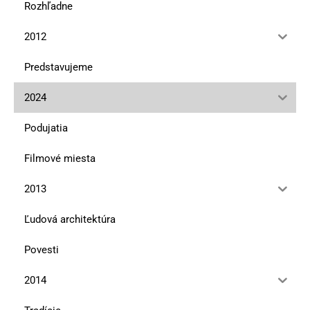
Rozhľadne
2012
Predstavujeme
2024
Podujatia
Filmové miesta
2013
Ľudová architektúra
Povesti
2014