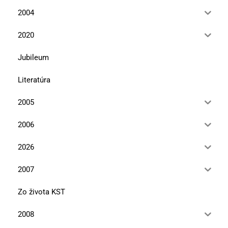
2004
2020
Jubileum
Literatúra
2005
2006
2026
2007
Zo života KST
2008