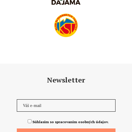
Newsletter
Súhlasím so spracovaním osobných údajov.