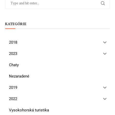
KATEGÓRIE
2018
2023
Chaty
Nezaradené
2019
2022
Vysokohorská turistika