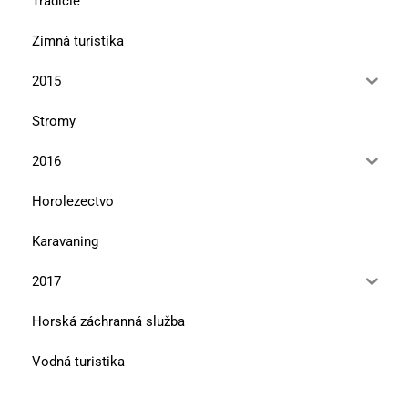
Tradície
Zimná turistika
2015
Stromy
2016
Horolezectvo
Karavaning
2017
Horská záchranná služba
Vodná turistika