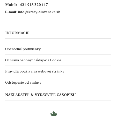
Mobil:
+421 918 320 117
E-mail:
info@krasy-slovenska.sk
INFORMÁCIE
Obchodné podmienky
Ochrana osobných údajov a Cookie
Pravidlá používania webovej stránky
Odstúpenie od zmluvy
NAKLADATEĽ & VYDAVATEĽ ČASOPISU