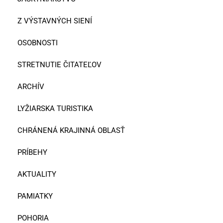
Z VÝSTAVNÝCH SIENÍ
OSOBNOSTI
STRETNUTIE ČITATEĽOV
ARCHÍV
LYŽIARSKA TURISTIKA
CHRÁNENÁ KRAJINNÁ OBLASŤ
PRÍBEHY
AKTUALITY
PAMIATKY
POHORIA