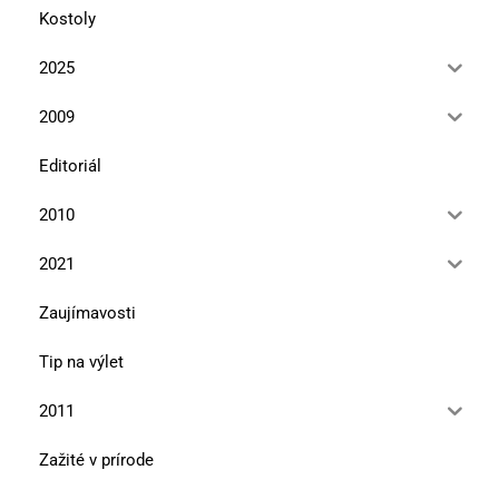
Kostoly
2025
2009
Editoriál
2010
2021
Zaujímavosti
Tip na výlet
2011
Zažité v prírode