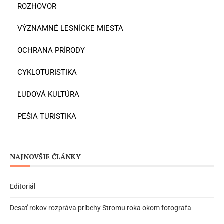
ROZHOVOR
VÝZNAMNÉ LESNÍCKE MIESTA
OCHRANA PRÍRODY
CYKLOTURISTIKA
ĽUDOVÁ KULTÚRA
PEŠIA TURISTIKA
NAJNOVŠIE ČLÁNKY
Editoriál
Desať rokov rozpráva príbehy Stromu roka okom fotografa