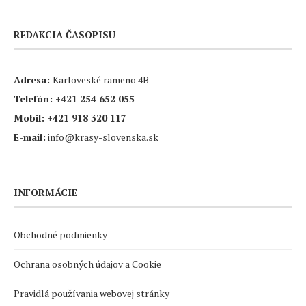
REDAKCIA ČASOPISU
Adresa:
Karloveské rameno 4B
Telefón:
+421 254 652 055
Mobil:
+421 918 320 117
E-mail:
info@krasy-slovenska.sk
INFORMÁCIE
Obchodné podmienky
Ochrana osobných údajov a Cookie
Pravidlá používania webovej stránky