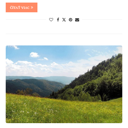
ČÍTAŤ VIAC