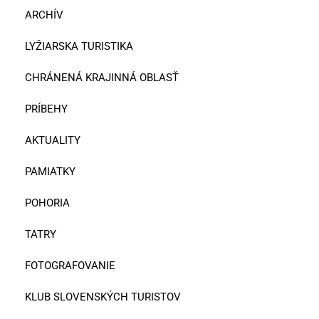
ARCHÍV
LYŽIARSKA TURISTIKA
CHRÁNENÁ KRAJINNÁ OBLASŤ
PRÍBEHY
AKTUALITY
PAMIATKY
POHORIA
TATRY
FOTOGRAFOVANIE
KLUB SLOVENSKÝCH TURISTOV