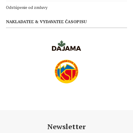
Odstúpenie od zmluvy
NAKLADATEĽ & VYDAVATEĽ ČASOPISU
Newsletter