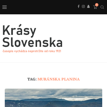
0
TAG:
MURÁNSKA PLANINA