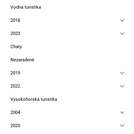
Vodná turistika
2018
2023
Chaty
Nezaradené
2019
2022
Vysokohorská turistika
2004
2020