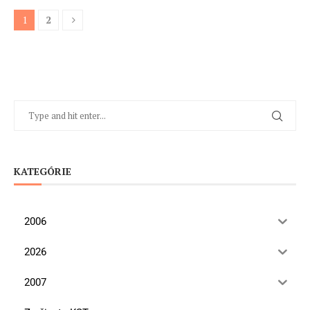
1
2
KATEGÓRIE
2006
2026
2007