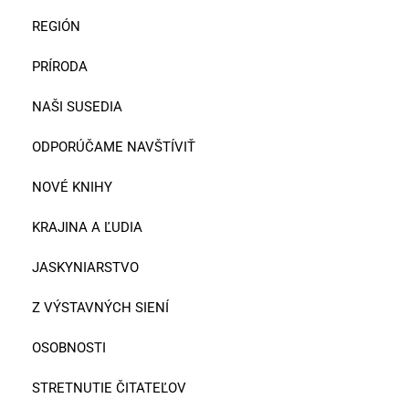
REGIÓN
PRÍRODA
NAŠI SUSEDIA
ODPORÚČAME NAVŠTÍVIŤ
NOVÉ KNIHY
KRAJINA A ĽUDIA
JASKYNIARSTVO
Z VÝSTAVNÝCH SIENÍ
OSOBNOSTI
STRETNUTIE ČITATEĽOV