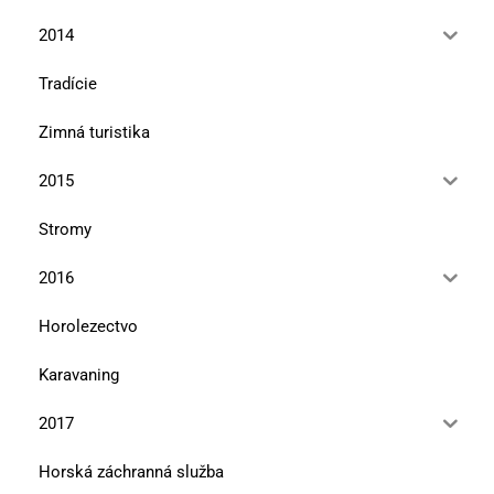
2014
Tradície
Zimná turistika
2015
Stromy
2016
Horolezectvo
Karavaning
2017
Horská záchranná služba