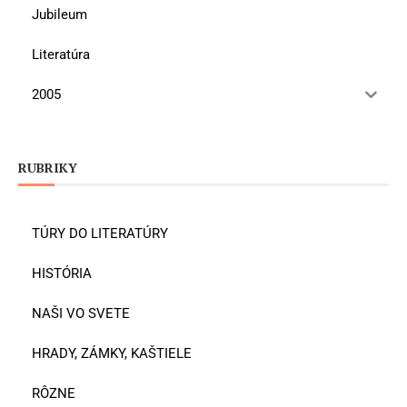
Jubileum
Literatúra
2005
RUBRIKY
TÚRY DO LITERATÚRY
HISTÓRIA
NAŠI VO SVETE
HRADY, ZÁMKY, KAŠTIELE
RÔZNE