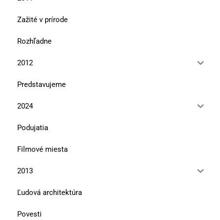
Zažité v prírode
Rozhľadne
2012
Predstavujeme
2024
Podujatia
Filmové miesta
2013
Ľudová architektúra
Povesti