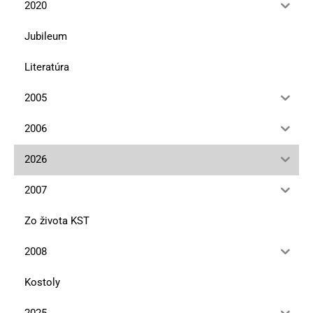
2020
Jubileum
Literatúra
2005
2006
2026
2007
Zo života KST
2008
Kostoly