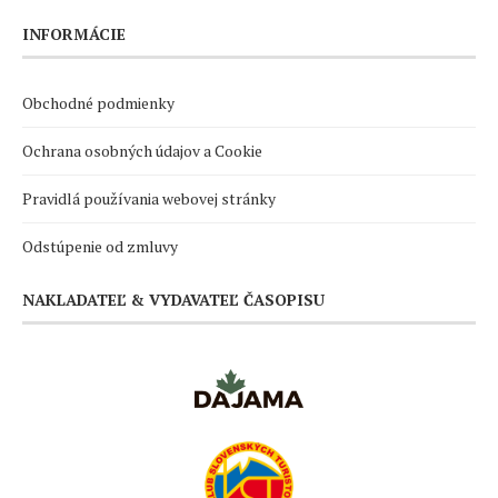
INFORMÁCIE
Obchodné podmienky
Ochrana osobných údajov a Cookie
Pravidlá používania webovej stránky
Odstúpenie od zmluvy
NAKLADATEĽ & VYDAVATEĽ ČASOPISU