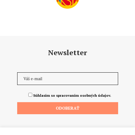
Newsletter
Súhlasím so spracovaním osobných údajov.