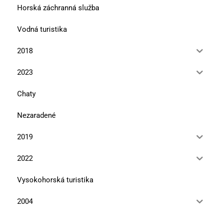
Horská záchranná služba
Vodná turistika
2018
2023
Chaty
Nezaradené
2019
2022
Vysokohorská turistika
2004