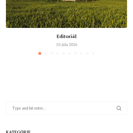
Editoriál
10. júla 2026
KATEGÓRIE