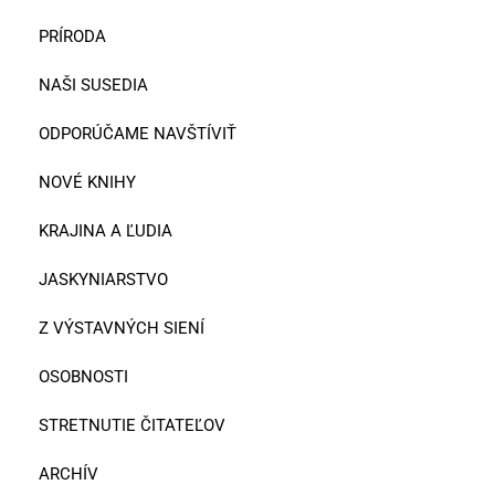
PRÍRODA
NAŠI SUSEDIA
ODPORÚČAME NAVŠTÍVIŤ
NOVÉ KNIHY
KRAJINA A ĽUDIA
JASKYNIARSTVO
Z VÝSTAVNÝCH SIENÍ
OSOBNOSTI
STRETNUTIE ČITATEĽOV
ARCHÍV