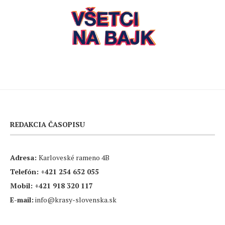
REDAKCIA ČASOPISU
Adresa:
Karloveské rameno 4B
Telefón:
+421 254 652 055
Mobil:
+421 918 320 117
E-mail:
info@krasy-slovenska.sk