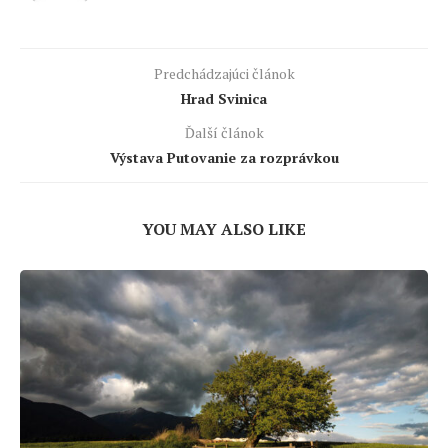
Predchádzajúci článok
Hrad Svinica
Ďalší článok
Výstava Putovanie za rozprávkou
YOU MAY ALSO LIKE