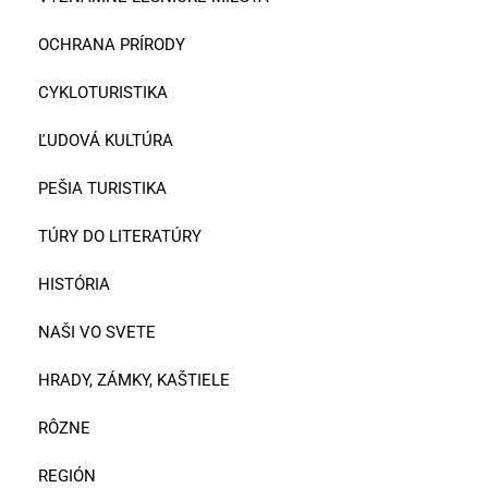
OCHRANA PRÍRODY
CYKLOTURISTIKA
ĽUDOVÁ KULTÚRA
PEŠIA TURISTIKA
TÚRY DO LITERATÚRY
HISTÓRIA
NAŠI VO SVETE
HRADY, ZÁMKY, KAŠTIELE
RÔZNE
REGIÓN