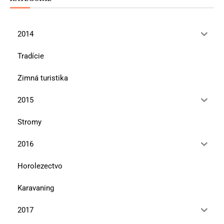
2014
Tradície
Zimná turistika
2015
Stromy
2016
Horolezectvo
Karavaning
2017