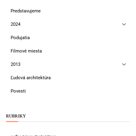
Predstavujeme
2024
Podujatia
Filmové miesta
2013
Ľudová architektúra
Povesti
RUBRIKY