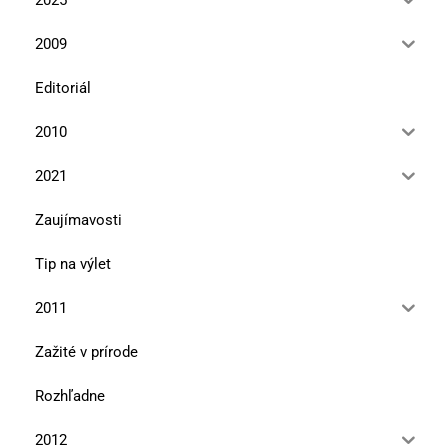
2025
2009
Editoriál
2010
2021
Zaujímavosti
Tip na výlet
2011
Zažité v prírode
Rozhľadne
2012