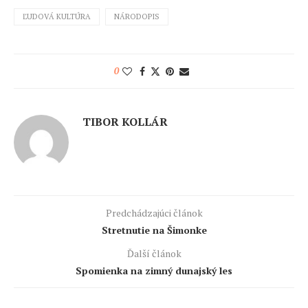
ĽUDOVÁ KULTÚRA
NÁRODOPIS
0
TIBOR KOLLÁR
Predchádzajúci článok
Stretnutie na Šimonke
Ďalší článok
Spomienka na zimný dunajský les