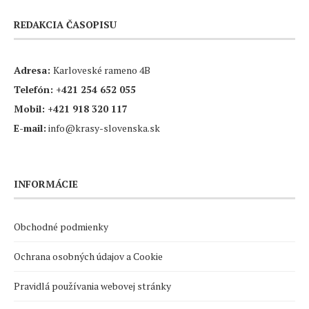
REDAKCIA ČASOPISU
Adresa:
Karloveské rameno 4B
Telefón:
+421 254 652 055
Mobil:
+421 918 320 117
E-mail:
info@krasy-slovenska.sk
INFORMÁCIE
Obchodné podmienky
Ochrana osobných údajov a Cookie
Pravidlá používania webovej stránky