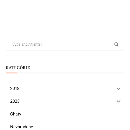
KATEGÓRIE
2018
2023
Chaty
Nezaradené