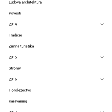
Ľudová architektúra
Povesti
2014
Tradície
Zimná turistika
2015
Stromy
2016
Horolezectvo
Karavaning