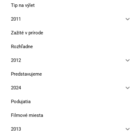
Tip na výlet
2011
Zažité v prírode
Rozhľadne
2012
Predstavujeme
2024
Podujatia
Filmové miesta
2013