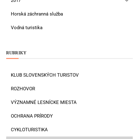
2017
Horská záchranná služba
Vodná turistika
RUBRIKY
KLUB SLOVENSKÝCH TURISTOV
ROZHOVOR
VÝZNAMNÉ LESNÍCKE MIESTA
OCHRANA PRÍRODY
CYKLOTURISTIKA