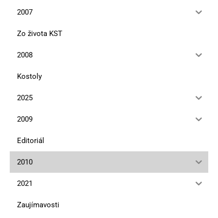
2007
Zo života KST
2008
Kostoly
2025
2009
Editoriál
2010
2021
Zaujímavosti