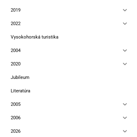
2019
2022
Vysokohorská turistika
2004
2020
Jubileum
Literatúra
2005
2006
2026