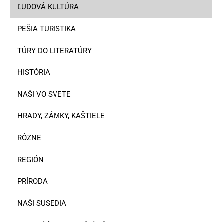
ĽUDOVÁ KULTÚRA
PEŠIA TURISTIKA
TÚRY DO LITERATÚRY
HISTÓRIA
NAŠI VO SVETE
HRADY, ZÁMKY, KAŠTIELE
RÔZNE
REGIÓN
PRÍRODA
NAŠI SUSEDIA