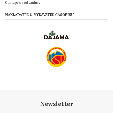
Odstúpenie od zmluvy
NAKLADATEĽ & VYDAVATEĽ ČASOPISU
Newsletter