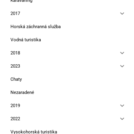
Karavaning
2017
Horská záchranná služba
Vodná turistika
2018
2023
Chaty
Nezaradené
2019
2022
Vysokohorská turistika