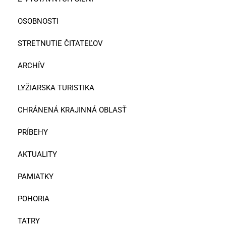
OSOBNOSTI
STRETNUTIE ČITATEĽOV
ARCHÍV
LYŽIARSKA TURISTIKA
CHRÁNENÁ KRAJINNÁ OBLASŤ
PRÍBEHY
AKTUALITY
PAMIATKY
POHORIA
TATRY