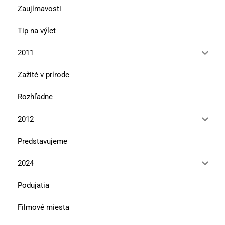
Zaujímavosti
Tip na výlet
2011
Zažité v prírode
Rozhľadne
2012
Predstavujeme
2024
Podujatia
Filmové miesta