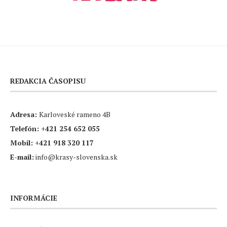
REDAKCIA ČASOPISU
Adresa:
Karloveské rameno 4B
Telefón:
+421 254 652 055
Mobil:
+421 918 320 117
E-mail:
info@krasy-slovenska.sk
INFORMÁCIE