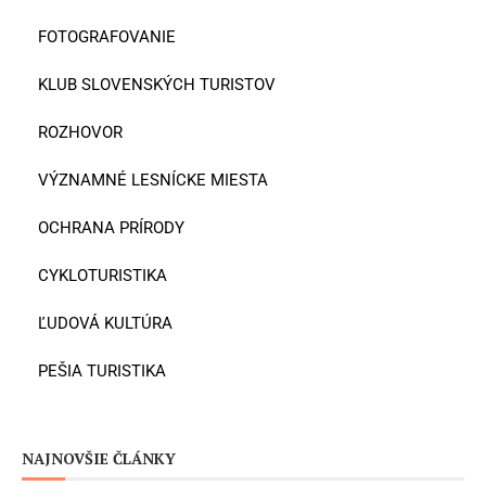
FOTOGRAFOVANIE
KLUB SLOVENSKÝCH TURISTOV
ROZHOVOR
VÝZNAMNÉ LESNÍCKE MIESTA
OCHRANA PRÍRODY
CYKLOTURISTIKA
ĽUDOVÁ KULTÚRA
PEŠIA TURISTIKA
NAJNOVŠIE ČLÁNKY