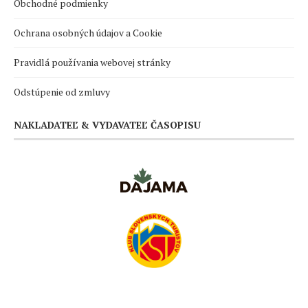
Obchodné podmienky
Ochrana osobných údajov a Cookie
Pravidlá používania webovej stránky
Odstúpenie od zmluvy
NAKLADATEĽ & VYDAVATEĽ ČASOPISU