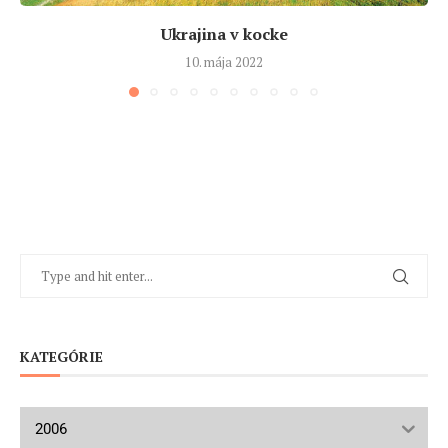
Ukrajina v kocke
10. mája 2022
KATEGÓRIE
2006