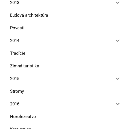
2013
Ľudová architektúra
Povesti
2014
Tradície
Zimná turistika
2015
Stromy
2016
Horolezectvo