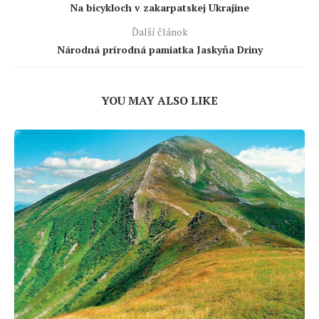
Na bicykloch v zakarpatskej Ukrajine
Ďalší článok
Národná prírodná pamiatka Jaskyňa Driny
YOU MAY ALSO LIKE