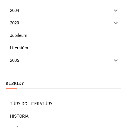
2004
2020
Jubileum
Literatúra
2005
RUBRIKY
TÚRY DO LITERATÚRY
HISTÓRIA