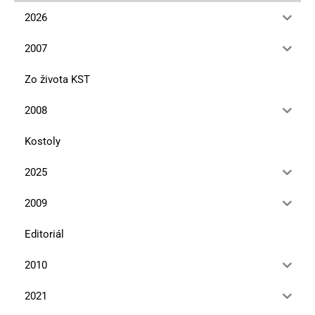
2026
2007
Zo života KST
2008
Kostoly
2025
2009
Editoriál
2010
2021