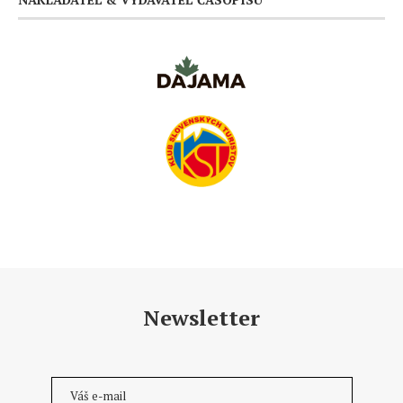
Newsletter