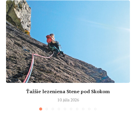
Ťažšie lezeniena Stene pod Skokom
10. júla 2026