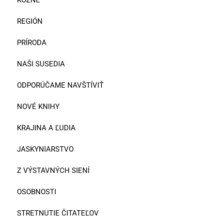
RÔZNE
REGIÓN
PRÍRODA
NAŠI SUSEDIA
ODPORÚČAME NAVŠTÍVIŤ
NOVÉ KNIHY
KRAJINA A ĽUDIA
JASKYNIARSTVO
Z VÝSTAVNÝCH SIENÍ
OSOBNOSTI
STRETNUTIE ČITATEĽOV