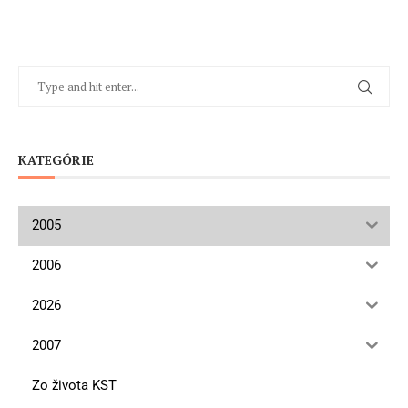
KATEGÓRIE
2005
2006
2026
2007
Zo života KST