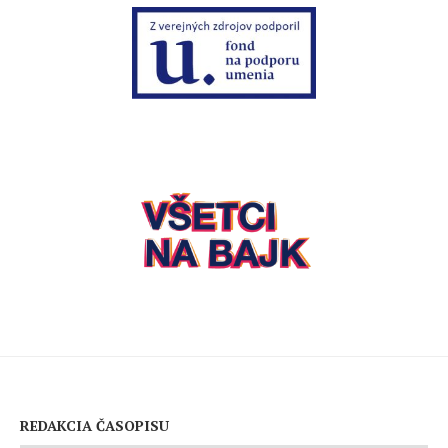
REDAKCIA ČASOPISU