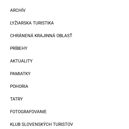
ARCHÍV
LYŽIARSKA TURISTIKA
CHRÁNENÁ KRAJINNÁ OBLASŤ
PRÍBEHY
AKTUALITY
PAMIATKY
POHORIA
TATRY
FOTOGRAFOVANIE
KLUB SLOVENSKÝCH TURISTOV