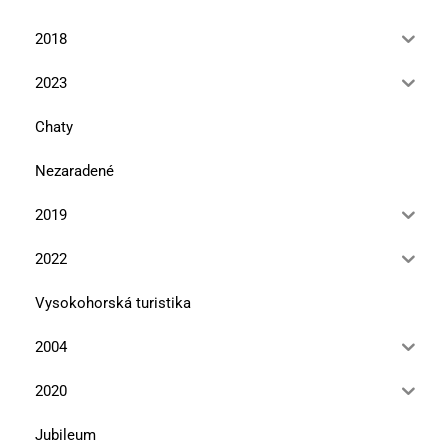
2018
2023
Chaty
Nezaradené
2019
2022
Vysokohorská turistika
2004
2020
Jubileum