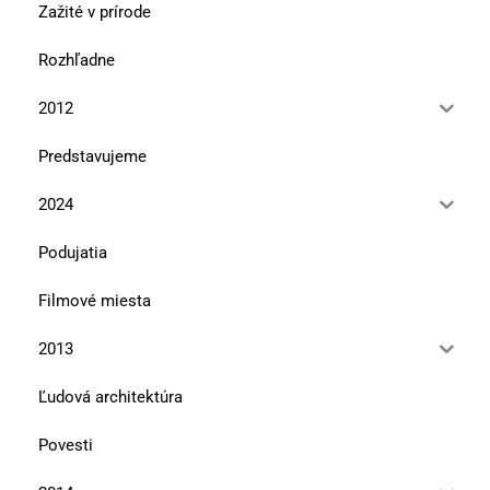
Zažité v prírode
Rozhľadne
2012
Predstavujeme
2024
Podujatia
Filmové miesta
2013
Ľudová architektúra
Povesti