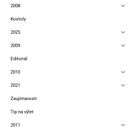
2008
Kostoly
2025
2009
Editoriál
2010
2021
Zaujímavosti
Tip na výlet
2011