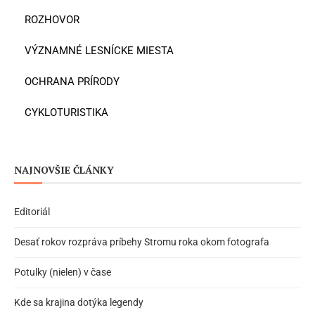
ROZHOVOR
VÝZNAMNÉ LESNÍCKE MIESTA
OCHRANA PRÍRODY
CYKLOTURISTIKA
NAJNOVŠIE ČLÁNKY
Editoriál
Desať rokov rozpráva príbehy Stromu roka okom fotografa
Potulky (nielen) v čase
Kde sa krajina dotýka legendy