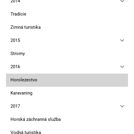
2014
Tradície
Zimná turistika
2015
Stromy
2016
Horolezectvo
Karavaning
2017
Horská záchranná služba
Vodná turistika