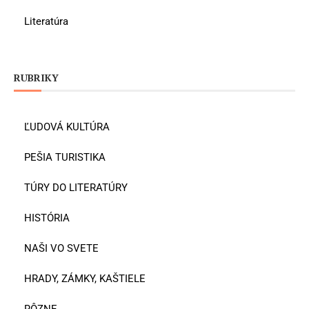
Literatúra
RUBRIKY
ĽUDOVÁ KULTÚRA
PEŠIA TURISTIKA
TÚRY DO LITERATÚRY
HISTÓRIA
NAŠI VO SVETE
HRADY, ZÁMKY, KAŠTIELE