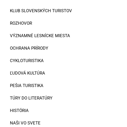
KLUB SLOVENSKÝCH TURISTOV
ROZHOVOR
VÝZNAMNÉ LESNÍCKE MIESTA
OCHRANA PRÍRODY
CYKLOTURISTIKA
ĽUDOVÁ KULTÚRA
PEŠIA TURISTIKA
TÚRY DO LITERATÚRY
HISTÓRIA
NAŠI VO SVETE