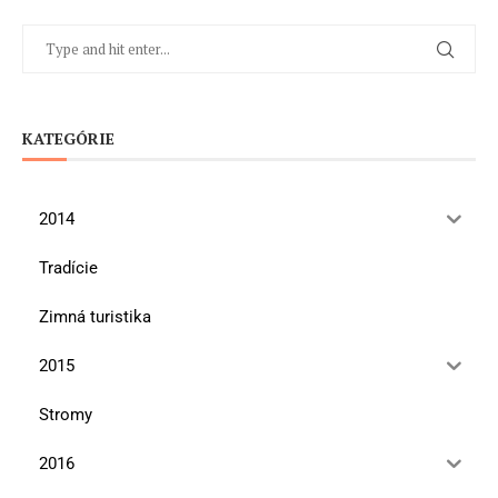
KATEGÓRIE
2014
Tradície
Zimná turistika
2015
Stromy
2016