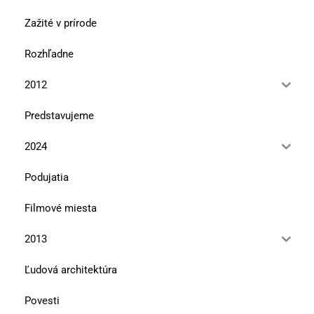
Zažité v prírode
Rozhľadne
2012
Predstavujeme
2024
Podujatia
Filmové miesta
2013
Ľudová architektúra
Povesti