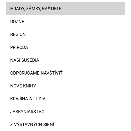
HRADY, ZÁMKY, KAŠTIELE
RÔZNE
REGIÓN
PRÍRODA
NAŠI SUSEDIA
ODPORÚČAME NAVŠTÍVIŤ
NOVÉ KNIHY
KRAJINA A ĽUDIA
JASKYNIARSTVO
Z VÝSTAVNÝCH SIENÍ