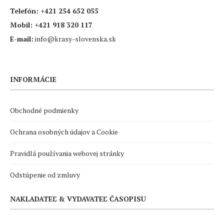
Telefón:
+421 254 652 055
Mobil:
+421 918 320 117
E-mail:
info@krasy-slovenska.sk
INFORMÁCIE
Obchodné podmienky
Ochrana osobných údajov a Cookie
Pravidlá používania webovej stránky
Odstúpenie od zmluvy
NAKLADATEĽ & VYDAVATEĽ ČASOPISU