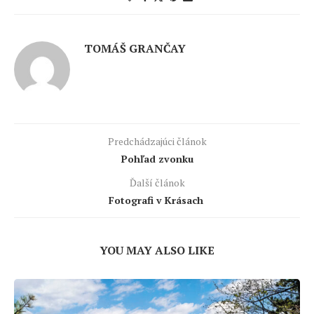
TOMÁŠ GRANČAY
Predchádzajúci článok
Pohľad zvonku
Ďalší článok
Fotografi v Krásach
YOU MAY ALSO LIKE