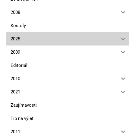
2008
Kostoly
2025
2009
Editoriál
2010
2021
Zaujímavosti
Tip na výlet
2011