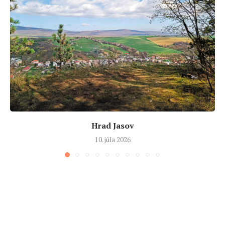
Hrad Jasov
10. júla 2026