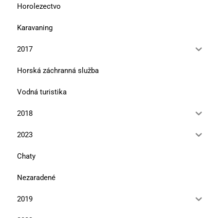
Horolezectvo
Karavaning
2017
Horská záchranná služba
Vodná turistika
2018
2023
Chaty
Nezaradené
2019