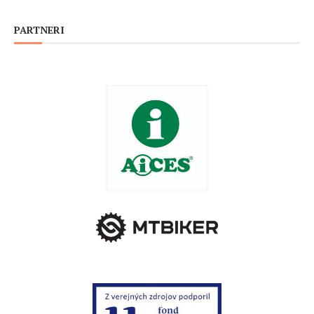
PARTNERI