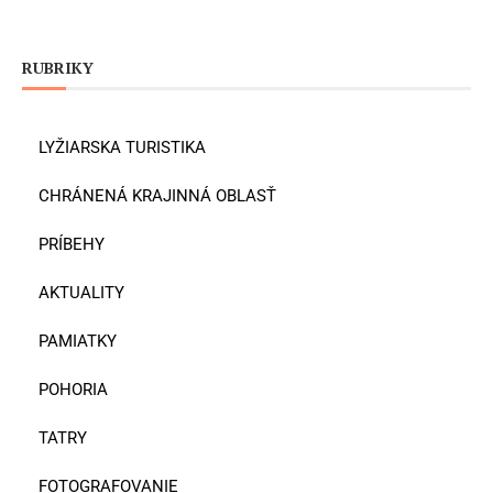
RUBRIKY
LYŽIARSKA TURISTIKA
CHRÁNENÁ KRAJINNÁ OBLASŤ
PRÍBEHY
AKTUALITY
PAMIATKY
POHORIA
TATRY
FOTOGRAFOVANIE