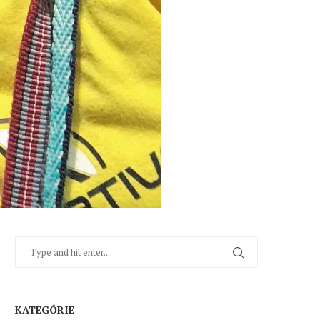
KATEGÓRIE