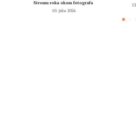
Stromu roka okom fotografa
12
10. júla 2026