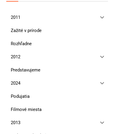
2011
Zažité v prírode
Rozhľadne
2012
Predstavujeme
2024
Podujatia
Filmové miesta
2013