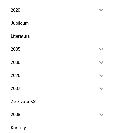
2020
Jubileum
Literatúra
2005
2006
2026
2007
Zo života KST
2008
Kostoly