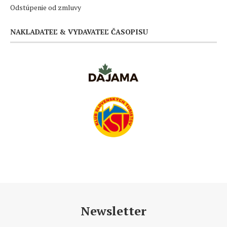
Odstúpenie od zmluvy
NAKLADATEĽ & VYDAVATEĽ ČASOPISU
Newsletter