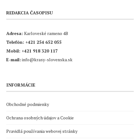
REDAKCIA ČASOPISU
Adresa:
Karloveské rameno 4B
Telefón:
+421 254 652 055
Mobil:
+421 918 320 117
E-mail:
info@krasy-slovenska.sk
INFORMÁCIE
Obchodné podmienky
Ochrana osobných údajov a Cookie
Pravidlá používania webovej stránky