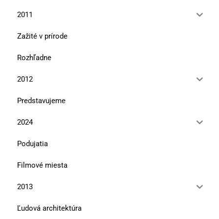
2011
Zažité v prírode
Rozhľadne
2012
Predstavujeme
2024
Podujatia
Filmové miesta
2013
Ľudová architektúra