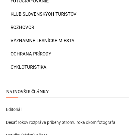
FOTOGRAFOVANIE
KLUB SLOVENSKÝCH TURISTOV
ROZHOVOR
VÝZNAMNÉ LESNÍCKE MIESTA
OCHRANA PRÍRODY
CYKLOTURISTIKA
NAJNOVŠIE ČLÁNKY
Editoriál
Desať rokov rozpráva príbehy Stromu roka okom fotografa