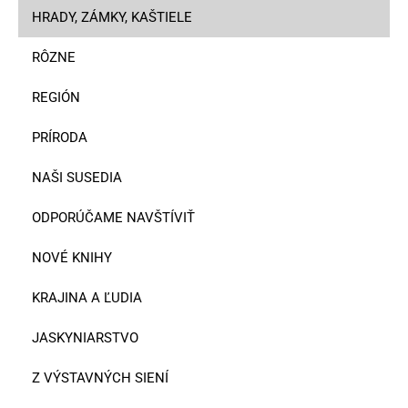
HRADY, ZÁMKY, KAŠTIELE
RÔZNE
REGIÓN
PRÍRODA
NAŠI SUSEDIA
ODPORÚČAME NAVŠTÍVIŤ
NOVÉ KNIHY
KRAJINA A ĽUDIA
JASKYNIARSTVO
Z VÝSTAVNÝCH SIENÍ