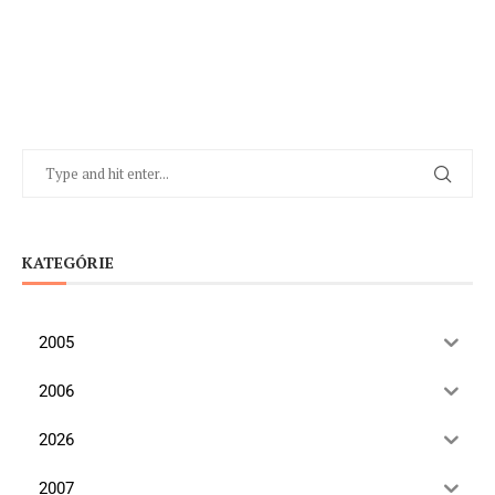
KATEGÓRIE
2005
2006
2026
2007