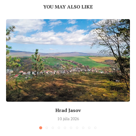
YOU MAY ALSO LIKE
Hrad Jasov
10. júla 2026