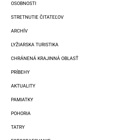
OSOBNOSTI
STRETNUTIE ČITATEĽOV
ARCHÍV
LYŽIARSKA TURISTIKA
CHRÁNENÁ KRAJINNÁ OBLASŤ
PRÍBEHY
AKTUALITY
PAMIATKY
POHORIA
TATRY