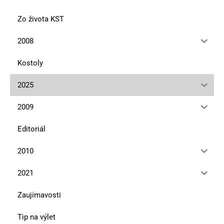
Zo života KST
2008
Kostoly
2025
2009
Editoriál
2010
2021
Zaujímavosti
Tip na výlet