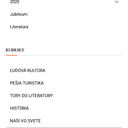
2020
Jubileum
Literatúra
RUBRIKY
ĽUDOVÁ KULTÚRA
PEŠIA TURISTIKA
TÚRY DO LITERATÚRY
HISTÓRIA
NAŠI VO SVETE