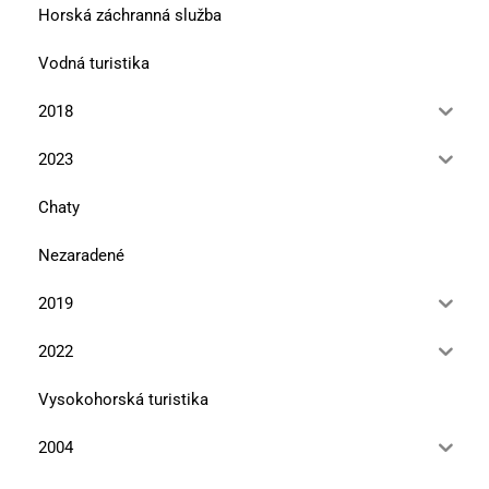
Horská záchranná služba
Vodná turistika
2018
2023
Chaty
Nezaradené
2019
2022
Vysokohorská turistika
2004