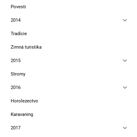
Povesti
2014
Tradície
Zimná turistika
2015
Stromy
2016
Horolezectvo
Karavaning
2017