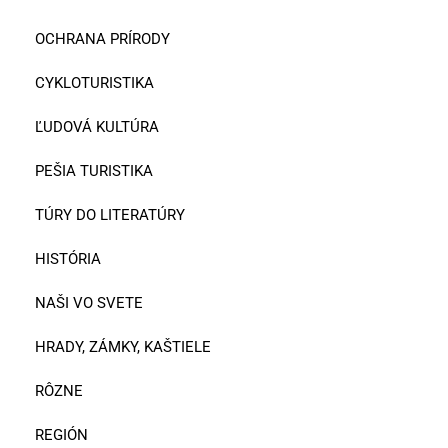
OCHRANA PRÍRODY
CYKLOTURISTIKA
ĽUDOVÁ KULTÚRA
PEŠIA TURISTIKA
TÚRY DO LITERATÚRY
HISTÓRIA
NAŠI VO SVETE
HRADY, ZÁMKY, KAŠTIELE
RÔZNE
REGIÓN