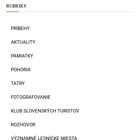
RUBRIKY
PRÍBEHY
AKTUALITY
PAMIATKY
POHORIA
TATRY
FOTOGRAFOVANIE
KLUB SLOVENSKÝCH TURISTOV
ROZHOVOR
VÝZNAMNÉ LESNÍCKE MIESTA