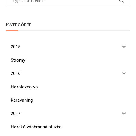
KATEGÓRIE
2015
Stromy
2016
Horolezectvo
Karavaning
2017
Horská záchranná služba