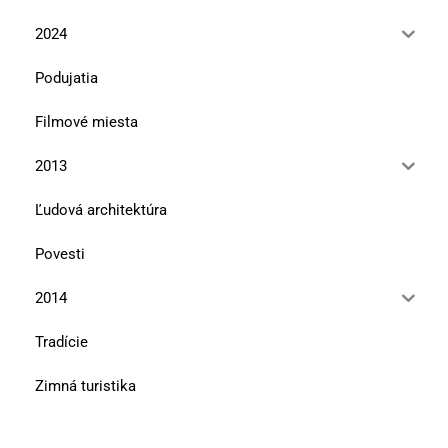
2024
Podujatia
Filmové miesta
2013
Ľudová architektúra
Povesti
2014
Tradície
Zimná turistika