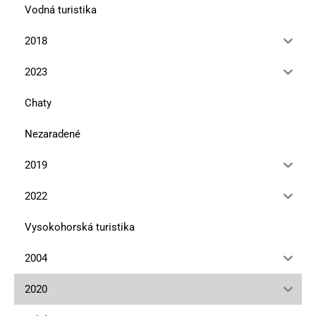
Vodná turistika
2018
2023
Chaty
Nezaradené
2019
2022
Vysokohorská turistika
2004
2020