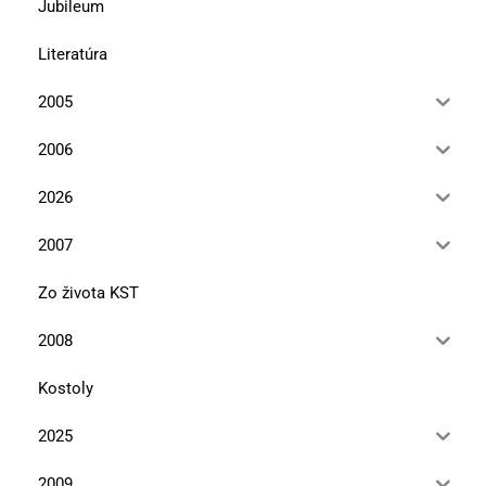
Jubileum
Literatúra
2005
2006
2026
2007
Zo života KST
2008
Kostoly
2025
2009