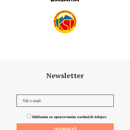
Newsletter
Súhlasím so spracovaním osobných údajov.