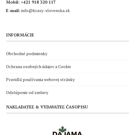
Mobil:
+421 918 320 117
E-mail:
info@krasy-slovenska.sk
INFORMÁCIE
Obchodné podmienky
Ochrana osobných údajov a Cookie
Pravidlá používania webovej stránky
Odstúpenie od zmluvy
NAKLADATEĽ & VYDAVATEĽ ČASOPISU