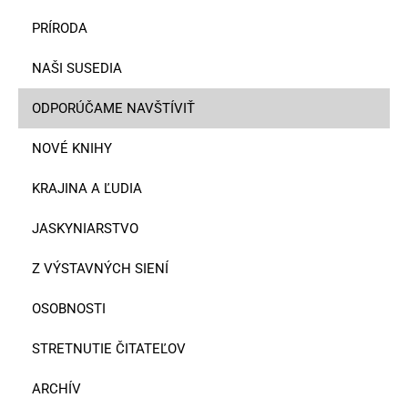
PRÍRODA
NAŠI SUSEDIA
ODPORÚČAME NAVŠTÍVIŤ
NOVÉ KNIHY
KRAJINA A ĽUDIA
JASKYNIARSTVO
Z VÝSTAVNÝCH SIENÍ
OSOBNOSTI
STRETNUTIE ČITATEĽOV
ARCHÍV