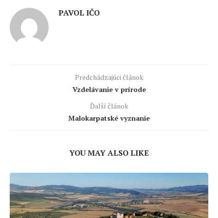
PAVOL IČO
Predchádzajúci článok
Vzdelávanie v prírode
Ďalší článok
Malokarpatské vyznanie
YOU MAY ALSO LIKE