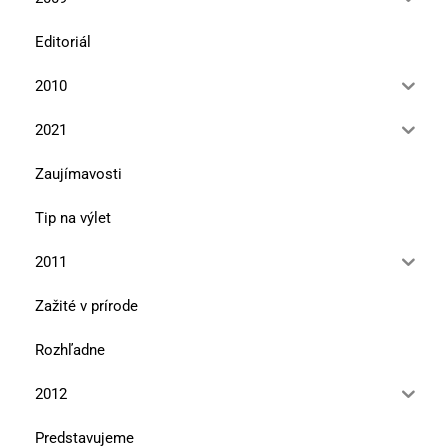
Editoriál
2010
2021
Zaujímavosti
Tip na výlet
2011
Zažité v prírode
Rozhľadne
2012
Predstavujeme