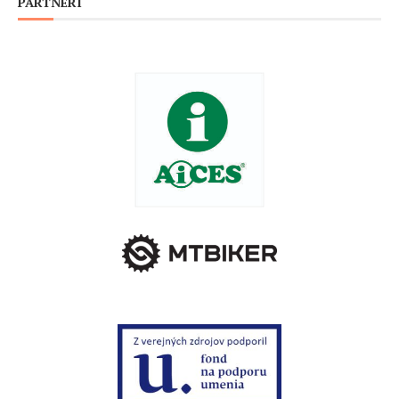
PARTNERI