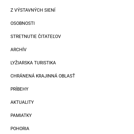
Z VÝSTAVNÝCH SIENÍ
OSOBNOSTI
STRETNUTIE ČITATEĽOV
ARCHÍV
LYŽIARSKA TURISTIKA
CHRÁNENÁ KRAJINNÁ OBLASŤ
PRÍBEHY
AKTUALITY
PAMIATKY
POHORIA