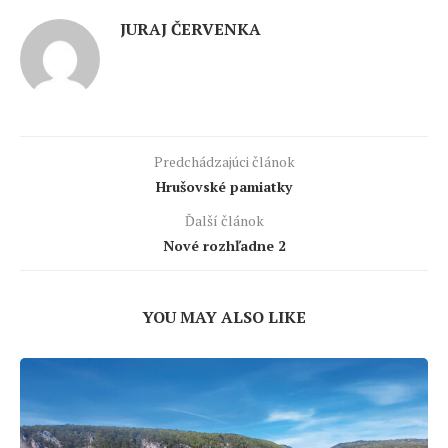
JURAJ ČERVENKA
Predchádzajúci článok
Hrušovské pamiatky
Ďalší článok
Nové rozhľadne 2
YOU MAY ALSO LIKE