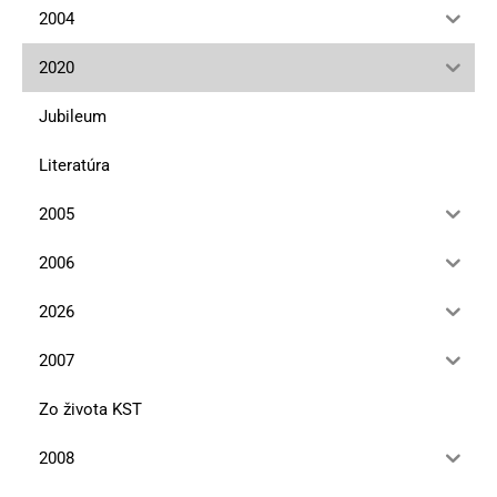
2004
2020
Jubileum
Literatúra
2005
2006
2026
2007
Zo života KST
2008