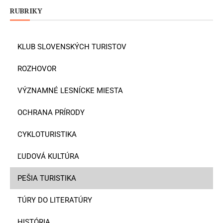
RUBRIKY
KLUB SLOVENSKÝCH TURISTOV
ROZHOVOR
VÝZNAMNÉ LESNÍCKE MIESTA
OCHRANA PRÍRODY
CYKLOTURISTIKA
ĽUDOVÁ KULTÚRA
PEŠIA TURISTIKA
TÚRY DO LITERATÚRY
HISTÓRIA