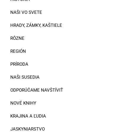
NAŠI VO SVETE
HRADY, ZÁMKY, KAŠTIELE
RÔZNE
REGIÓN
PRÍRODA
NAŠI SUSEDIA
ODPORÚČAME NAVŠTÍVIŤ
NOVÉ KNIHY
KRAJINA A ĽUDIA
JASKYNIARSTVO