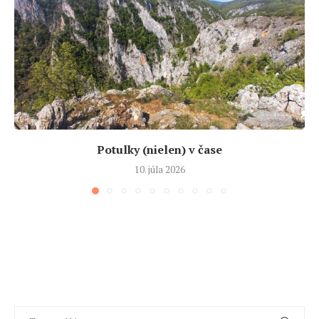
Potulky (nielen) v čase
10. júla 2026