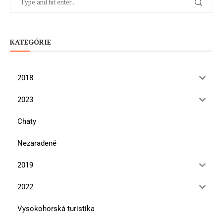
KATEGÓRIE
2018
2023
Chaty
Nezaradené
2019
2022
Vysokohorská turistika