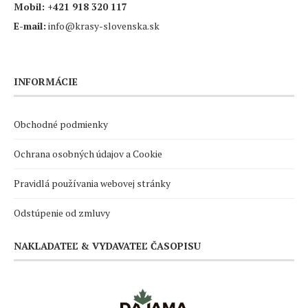
Mobil:
+421 918 320 117
E-mail:
info@krasy-slovenska.sk
INFORMÁCIE
Obchodné podmienky
Ochrana osobných údajov a Cookie
Pravidlá používania webovej stránky
Odstúpenie od zmluvy
NAKLADATEĽ & VYDAVATEĽ ČASOPISU