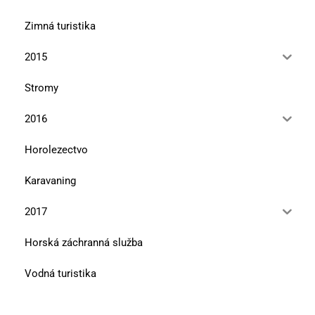
Zimná turistika
2015
Stromy
2016
Horolezectvo
Karavaning
2017
Horská záchranná služba
Vodná turistika