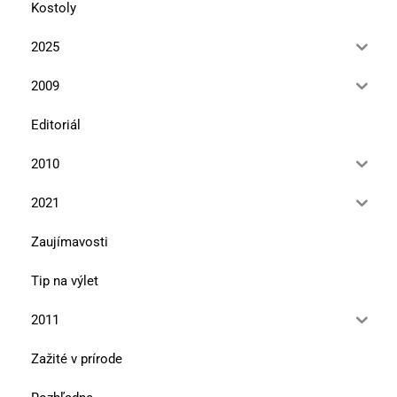
Kostoly
2025
2009
Editoriál
2010
2021
Zaujímavosti
Tip na výlet
2011
Zažité v prírode