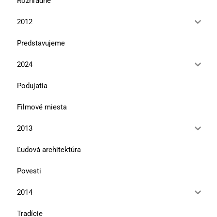
Rozhľadne
2012
Predstavujeme
2024
Podujatia
Filmové miesta
2013
Ľudová architektúra
Povesti
2014
Tradície