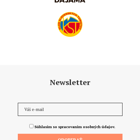
Newsletter
Súhlasím so spracovaním osobných údajov.