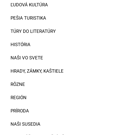
ĽUDOVÁ KULTÚRA
PEŠIA TURISTIKA
TÚRY DO LITERATÚRY
HISTÓRIA
NAŠI VO SVETE
HRADY, ZÁMKY, KAŠTIELE
RÔZNE
REGIÓN
PRÍRODA
NAŠI SUSEDIA