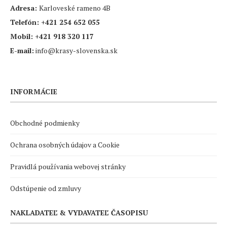
Adresa:
Karloveské rameno 4B
Telefón:
+421 254 652 055
Mobil:
+421 918 320 117
E-mail:
info@krasy-slovenska.sk
INFORMÁCIE
Obchodné podmienky
Ochrana osobných údajov a Cookie
Pravidlá používania webovej stránky
Odstúpenie od zmluvy
NAKLADATEĽ & VYDAVATEĽ ČASOPISU