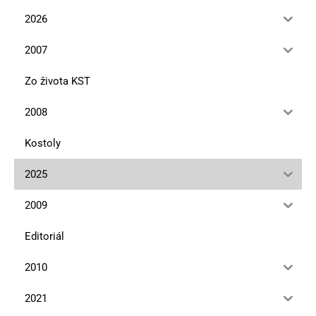
2026
2007
Zo života KST
2008
Kostoly
2025
2009
Editoriál
2010
2021