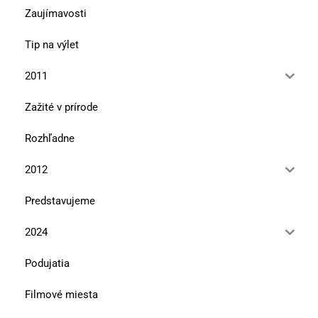
Zaujímavosti
Tip na výlet
2011
Zažité v prírode
Rozhľadne
2012
Predstavujeme
2024
Podujatia
Filmové miesta