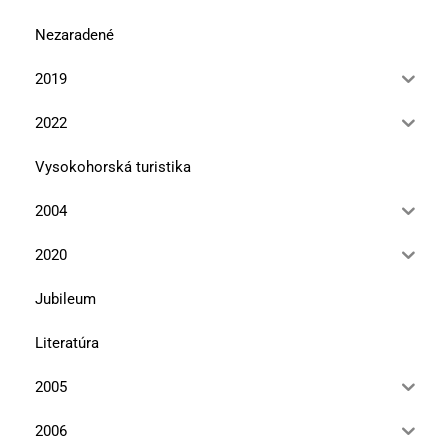
Nezaradené
2019
2022
Vysokohorská turistika
2004
2020
Jubileum
Literatúra
2005
2006