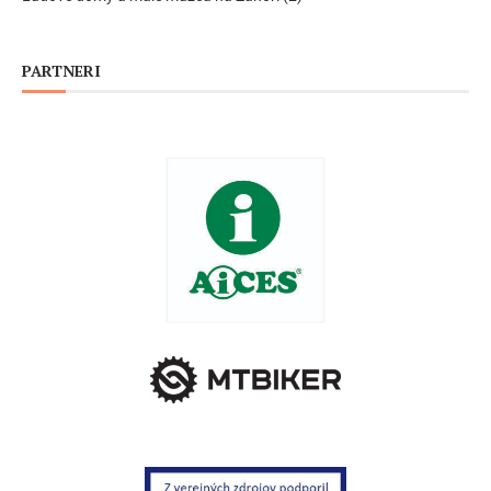
PARTNERI