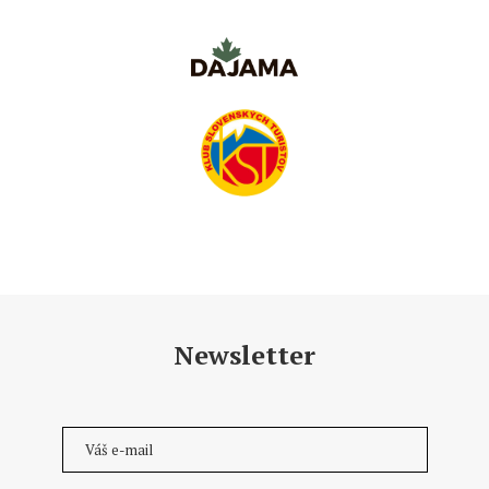
Newsletter