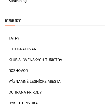
Karavaning
RUBRIKY
TATRY
FOTOGRAFOVANIE
KLUB SLOVENSKÝCH TURISTOV
ROZHOVOR
VÝZNAMNÉ LESNÍCKE MIESTA
OCHRANA PRÍRODY
CYKLOTURISTIKA