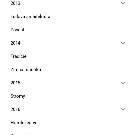
2013
Ľudová architektúra
Povesti
2014
Tradície
Zimná turistika
2015
Stromy
2016
Horolezectvo