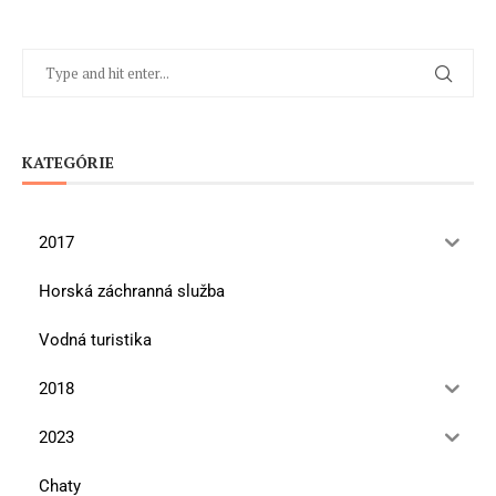
KATEGÓRIE
2017
Horská záchranná služba
Vodná turistika
2018
2023
Chaty