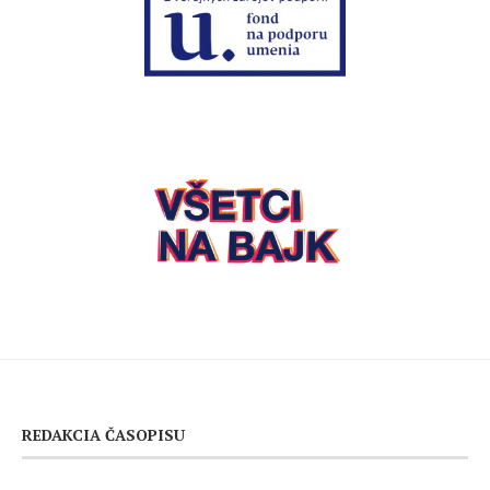
REDAKCIA ČASOPISU