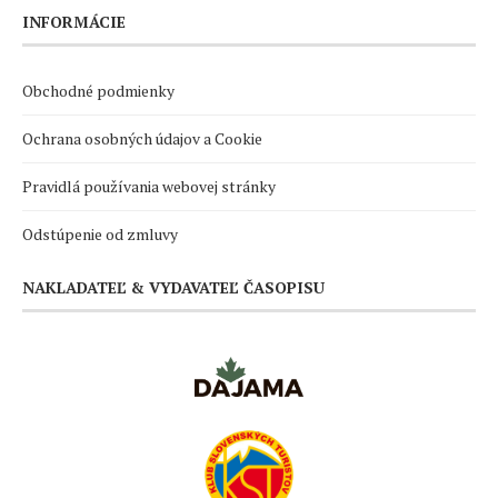
INFORMÁCIE
Obchodné podmienky
Ochrana osobných údajov a Cookie
Pravidlá používania webovej stránky
Odstúpenie od zmluvy
NAKLADATEĽ & VYDAVATEĽ ČASOPISU