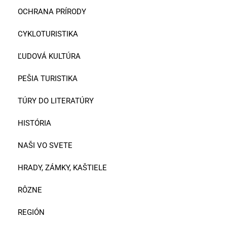
OCHRANA PRÍRODY
CYKLOTURISTIKA
ĽUDOVÁ KULTÚRA
PEŠIA TURISTIKA
TÚRY DO LITERATÚRY
HISTÓRIA
NAŠI VO SVETE
HRADY, ZÁMKY, KAŠTIELE
RÔZNE
REGIÓN