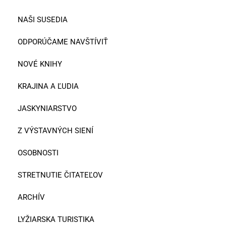
NAŠI SUSEDIA
ODPORÚČAME NAVŠTÍVIŤ
NOVÉ KNIHY
KRAJINA A ĽUDIA
JASKYNIARSTVO
Z VÝSTAVNÝCH SIENÍ
OSOBNOSTI
STRETNUTIE ČITATEĽOV
ARCHÍV
LYŽIARSKA TURISTIKA