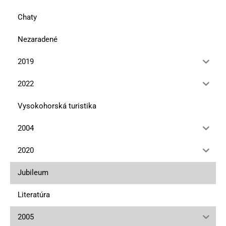
Chaty
Nezaradené
2019
2022
Vysokohorská turistika
2004
2020
Jubileum
Literatúra
2005