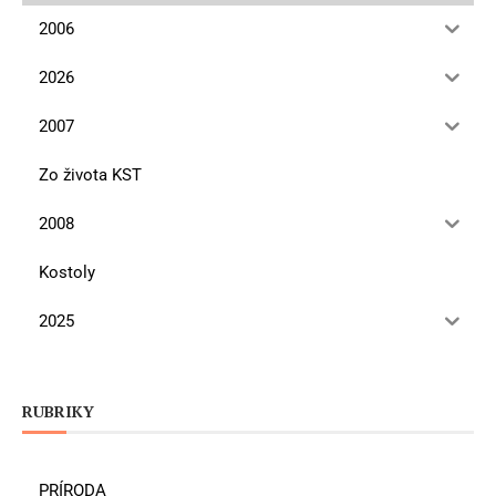
2006
2026
2007
Zo života KST
2008
Kostoly
2025
RUBRIKY
PRÍRODA