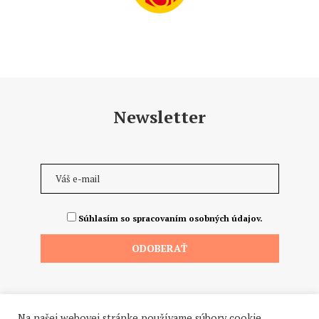
Newsletter
Súhlasím so spracovaním osobných údajov.
Na našej webovej stránke používame súbory cookie.