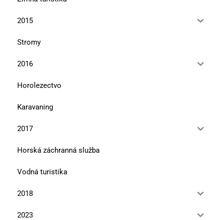
2015
Stromy
2016
Horolezectvo
Karavaning
2017
Horská záchranná služba
Vodná turistika
2018
2023