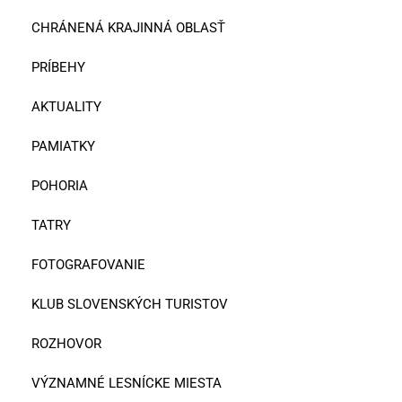
CHRÁNENÁ KRAJINNÁ OBLASŤ
PRÍBEHY
AKTUALITY
PAMIATKY
POHORIA
TATRY
FOTOGRAFOVANIE
KLUB SLOVENSKÝCH TURISTOV
ROZHOVOR
VÝZNAMNÉ LESNÍCKE MIESTA