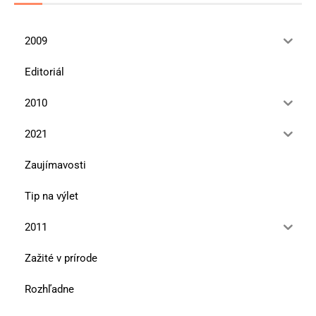
2009
Editoriál
2010
2021
Zaujímavosti
Tip na výlet
2011
Zažité v prírode
Rozhľadne