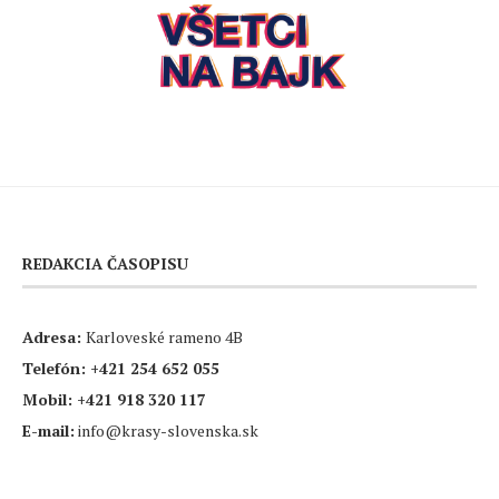
REDAKCIA ČASOPISU
Adresa:
Karloveské rameno 4B
Telefón:
+421 254 652 055
Mobil:
+421 918 320 117
E-mail:
info@krasy-slovenska.sk