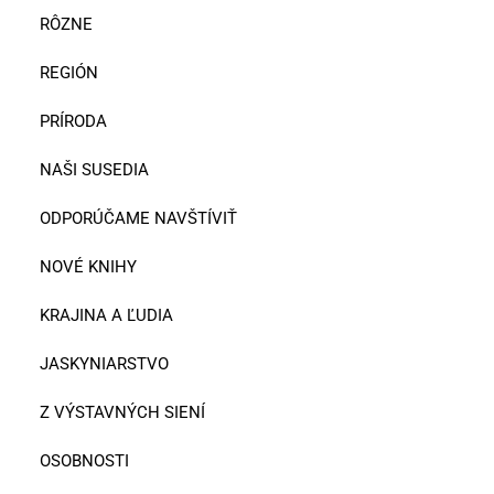
RÔZNE
REGIÓN
PRÍRODA
NAŠI SUSEDIA
ODPORÚČAME NAVŠTÍVIŤ
NOVÉ KNIHY
KRAJINA A ĽUDIA
JASKYNIARSTVO
Z VÝSTAVNÝCH SIENÍ
OSOBNOSTI