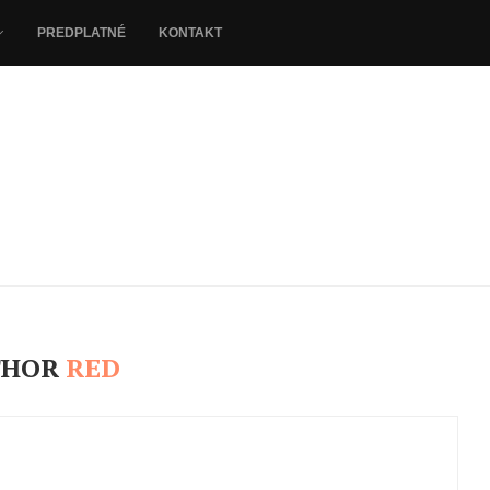
PREDPLATNÉ
KONTAKT
THOR
RED