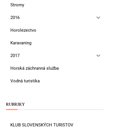
Stromy
2016
Horolezectvo
Karavaning
2017
Horská záchranná služba
Vodná turistika
RUBRIKY
KLUB SLOVENSKÝCH TURISTOV