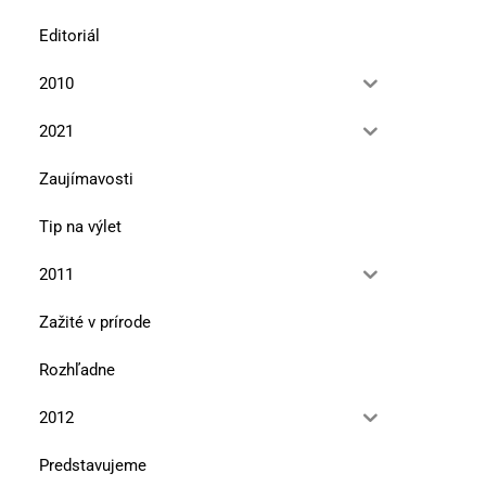
Editoriál
2010
2021
Zaujímavosti
Tip na výlet
2011
Zažité v prírode
Rozhľadne
2012
Predstavujeme