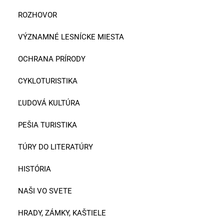
ROZHOVOR
VÝZNAMNÉ LESNÍCKE MIESTA
OCHRANA PRÍRODY
CYKLOTURISTIKA
ĽUDOVÁ KULTÚRA
PEŠIA TURISTIKA
TÚRY DO LITERATÚRY
HISTÓRIA
NAŠI VO SVETE
HRADY, ZÁMKY, KAŠTIELE