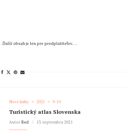
 Ďalší obsah je len pre predplatiteľov. …
Nové knihy
2021
9-10
Turistický atlas Slovenska
Autor
Red
13. septembra 2021