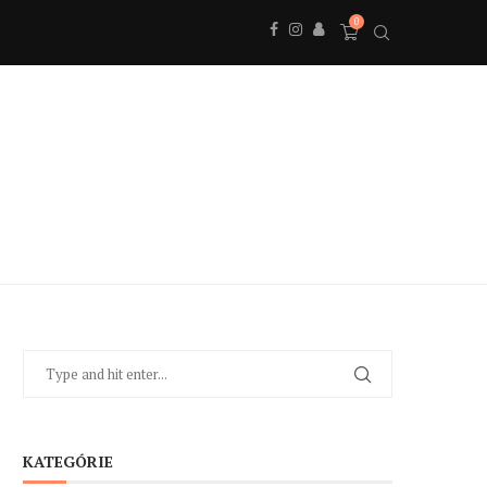
0
KATEGÓRIE