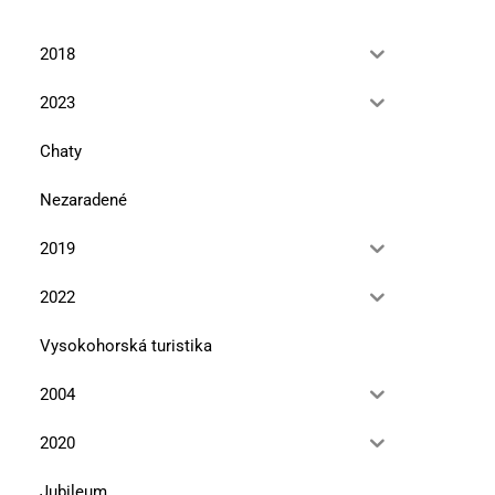
2018
2023
Chaty
Nezaradené
2019
2022
Vysokohorská turistika
2004
2020
Jubileum