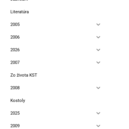
Literatúra
2005
2006
2026
2007
Zo života KST
2008
Kostoly
2025
2009