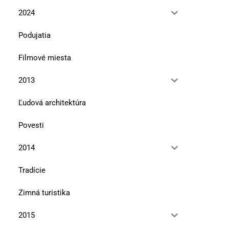
2024
Podujatia
Filmové miesta
2013
Ľudová architektúra
Povesti
2014
Tradície
Zimná turistika
2015