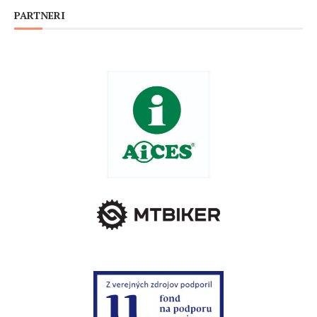
PARTNERI