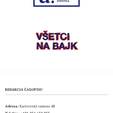
REDAKCIA ČASOPISU
Adresa:
Karloveské rameno 4B