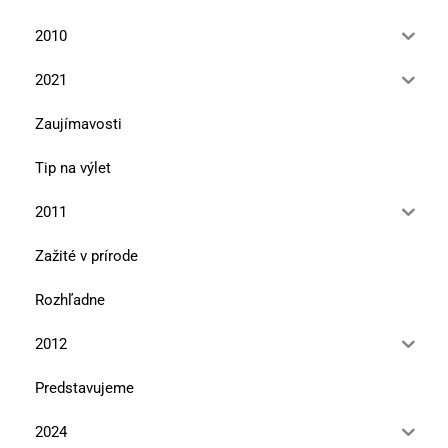
2010
2021
Zaujímavosti
Tip na výlet
2011
Zažité v prírode
Rozhľadne
2012
Predstavujeme
2024