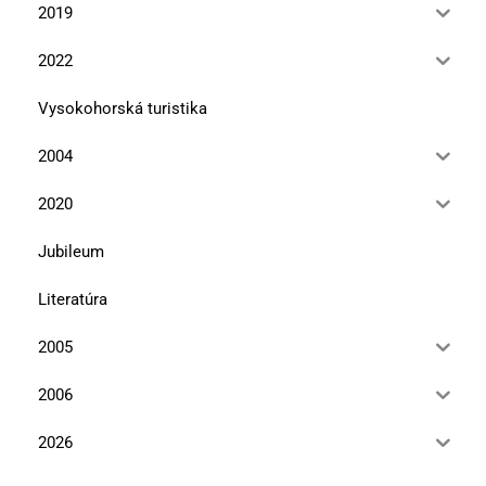
2019
2022
Vysokohorská turistika
2004
2020
Jubileum
Literatúra
2005
2006
2026