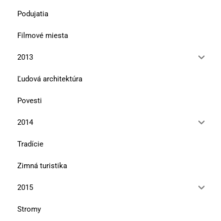
Podujatia
Filmové miesta
2013
Ľudová architektúra
Povesti
2014
Tradície
Zimná turistika
2015
Stromy