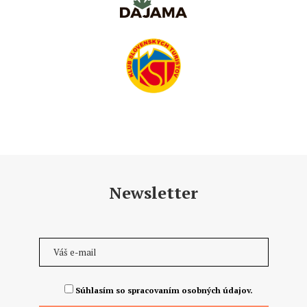
Newsletter
Súhlasím so spracovaním osobných údajov.