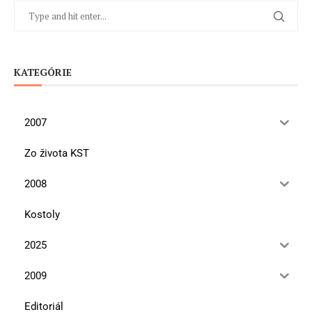
KATEGÓRIE
2007
Zo života KST
2008
Kostoly
2025
2009
Editoriál