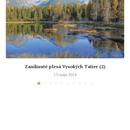
Zaniknuté plesá Vysokých Tatier (2)
13. mája 2024