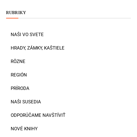
RUBRIKY
NAŠI VO SVETE
HRADY, ZÁMKY, KAŠTIELE
RÔZNE
REGIÓN
PRÍRODA
NAŠI SUSEDIA
ODPORÚČAME NAVŠTÍVIŤ
NOVÉ KNIHY