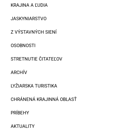
KRAJINA A ĽUDIA
JASKYNIARSTVO
Z VÝSTAVNÝCH SIENÍ
OSOBNOSTI
STRETNUTIE ČITATEĽOV
ARCHÍV
LYŽIARSKA TURISTIKA
CHRÁNENÁ KRAJINNÁ OBLASŤ
PRÍBEHY
AKTUALITY