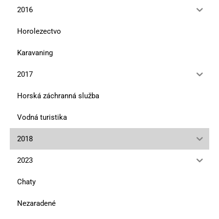
2016
Horolezectvo
Karavaning
2017
Horská záchranná služba
Vodná turistika
2018
2023
Chaty
Nezaradené