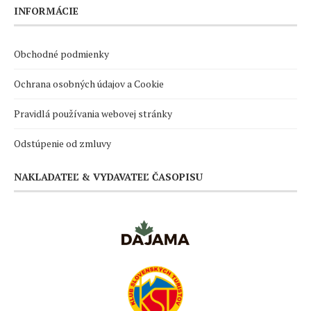
INFORMÁCIE
Obchodné podmienky
Ochrana osobných údajov a Cookie
Pravidlá používania webovej stránky
Odstúpenie od zmluvy
NAKLADATEĽ & VYDAVATEĽ ČASOPISU