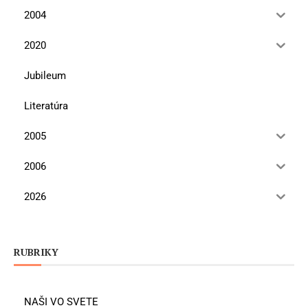
2004
2020
Jubileum
Literatúra
2005
2006
2026
RUBRIKY
NAŠI VO SVETE