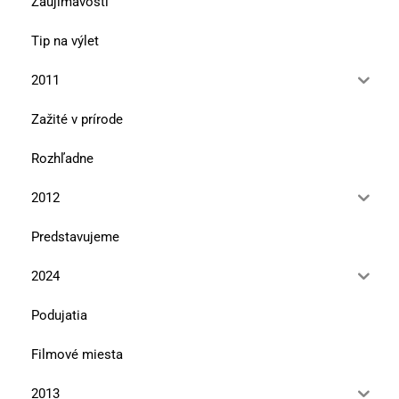
Zaujímavosti
Tip na výlet
2011
Zažité v prírode
Rozhľadne
2012
Predstavujeme
2024
Podujatia
Filmové miesta
2013