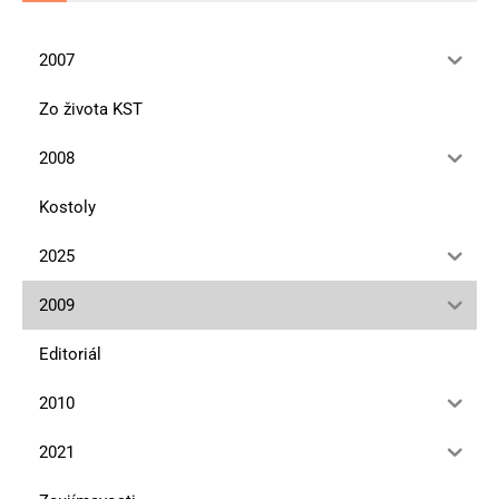
2007
Zo života KST
2008
Kostoly
2025
2009
Editoriál
2010
2021