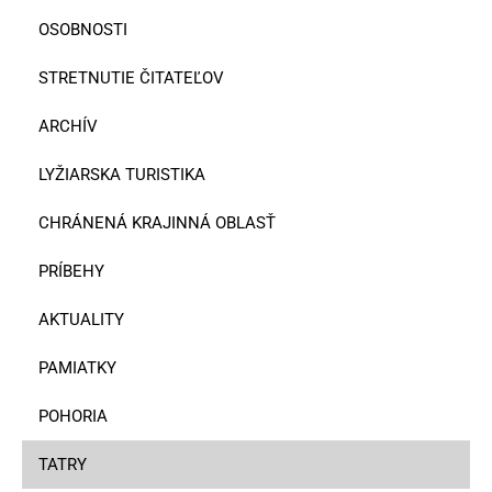
OSOBNOSTI
STRETNUTIE ČITATEĽOV
ARCHÍV
LYŽIARSKA TURISTIKA
CHRÁNENÁ KRAJINNÁ OBLASŤ
PRÍBEHY
AKTUALITY
PAMIATKY
POHORIA
TATRY