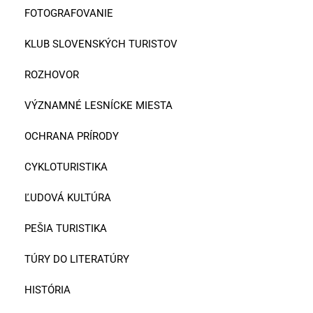
FOTOGRAFOVANIE
KLUB SLOVENSKÝCH TURISTOV
ROZHOVOR
VÝZNAMNÉ LESNÍCKE MIESTA
OCHRANA PRÍRODY
CYKLOTURISTIKA
ĽUDOVÁ KULTÚRA
PEŠIA TURISTIKA
TÚRY DO LITERATÚRY
HISTÓRIA