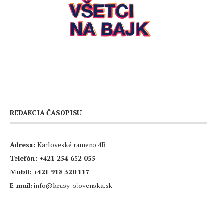
REDAKCIA ČASOPISU
Adresa:
Karloveské rameno 4B
Telefón:
+421 254 652 055
Mobil:
+421 918 320 117
E-mail:
info@krasy-slovenska.sk