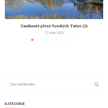
Zaniknuté plesá Vysokých Tatier (2)
13. mája 2024
KATEGÓRIE