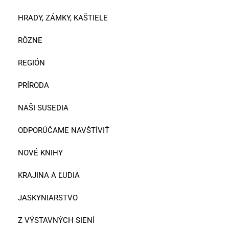
HRADY, ZÁMKY, KAŠTIELE
RÔZNE
REGIÓN
PRÍRODA
NAŠI SUSEDIA
ODPORÚČAME NAVŠTÍVIŤ
NOVÉ KNIHY
KRAJINA A ĽUDIA
JASKYNIARSTVO
Z VÝSTAVNÝCH SIENÍ