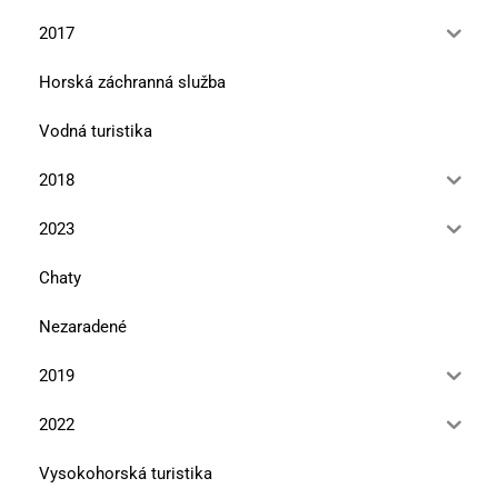
2017
Horská záchranná služba
Vodná turistika
2018
2023
Chaty
Nezaradené
2019
2022
Vysokohorská turistika