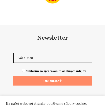
Newsletter
Súhlasím so spracovaním osobných údajov.
Na našej webovej stránke používame súbory cookie.