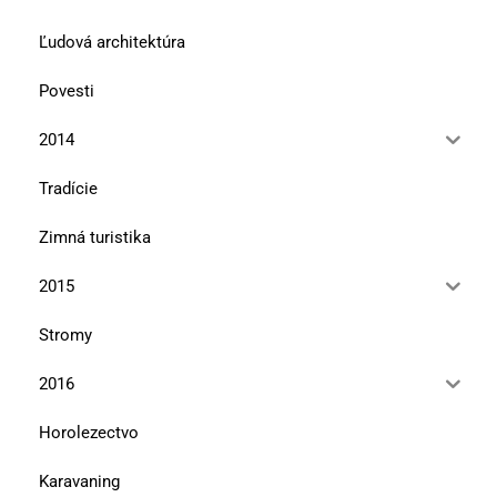
Ľudová architektúra
Povesti
2014
Tradície
Zimná turistika
2015
Stromy
2016
Horolezectvo
Karavaning