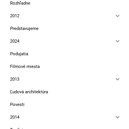
Rozhľadne
2012
Predstavujeme
2024
Podujatia
Filmové miesta
2013
Ľudová architektúra
Povesti
2014