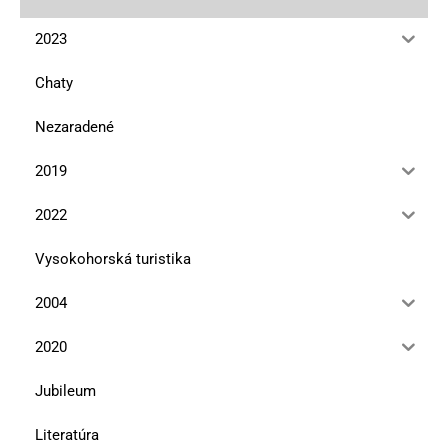
2023
Chaty
Nezaradené
2019
2022
Vysokohorská turistika
2004
2020
Jubileum
Literatúra