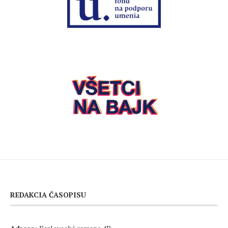
REDAKCIA ČASOPISU