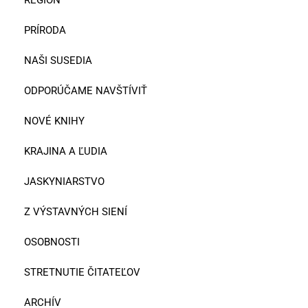
REGIÓN
PRÍRODA
NAŠI SUSEDIA
ODPORÚČAME NAVŠTÍVIŤ
NOVÉ KNIHY
KRAJINA A ĽUDIA
JASKYNIARSTVO
Z VÝSTAVNÝCH SIENÍ
OSOBNOSTI
STRETNUTIE ČITATEĽOV
ARCHÍV