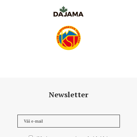
Newsletter