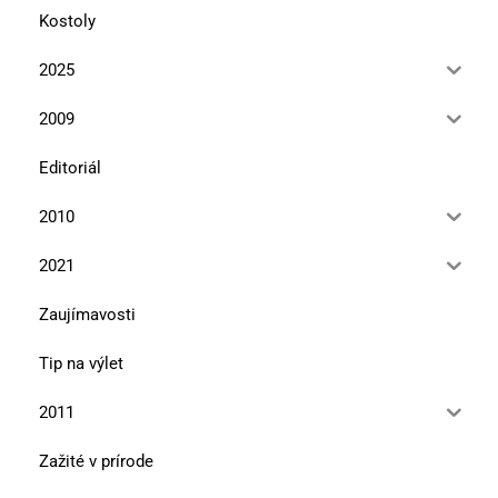
Kostoly
2025
2009
Editoriál
2010
2021
Zaujímavosti
Tip na výlet
2011
Zažité v prírode