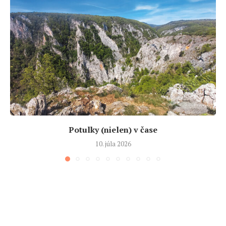
Potulky (nielen) v čase
10. júla 2026