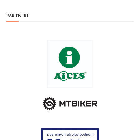
PARTNERI