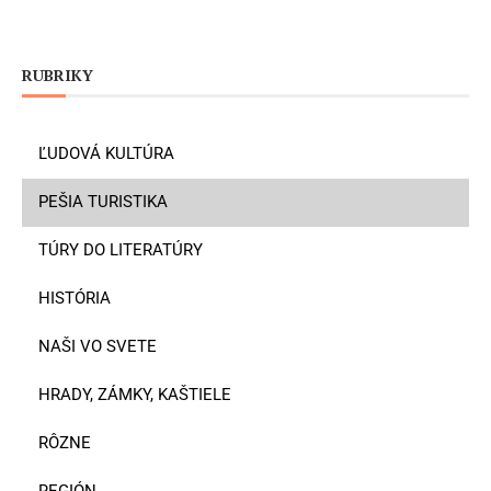
RUBRIKY
ĽUDOVÁ KULTÚRA
PEŠIA TURISTIKA
TÚRY DO LITERATÚRY
HISTÓRIA
NAŠI VO SVETE
HRADY, ZÁMKY, KAŠTIELE
RÔZNE