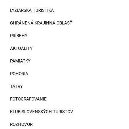
LYŽIARSKA TURISTIKA
CHRÁNENÁ KRAJINNÁ OBLASŤ
PRÍBEHY
AKTUALITY
PAMIATKY
POHORIA
TATRY
FOTOGRAFOVANIE
KLUB SLOVENSKÝCH TURISTOV
ROZHOVOR