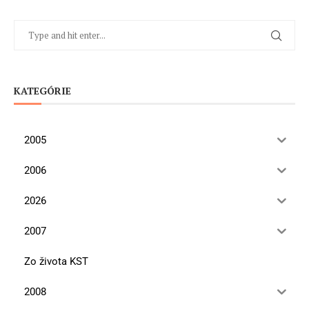
KATEGÓRIE
2005
2006
2026
2007
Zo života KST
2008