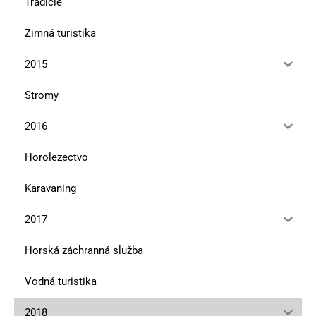
Tradície
Zimná turistika
2015
Stromy
2016
Horolezectvo
Karavaning
2017
Horská záchranná služba
Vodná turistika
2018