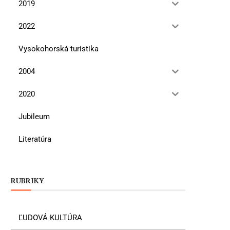
2019
2022
Vysokohorská turistika
2004
2020
Jubileum
Literatúra
RUBRIKY
ĽUDOVÁ KULTÚRA