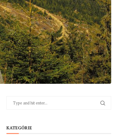
KATEGÓRIE