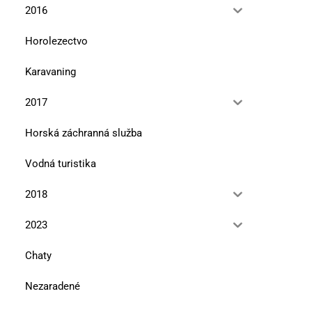
2016
Horolezectvo
Karavaning
2017
Horská záchranná služba
Vodná turistika
2018
2023
Chaty
Nezaradené