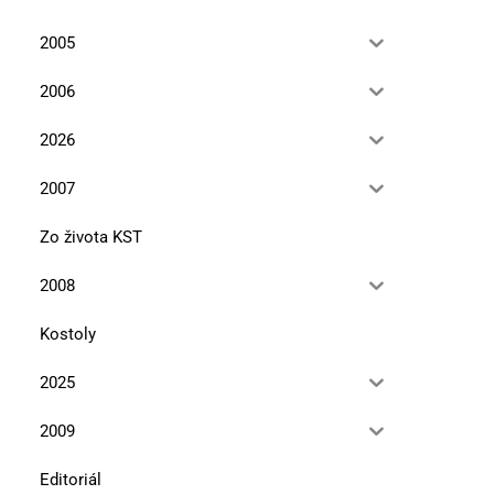
2005
2006
2026
2007
Zo života KST
2008
Kostoly
2025
2009
Editoriál