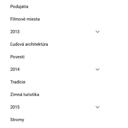
Podujatia
Filmové miesta
2013
Ľudová architektúra
Povesti
2014
Tradície
Zimná turistika
2015
Stromy