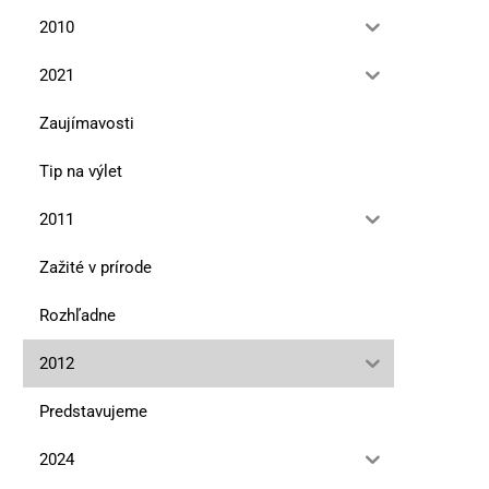
2010
2021
Zaujímavosti
Tip na výlet
2011
Zažité v prírode
Rozhľadne
2012
Predstavujeme
2024