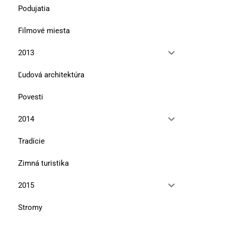
Podujatia
Filmové miesta
2013
Ľudová architektúra
Povesti
2014
Tradície
Zimná turistika
2015
Stromy