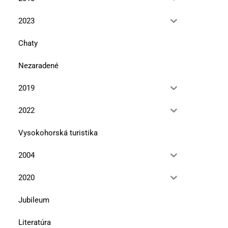
2023
Chaty
Nezaradené
2019
2022
Vysokohorská turistika
2004
2020
Jubileum
Literatúra