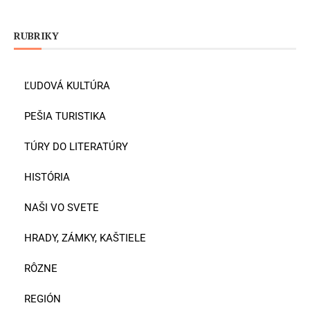
RUBRIKY
ĽUDOVÁ KULTÚRA
PEŠIA TURISTIKA
TÚRY DO LITERATÚRY
HISTÓRIA
NAŠI VO SVETE
HRADY, ZÁMKY, KAŠTIELE
RÔZNE
REGIÓN