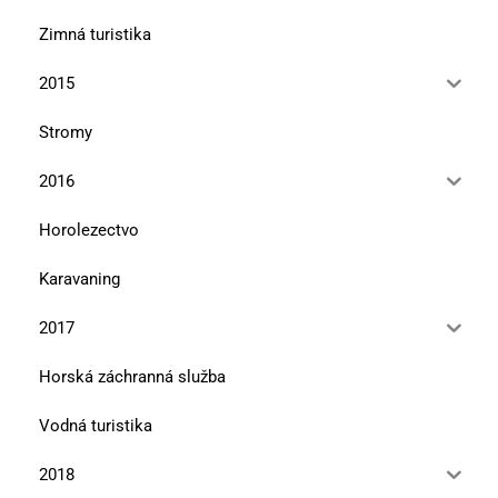
Zimná turistika
2015
Stromy
2016
Horolezectvo
Karavaning
2017
Horská záchranná služba
Vodná turistika
2018