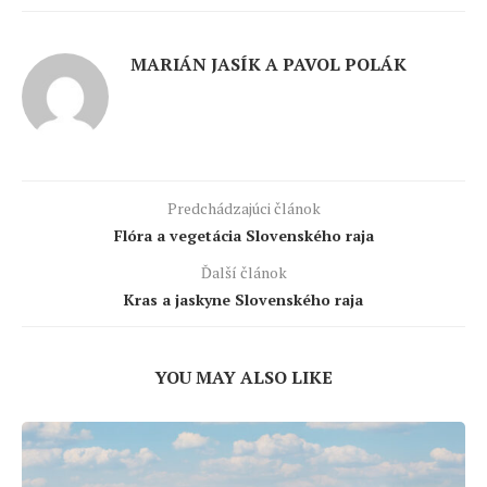
MARIÁN JASÍK A PAVOL POLÁK
Predchádzajúci článok
Flóra a vegetácia Slovenského raja
Ďalší článok
Kras a jaskyne Slovenského raja
YOU MAY ALSO LIKE