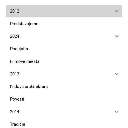
2012
Predstavujeme
2024
Podujatia
Filmové miesta
2013
Ľudová architektúra
Povesti
2014
Tradície