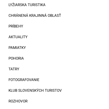
LYŽIARSKA TURISTIKA
CHRÁNENÁ KRAJINNÁ OBLASŤ
PRÍBEHY
AKTUALITY
PAMIATKY
POHORIA
TATRY
FOTOGRAFOVANIE
KLUB SLOVENSKÝCH TURISTOV
ROZHOVOR