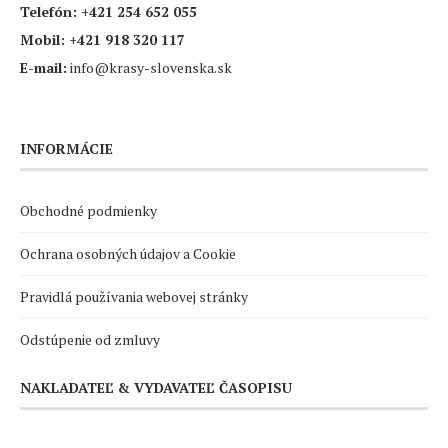
Telefón:
+421 254 652 055
Mobil:
+421 918 320 117
E-mail:
info@krasy-slovenska.sk
INFORMÁCIE
Obchodné podmienky
Ochrana osobných údajov a Cookie
Pravidlá používania webovej stránky
Odstúpenie od zmluvy
NAKLADATEĽ & VYDAVATEĽ ČASOPISU