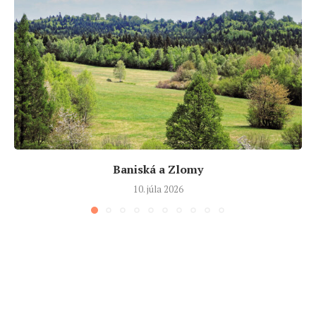
Baniská a Zlomy
10. júla 2026