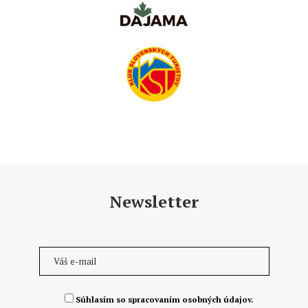
Newsletter
Súhlasím so spracovaním osobných údajov.