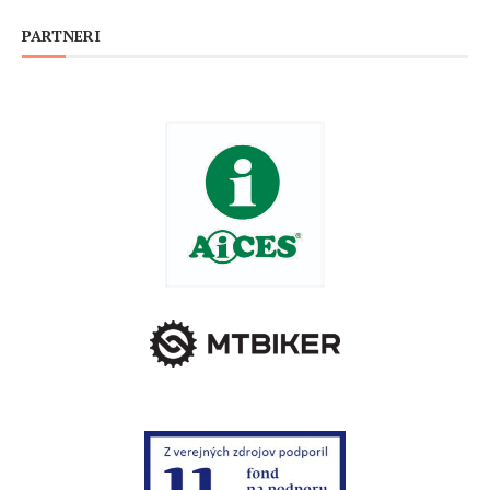
PARTNERI