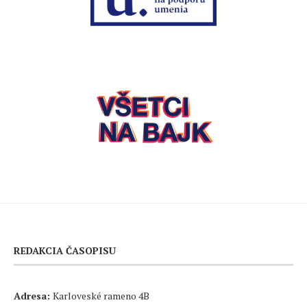
REDAKCIA ČASOPISU
Adresa:
Karloveské rameno 4B