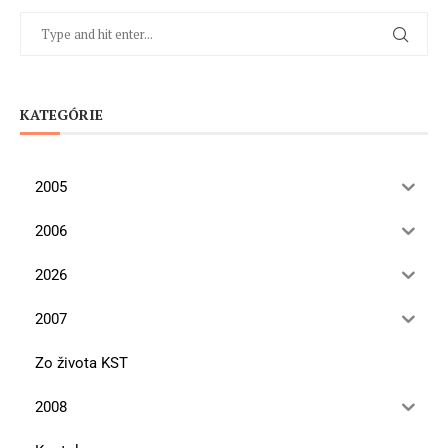
KATEGÓRIE
2005
2006
2026
2007
Zo života KST
2008