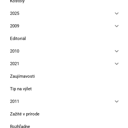
Kostoly
2025
2009
Editoriál
2010
2021
Zaujímavosti
Tip na výlet
2011
Zažité v prírode
Rozhľadne