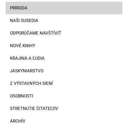
PRÍRODA
NAŠI SUSEDIA
ODPORÚČAME NAVŠTÍVIŤ
NOVÉ KNIHY
KRAJINA A ĽUDIA
JASKYNIARSTVO
Z VÝSTAVNÝCH SIENÍ
OSOBNOSTI
STRETNUTIE ČITATEĽOV
ARCHÍV