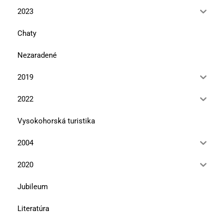
2023
Chaty
Nezaradené
2019
2022
Vysokohorská turistika
2004
2020
Jubileum
Literatúra