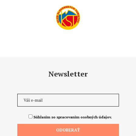
Newsletter
Súhlasím so spracovaním osobných údajov.