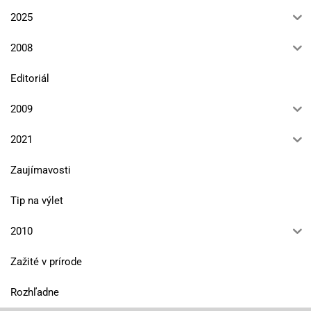
2025
2008
Editoriál
2009
2021
Zaujímavosti
Tip na výlet
2010
Zažité v prírode
Rozhľadne