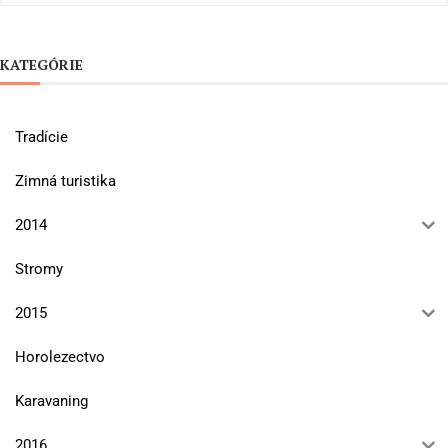
KATEGÓRIE
Tradície
Zimná turistika
2014
Stromy
2015
Horolezectvo
Karavaning
2016