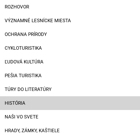
ROZHOVOR
VÝZNAMNÉ LESNÍCKE MIESTA
OCHRANA PRÍRODY
CYKLOTURISTIKA
ĽUDOVÁ KULTÚRA
PEŠIA TURISTIKA
TÚRY DO LITERATÚRY
HISTÓRIA
NAŠI VO SVETE
HRADY, ZÁMKY, KAŠTIELE