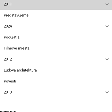
2011
Predstavujeme
2024
Podujatia
Filmové miesta
2012
Ľudová architektúra
Povesti
2013