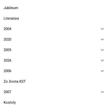
Jubileum
Literatúra
2004
2020
2005
2026
2006
Zo života KST
2007
Kostoly