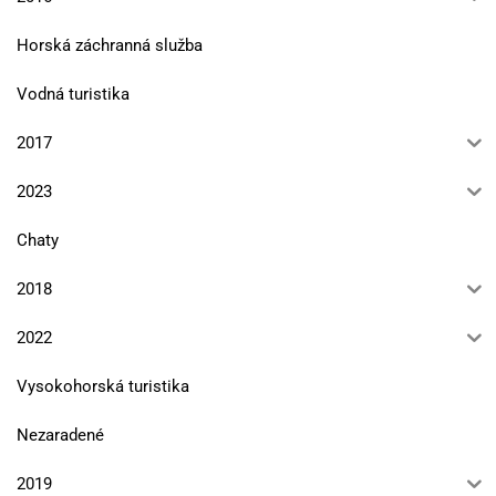
Horská záchranná služba
Vodná turistika
2017
2023
Chaty
2018
2022
Vysokohorská turistika
Nezaradené
2019