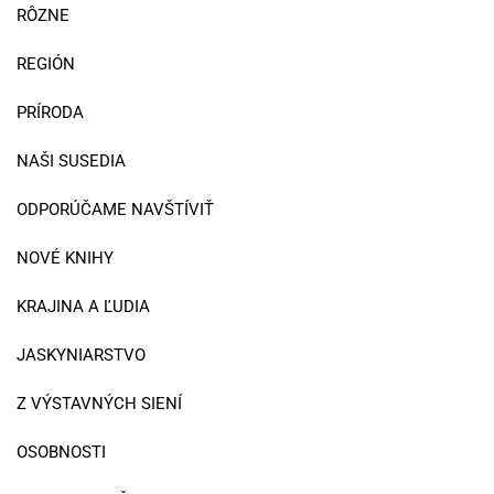
RÔZNE
REGIÓN
PRÍRODA
NAŠI SUSEDIA
ODPORÚČAME NAVŠTÍVIŤ
NOVÉ KNIHY
KRAJINA A ĽUDIA
JASKYNIARSTVO
Z VÝSTAVNÝCH SIENÍ
OSOBNOSTI