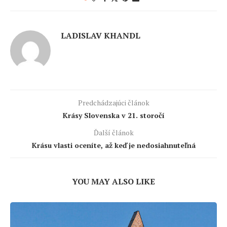
LADISLAV KHANDL
Predchádzajúci článok
Krásy Slovenska v 21. storočí
Ďalší článok
Krásu vlasti oceníte, až keď je nedosiahnuteľná
YOU MAY ALSO LIKE