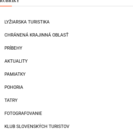
RUBRIKY
LYŽIARSKA TURISTIKA
CHRÁNENÁ KRAJINNÁ OBLASŤ
PRÍBEHY
AKTUALITY
PAMIATKY
POHORIA
TATRY
FOTOGRAFOVANIE
KLUB SLOVENSKÝCH TURISTOV