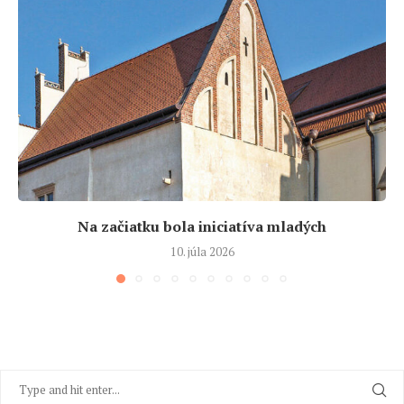
Na začiatku bola iniciatíva mladých
10. júla 2026