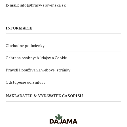
E-mail:
info@krasy-slovenska.sk
INFORMÁCIE
Obchodné podmienky
Ochrana osobných údajov a Cookie
Pravidlá používania webovej stránky
Odstúpenie od zmluvy
NAKLADATEĽ & VYDAVATEĽ ČASOPISU