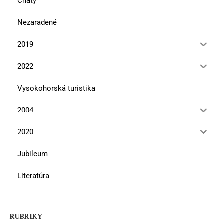
Chaty
Nezaradené
2019
2022
Vysokohorská turistika
2004
2020
Jubileum
Literatúra
RUBRIKY