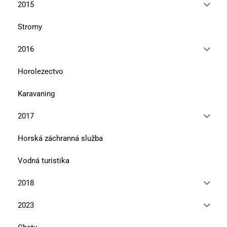
2015
Stromy
2016
Horolezectvo
Karavaning
2017
Horská záchranná služba
Vodná turistika
2018
2023