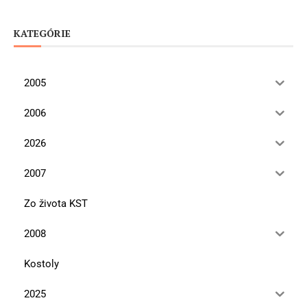
KATEGÓRIE
2005
2006
2026
2007
Zo života KST
2008
Kostoly
2025