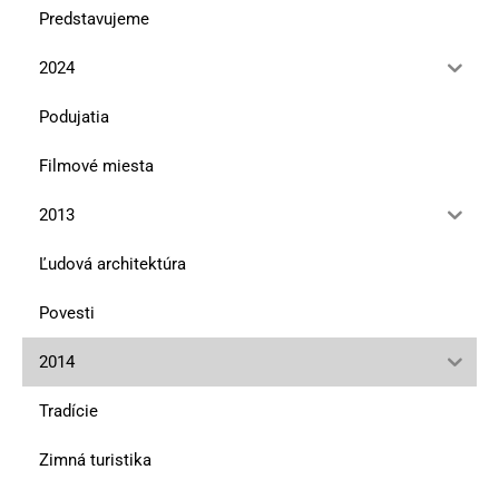
Predstavujeme
2024
Podujatia
Filmové miesta
2013
Ľudová architektúra
Povesti
2014
Tradície
Zimná turistika