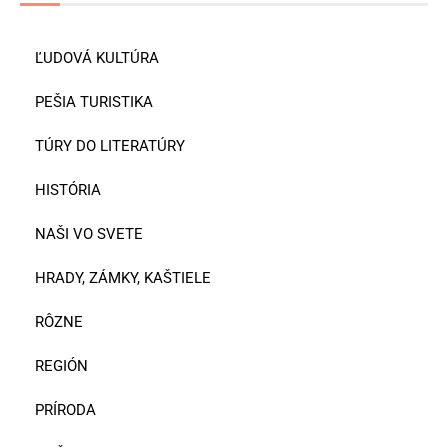
ĽUDOVÁ KULTÚRA
PEŠIA TURISTIKA
TÚRY DO LITERATÚRY
HISTÓRIA
NAŠI VO SVETE
HRADY, ZÁMKY, KAŠTIELE
RÔZNE
REGIÓN
PRÍRODA