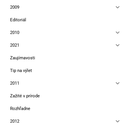
2009
Editoriál
2010
2021
Zaujímavosti
Tip na výlet
2011
Zažité v prírode
Rozhľadne
2012