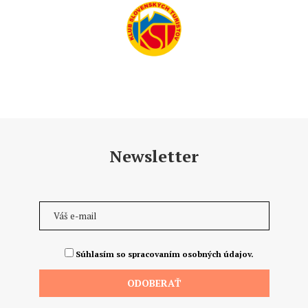
Newsletter
Súhlasím so spracovaním osobných údajov.