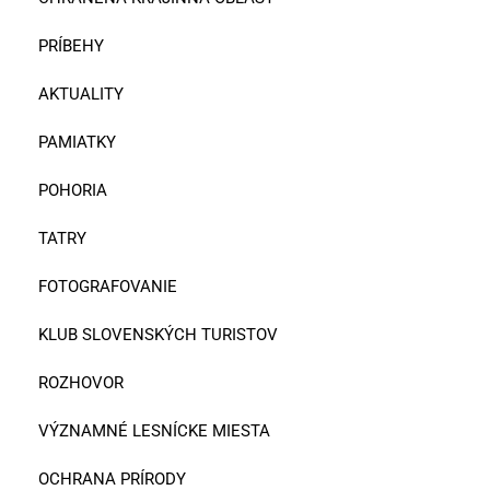
PRÍBEHY
AKTUALITY
PAMIATKY
POHORIA
TATRY
FOTOGRAFOVANIE
KLUB SLOVENSKÝCH TURISTOV
ROZHOVOR
VÝZNAMNÉ LESNÍCKE MIESTA
OCHRANA PRÍRODY