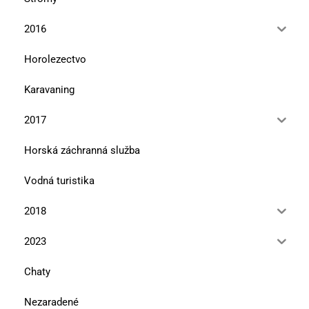
2016
Horolezectvo
Karavaning
2017
Horská záchranná služba
Vodná turistika
2018
2023
Chaty
Nezaradené