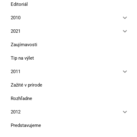
Editoriál
2010
2021
Zaujímavosti
Tip na výlet
2011
Zažité v prírode
Rozhľadne
2012
Predstavujeme