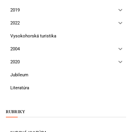
2019
2022
Vysokohorská turistika
2004
2020
Jubileum
Literatúra
RUBRIKY