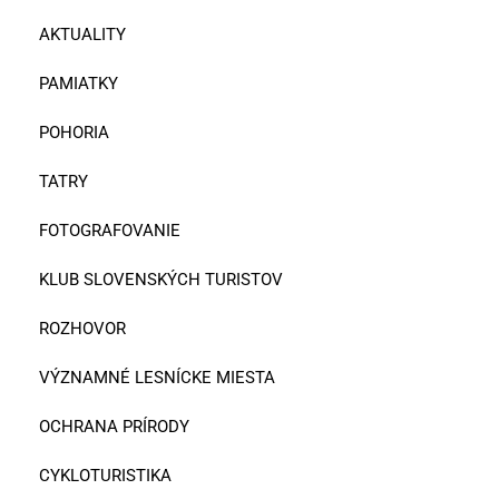
AKTUALITY
PAMIATKY
POHORIA
TATRY
FOTOGRAFOVANIE
KLUB SLOVENSKÝCH TURISTOV
ROZHOVOR
VÝZNAMNÉ LESNÍCKE MIESTA
OCHRANA PRÍRODY
CYKLOTURISTIKA