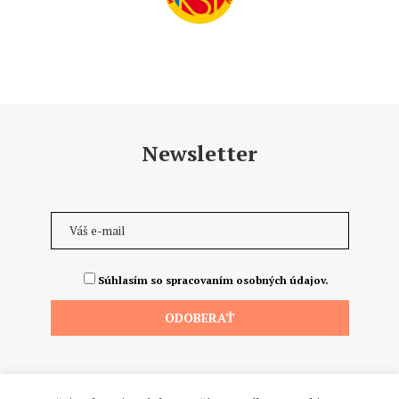
Newsletter
Súhlasím so spracovaním osobných údajov.