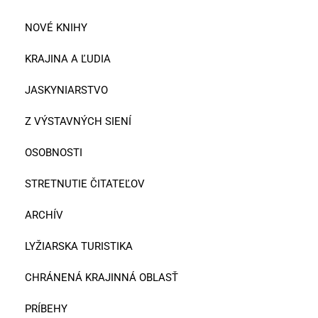
NOVÉ KNIHY
KRAJINA A ĽUDIA
JASKYNIARSTVO
Z VÝSTAVNÝCH SIENÍ
OSOBNOSTI
STRETNUTIE ČITATEĽOV
ARCHÍV
LYŽIARSKA TURISTIKA
CHRÁNENÁ KRAJINNÁ OBLASŤ
PRÍBEHY