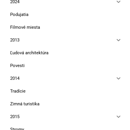
2024
Podujatia
Filmové miesta
2013
Ľudová architektúra
Povesti
2014
Tradície
Zimná turistika
2015
Stromy