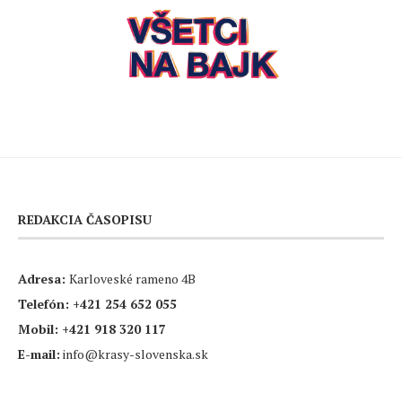
REDAKCIA ČASOPISU
Adresa:
Karloveské rameno 4B
Telefón:
+421 254 652 055
Mobil:
+421 918 320 117
E-mail:
info@krasy-slovenska.sk