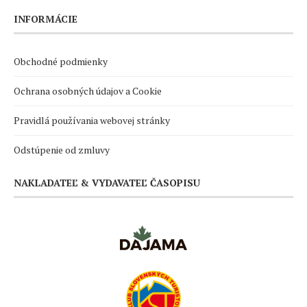
INFORMÁCIE
Obchodné podmienky
Ochrana osobných údajov a Cookie
Pravidlá používania webovej stránky
Odstúpenie od zmluvy
NAKLADATEĽ & VYDAVATEĽ ČASOPISU