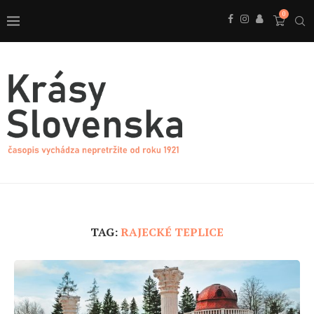
0
TAG:
RAJECKÉ TEPLICE