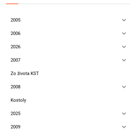
2005
2006
2026
2007
Zo života KST
2008
Kostoly
2025
2009