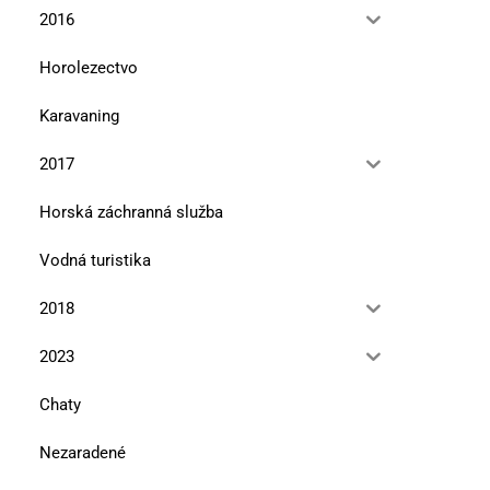
2016
Horolezectvo
Karavaning
2017
Horská záchranná služba
Vodná turistika
2018
2023
Chaty
Nezaradené