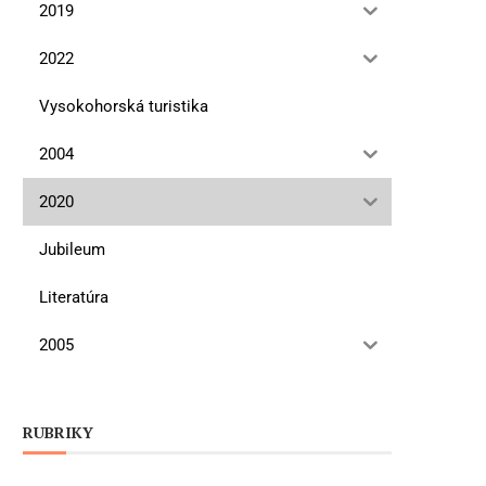
2019
2022
Vysokohorská turistika
2004
2020
Jubileum
Literatúra
2005
RUBRIKY