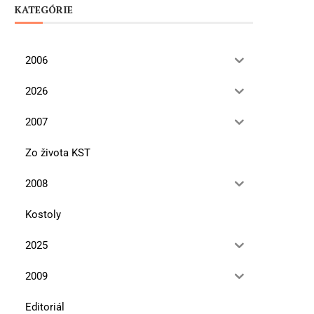
KATEGÓRIE
2006
2026
2007
Zo života KST
2008
Kostoly
2025
2009
Editoriál