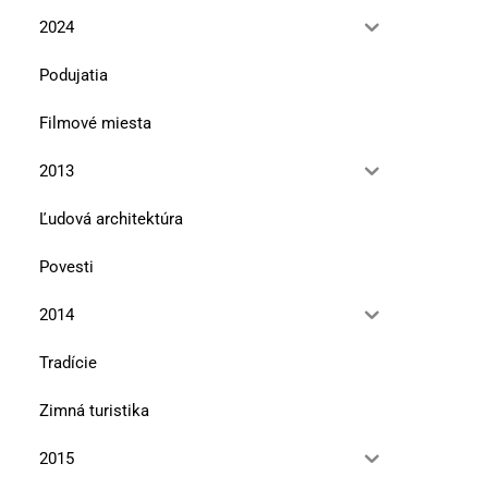
2024
Podujatia
Filmové miesta
2013
Ľudová architektúra
Povesti
2014
Tradície
Zimná turistika
2015