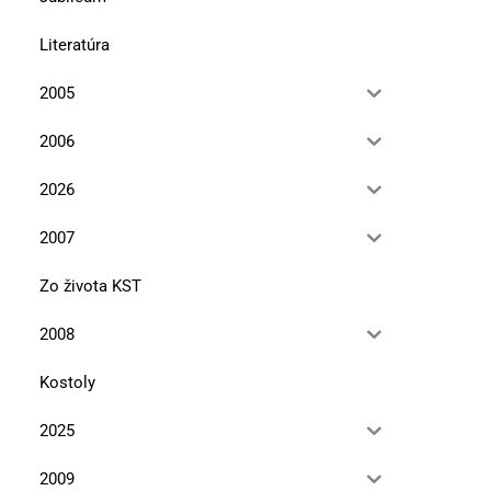
Literatúra
2005
2006
2026
2007
Zo života KST
2008
Kostoly
2025
2009