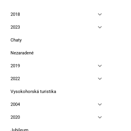
2018
2023
Chaty
Nezaradené
2019
2022
Vysokohorská turistika
2004
2020
Jubileum