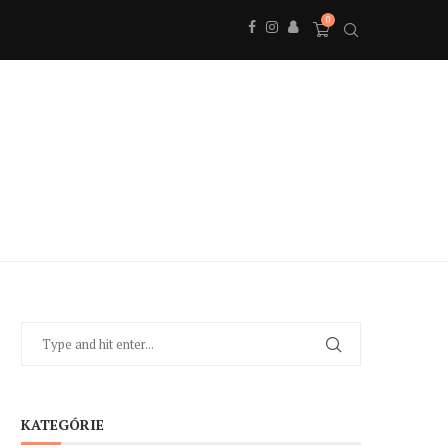
0
KATEGÓRIE