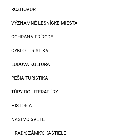
ROZHOVOR
VÝZNAMNÉ LESNÍCKE MIESTA
OCHRANA PRÍRODY
CYKLOTURISTIKA
ĽUDOVÁ KULTÚRA
PEŠIA TURISTIKA
TÚRY DO LITERATÚRY
HISTÓRIA
NAŠI VO SVETE
HRADY, ZÁMKY, KAŠTIELE