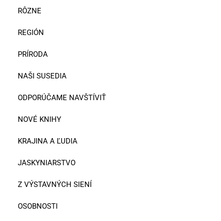
RÔZNE
REGIÓN
PRÍRODA
NAŠI SUSEDIA
ODPORÚČAME NAVŠTÍVIŤ
NOVÉ KNIHY
KRAJINA A ĽUDIA
JASKYNIARSTVO
Z VÝSTAVNÝCH SIENÍ
OSOBNOSTI