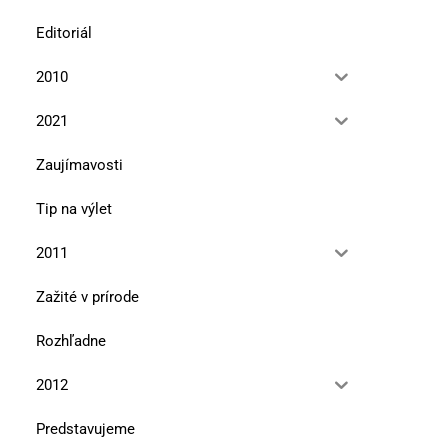
Editoriál
2010
2021
Zaujímavosti
Tip na výlet
2011
Zažité v prírode
Rozhľadne
2012
Predstavujeme