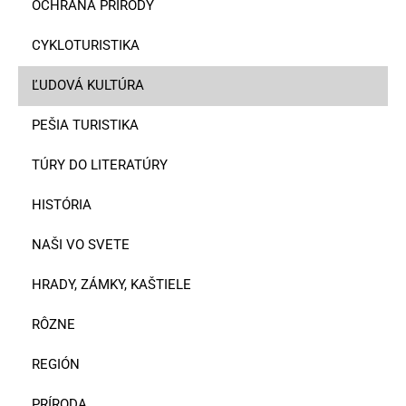
OCHRANA PRÍRODY
CYKLOTURISTIKA
ĽUDOVÁ KULTÚRA
PEŠIA TURISTIKA
TÚRY DO LITERATÚRY
HISTÓRIA
NAŠI VO SVETE
HRADY, ZÁMKY, KAŠTIELE
RÔZNE
REGIÓN
PRÍRODA