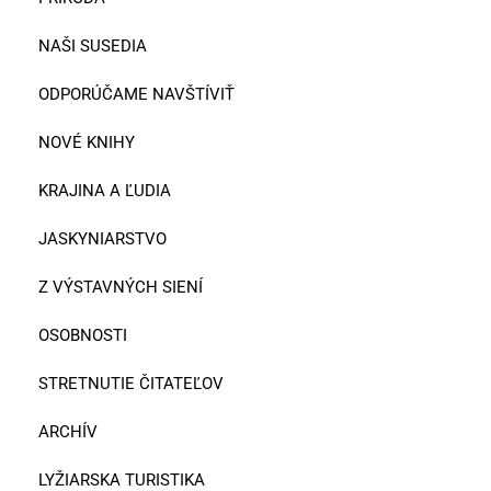
NAŠI SUSEDIA
ODPORÚČAME NAVŠTÍVIŤ
NOVÉ KNIHY
KRAJINA A ĽUDIA
JASKYNIARSTVO
Z VÝSTAVNÝCH SIENÍ
OSOBNOSTI
STRETNUTIE ČITATEĽOV
ARCHÍV
LYŽIARSKA TURISTIKA