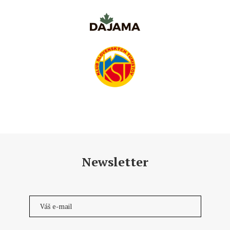
Newsletter