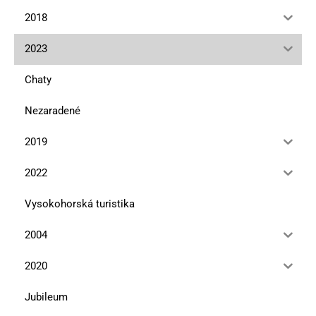
2018
2023
Chaty
Nezaradené
2019
2022
Vysokohorská turistika
2004
2020
Jubileum