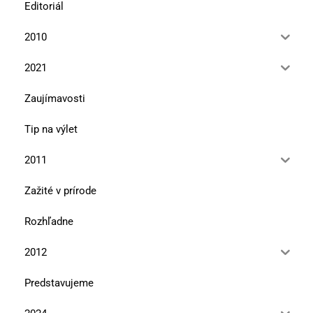
Editoriál
2010
2021
Zaujímavosti
Tip na výlet
2011
Zažité v prírode
Rozhľadne
2012
Predstavujeme