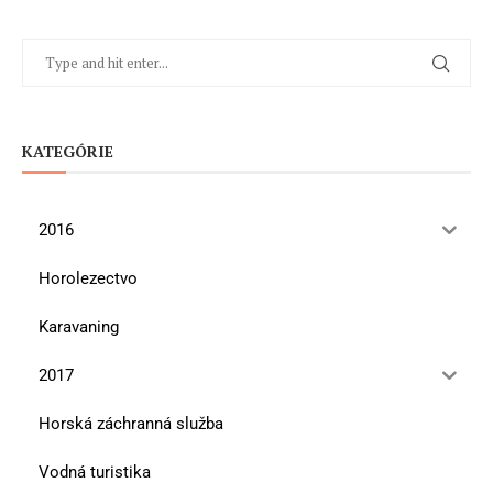
KATEGÓRIE
2016
Horolezectvo
Karavaning
2017
Horská záchranná služba
Vodná turistika