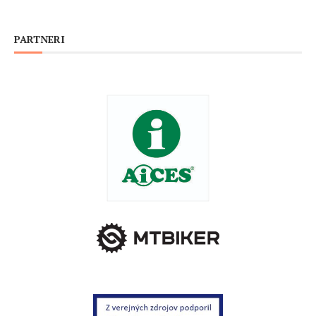
PARTNERI