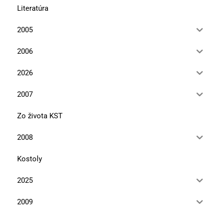
Literatúra
2005
2006
2026
2007
Zo života KST
2008
Kostoly
2025
2009