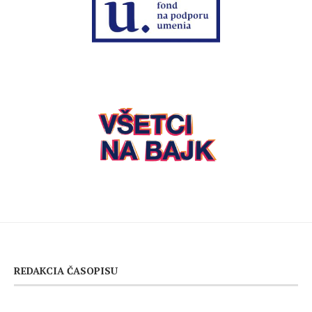
REDAKCIA ČASOPISU