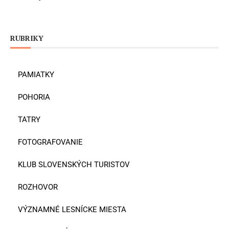
RUBRIKY
PAMIATKY
POHORIA
TATRY
FOTOGRAFOVANIE
KLUB SLOVENSKÝCH TURISTOV
ROZHOVOR
VÝZNAMNÉ LESNÍCKE MIESTA