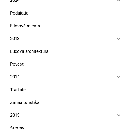
2024
Podujatia
Filmové miesta
2013
Ľudová architektúra
Povesti
2014
Tradície
Zimná turistika
2015
Stromy