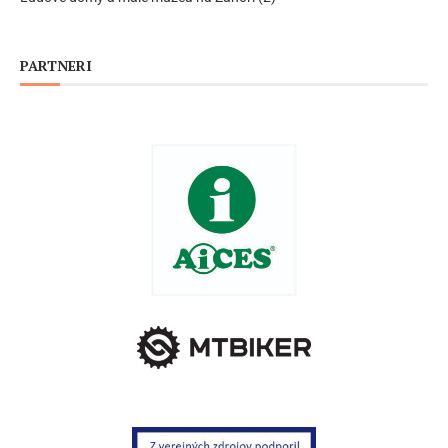
PARTNERI