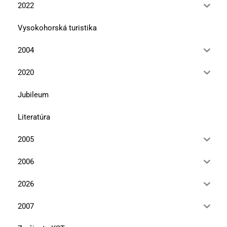
2022
Vysokohorská turistika
2004
2020
Jubileum
Literatúra
2005
2006
2026
2007