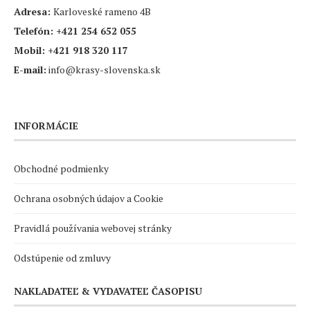
Adresa:
Karloveské rameno 4B
Telefón:
+421 254 652 055
Mobil:
+421 918 320 117
E-mail:
info@krasy-slovenska.sk
INFORMÁCIE
Obchodné podmienky
Ochrana osobných údajov a Cookie
Pravidlá používania webovej stránky
Odstúpenie od zmluvy
NAKLADATEĽ & VYDAVATEĽ ČASOPISU