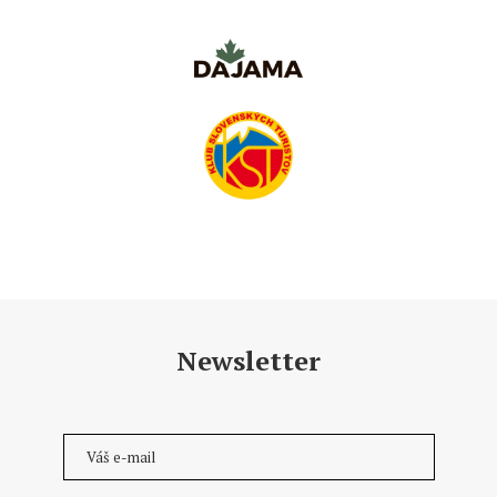
Newsletter