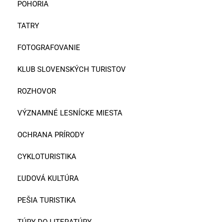
POHORIA
TATRY
FOTOGRAFOVANIE
KLUB SLOVENSKÝCH TURISTOV
ROZHOVOR
VÝZNAMNÉ LESNÍCKE MIESTA
OCHRANA PRÍRODY
CYKLOTURISTIKA
ĽUDOVÁ KULTÚRA
PEŠIA TURISTIKA