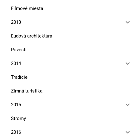
Filmové miesta
2013
Ľudová architektúra
Povesti
2014
Tradície
Zimná turistika
2015
Stromy
2016