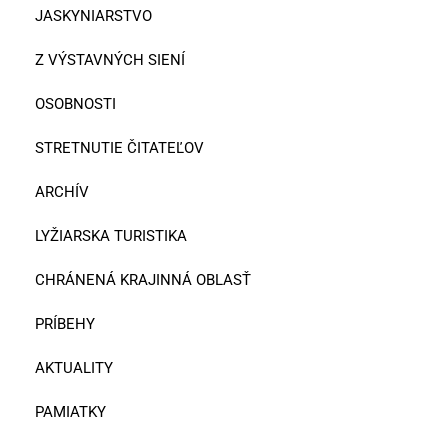
JASKYNIARSTVO
Z VÝSTAVNÝCH SIENÍ
OSOBNOSTI
STRETNUTIE ČITATEĽOV
ARCHÍV
LYŽIARSKA TURISTIKA
CHRÁNENÁ KRAJINNÁ OBLASŤ
PRÍBEHY
AKTUALITY
PAMIATKY