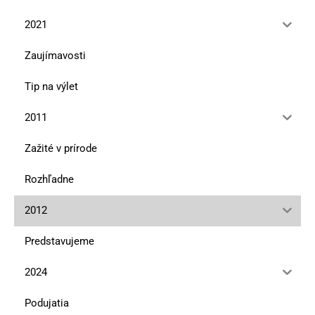
2021
Zaujímavosti
Tip na výlet
2011
Zažité v prírode
Rozhľadne
2012
Predstavujeme
2024
Podujatia