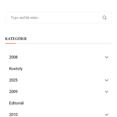
KATEGÓRIE
2008
Kostoly
2025
2009
Editoriál
2010