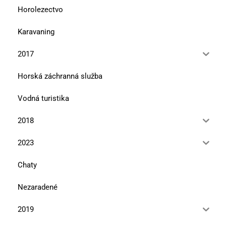
Horolezectvo
Karavaning
2017
Horská záchranná služba
Vodná turistika
2018
2023
Chaty
Nezaradené
2019