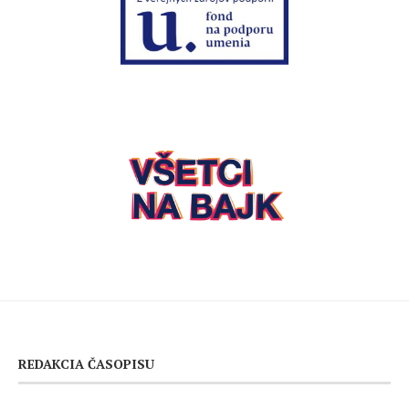
REDAKCIA ČASOPISU