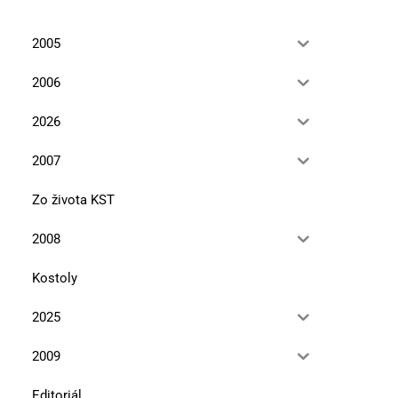
2005
2006
2026
2007
Zo života KST
2008
Kostoly
2025
2009
Editoriál