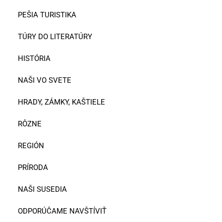
PEŠIA TURISTIKA
TÚRY DO LITERATÚRY
HISTÓRIA
NAŠI VO SVETE
HRADY, ZÁMKY, KAŠTIELE
RÔZNE
REGIÓN
PRÍRODA
NAŠI SUSEDIA
ODPORÚČAME NAVŠTÍVIŤ