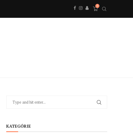
0
KATEGÓRIE