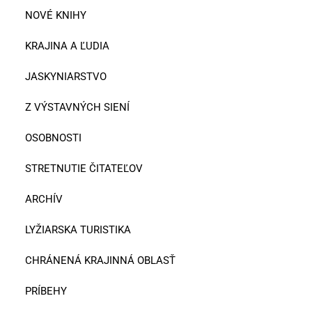
NOVÉ KNIHY
KRAJINA A ĽUDIA
JASKYNIARSTVO
Z VÝSTAVNÝCH SIENÍ
OSOBNOSTI
STRETNUTIE ČITATEĽOV
ARCHÍV
LYŽIARSKA TURISTIKA
CHRÁNENÁ KRAJINNÁ OBLASŤ
PRÍBEHY