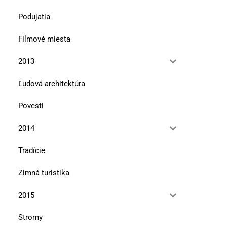
Podujatia
Filmové miesta
2013
Ľudová architektúra
Povesti
2014
Tradície
Zimná turistika
2015
Stromy