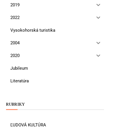
2019
2022
Vysokohorská turistika
2004
2020
Jubileum
Literatúra
RUBRIKY
ĽUDOVÁ KULTÚRA