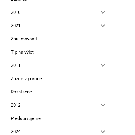
2010
2021
Zaujímavosti
Tip na výlet
2011
Zažité v prírode
Rozhľadne
2012
Predstavujeme
2024