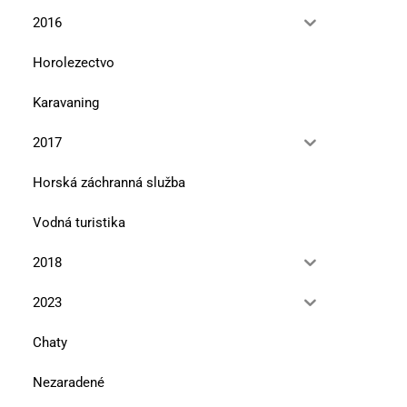
2016
Horolezectvo
Karavaning
2017
Horská záchranná služba
Vodná turistika
2018
2023
Chaty
Nezaradené