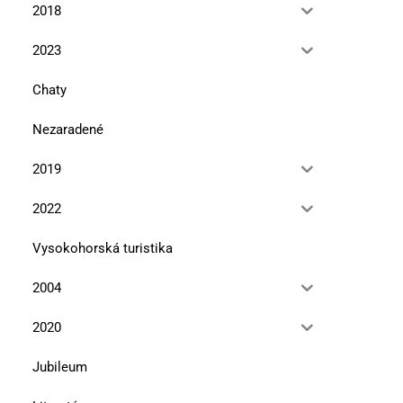
2018
2023
Chaty
Nezaradené
2019
2022
Vysokohorská turistika
2004
2020
Jubileum