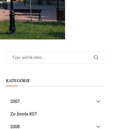
KATEGÓRIE
2007
Zo života KST
2008