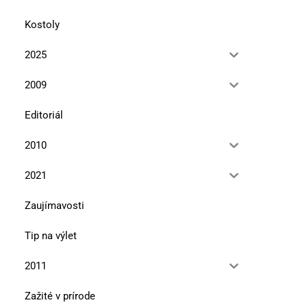
Kostoly
2025
2009
Editoriál
2010
2021
Zaujímavosti
Tip na výlet
2011
Zažité v prírode