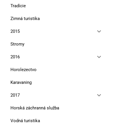
Tradície
Zimná turistika
2015
Stromy
2016
Horolezectvo
Karavaning
2017
Horská záchranná služba
Vodná turistika