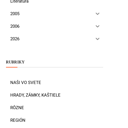
Literatúra
2005
2006
2026
RUBRIKY
NAŠI VO SVETE
HRADY, ZÁMKY, KAŠTIELE
RÔZNE
REGIÓN