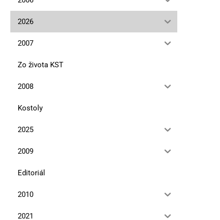
2026
2007
Zo života KST
2008
Kostoly
2025
2009
Editoriál
2010
2021