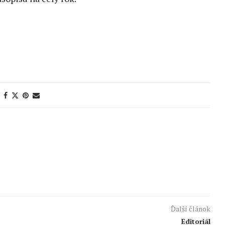
Ďalší článok
Editoriál