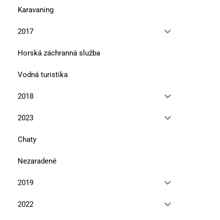
Karavaning
2017
Horská záchranná služba
Vodná turistika
2018
2023
Chaty
Nezaradené
2019
2022