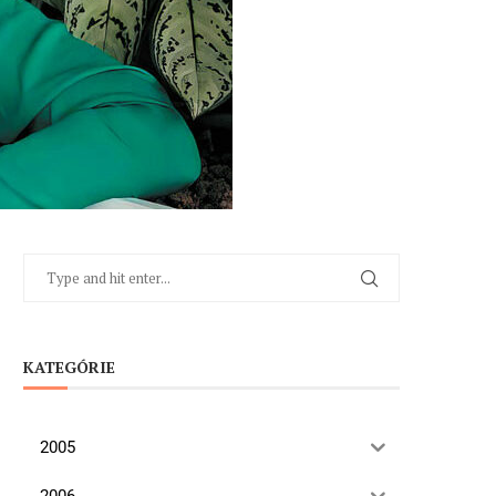
KATEGÓRIE
2005
2006