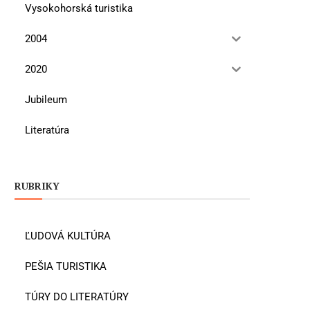
Vysokohorská turistika
2004
2020
Jubileum
Literatúra
RUBRIKY
ĽUDOVÁ KULTÚRA
PEŠIA TURISTIKA
TÚRY DO LITERATÚRY