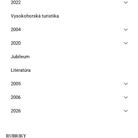
2022
Vysokohorská turistika
2004
2020
Jubileum
Literatúra
2005
2006
2026
RUBRIKY