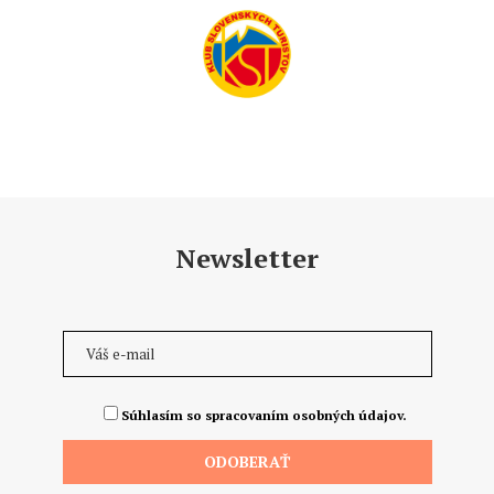
Newsletter
Súhlasím so spracovaním osobných údajov.