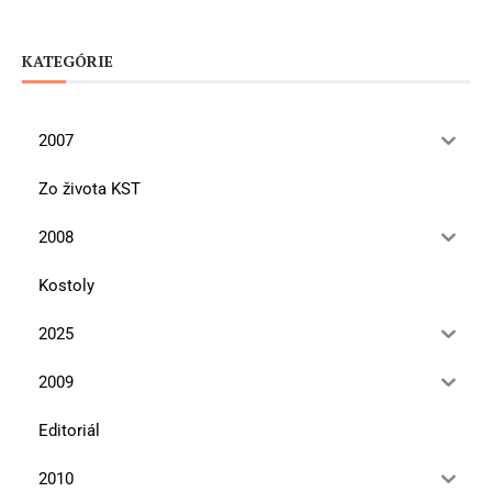
KATEGÓRIE
2007
Zo života KST
2008
Kostoly
2025
2009
Editoriál
2010