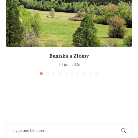
Baniská a Zlomy
10. júla 2026