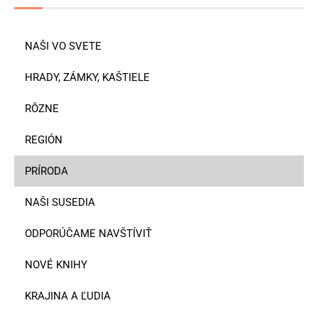
NAŠI VO SVETE
HRADY, ZÁMKY, KAŠTIELE
RÔZNE
REGIÓN
PRÍRODA
NAŠI SUSEDIA
ODPORÚČAME NAVŠTÍVIŤ
NOVÉ KNIHY
KRAJINA A ĽUDIA