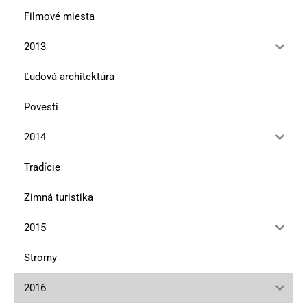
Filmové miesta
2013
Ľudová architektúra
Povesti
2014
Tradície
Zimná turistika
2015
Stromy
2016