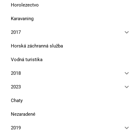
Horolezectvo
Karavaning
2017
Horská záchranná služba
Vodná turistika
2018
2023
Chaty
Nezaradené
2019