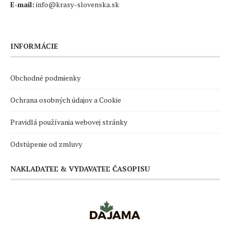
E-mail:
info@krasy-slovenska.sk
INFORMÁCIE
Obchodné podmienky
Ochrana osobných údajov a Cookie
Pravidlá používania webovej stránky
Odstúpenie od zmluvy
NAKLADATEĽ & VYDAVATEĽ ČASOPISU