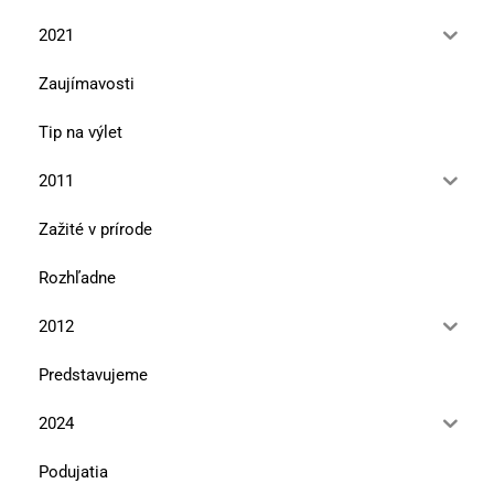
2021
Zaujímavosti
Tip na výlet
2011
Zažité v prírode
Rozhľadne
2012
Predstavujeme
2024
Podujatia