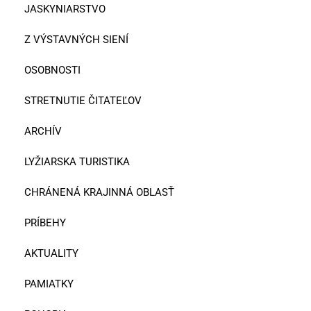
JASKYNIARSTVO
Z VÝSTAVNÝCH SIENÍ
OSOBNOSTI
STRETNUTIE ČITATEĽOV
ARCHÍV
LYŽIARSKA TURISTIKA
CHRÁNENÁ KRAJINNÁ OBLASŤ
PRÍBEHY
AKTUALITY
PAMIATKY