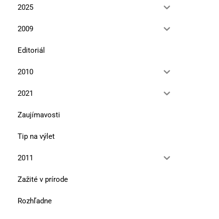
2025
2009
Editoriál
2010
2021
Zaujímavosti
Tip na výlet
2011
Zažité v prírode
Rozhľadne