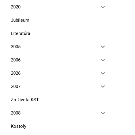
2020
Jubileum
Literatúra
2005
2006
2026
2007
Zo života KST
2008
Kostoly