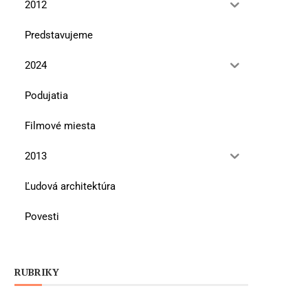
2012
Predstavujeme
2024
Podujatia
Filmové miesta
2013
Ľudová architektúra
Povesti
RUBRIKY