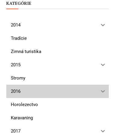
KATEGÓRIE
2014
Tradície
Zimná turistika
2015
Stromy
2016
Horolezectvo
Karavaning
2017