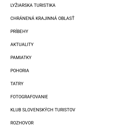
LYŽIARSKA TURISTIKA
CHRÁNENÁ KRAJINNÁ OBLASŤ
PRÍBEHY
AKTUALITY
PAMIATKY
POHORIA
TATRY
FOTOGRAFOVANIE
KLUB SLOVENSKÝCH TURISTOV
ROZHOVOR