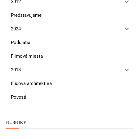
2012
Predstavujeme
2024
Podujatia
Filmové miesta
2013
Ľudová architektúra
Povesti
RUBRIKY