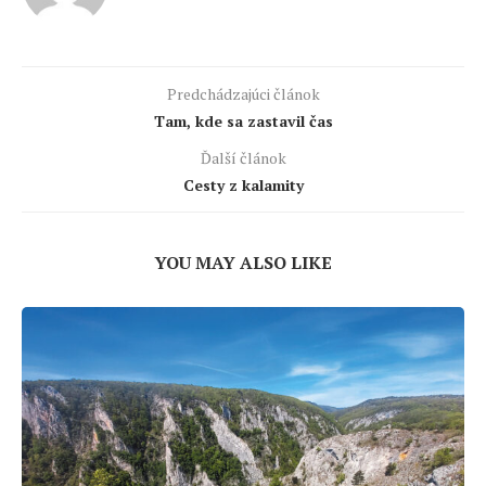
Predchádzajúci článok
Tam, kde sa zastavil čas
Ďalší článok
Cesty z kalamity
YOU MAY ALSO LIKE