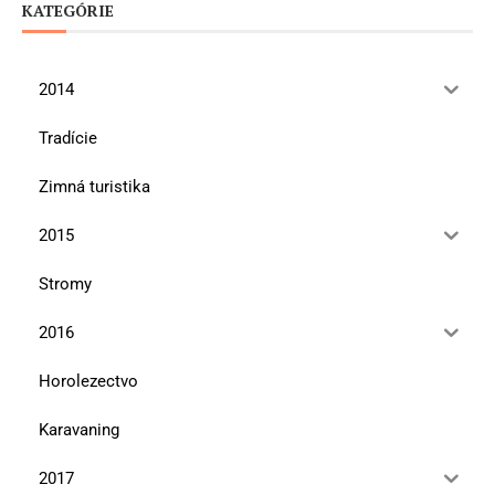
KATEGÓRIE
2014
Tradície
Zimná turistika
2015
Stromy
2016
Horolezectvo
Karavaning
2017