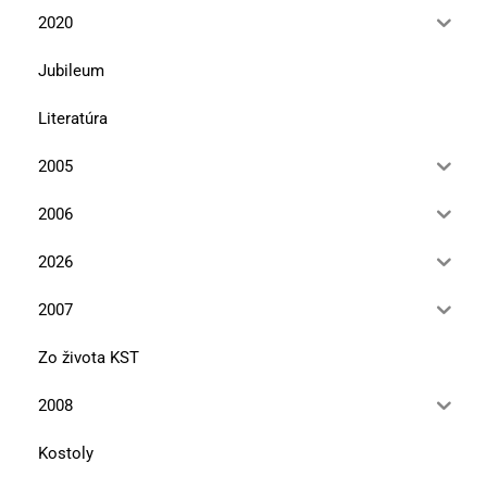
2020
Jubileum
Literatúra
2005
2006
2026
2007
Zo života KST
2008
Kostoly