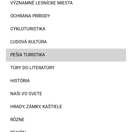
VÝZNAMNÉ LESNÍCKE MIESTA
OCHRANA PRÍRODY
CYKLOTURISTIKA
ĽUDOVÁ KULTÚRA
PEŠIA TURISTIKA
TÚRY DO LITERATÚRY
HISTÓRIA
NAŠI VO SVETE
HRADY, ZÁMKY, KAŠTIELE
RÔZNE