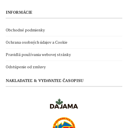
INFORMÁCIE
Obchodné podmienky
Ochrana osobných údajov a Cookie
Pravidlá používania webovej stránky
Odstúpenie od zmluvy
NAKLADATEĽ & VYDAVATEĽ ČASOPISU