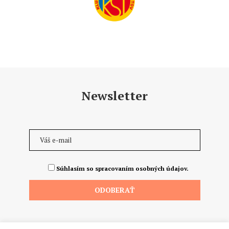
Newsletter
Súhlasím so spracovaním osobných údajov.