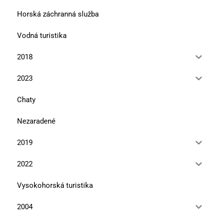
Horská záchranná služba
Vodná turistika
2018
2023
Chaty
Nezaradené
2019
2022
Vysokohorská turistika
2004