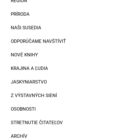
REGIÓN
PRÍRODA
NAŠI SUSEDIA
ODPORÚČAME NAVŠTÍVIŤ
NOVÉ KNIHY
KRAJINA A ĽUDIA
JASKYNIARSTVO
Z VÝSTAVNÝCH SIENÍ
OSOBNOSTI
STRETNUTIE ČITATEĽOV
ARCHÍV