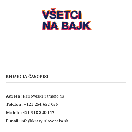
REDAKCIA ČASOPISU
Adresa:
Karloveské rameno 4B
Telefón:
+421 254 652 055
Mobil:
+421 918 320 117
E-mail:
info@krasy-slovenska.sk