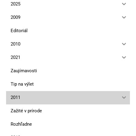
2025
2009
Editoriál
2010
2021
Zaujímavosti
Tip na výlet
2011
Zažité v prírode
Rozhľadne