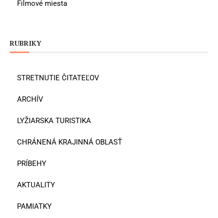
Filmové miesta
RUBRIKY
STRETNUTIE ČITATEĽOV
ARCHÍV
LYŽIARSKA TURISTIKA
CHRÁNENÁ KRAJINNÁ OBLASŤ
PRÍBEHY
AKTUALITY
PAMIATKY