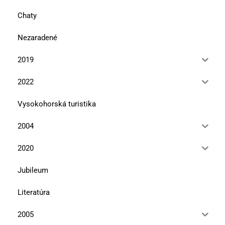
Chaty
Nezaradené
2019
2022
Vysokohorská turistika
2004
2020
Jubileum
Literatúra
2005