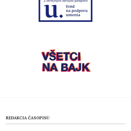
REDAKCIA ČASOPISU