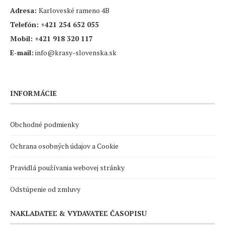
Adresa:
Karloveské rameno 4B
Telefón:
+421 254 652 055
Mobil:
+421 918 320 117
E-mail:
info@krasy-slovenska.sk
INFORMÁCIE
Obchodné podmienky
Ochrana osobných údajov a Cookie
Pravidlá používania webovej stránky
Odstúpenie od zmluvy
NAKLADATEĽ & VYDAVATEĽ ČASOPISU