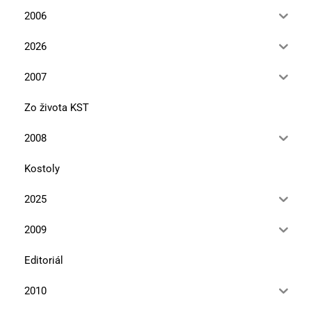
2006
2026
2007
Zo života KST
2008
Kostoly
2025
2009
Editoriál
2010