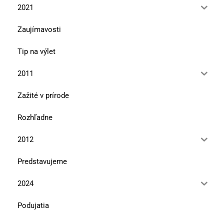
2021
Zaujímavosti
Tip na výlet
2011
Zažité v prírode
Rozhľadne
2012
Predstavujeme
2024
Podujatia