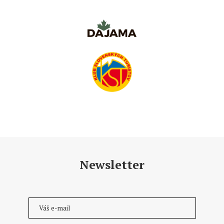
Newsletter