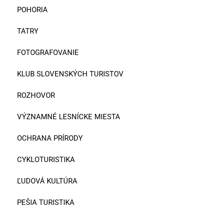
POHORIA
TATRY
FOTOGRAFOVANIE
KLUB SLOVENSKÝCH TURISTOV
ROZHOVOR
VÝZNAMNÉ LESNÍCKE MIESTA
OCHRANA PRÍRODY
CYKLOTURISTIKA
ĽUDOVÁ KULTÚRA
PEŠIA TURISTIKA