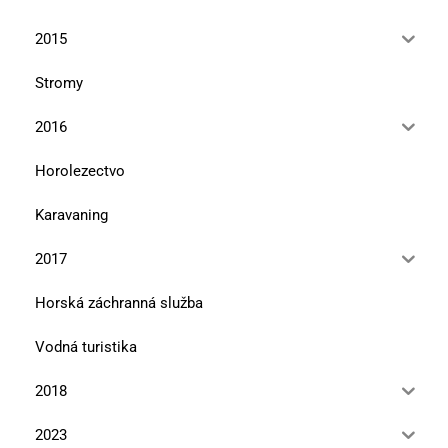
2015
Stromy
2016
Horolezectvo
Karavaning
2017
Horská záchranná služba
Vodná turistika
2018
2023