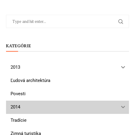
KATEGÓRIE
2013
Ľudová architektúra
Povesti
2014
Tradície
Zimná turistika