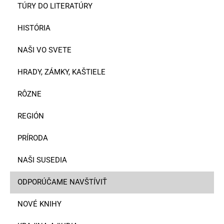
TÚRY DO LITERATÚRY
HISTÓRIA
NAŠI VO SVETE
HRADY, ZÁMKY, KAŠTIELE
RÔZNE
REGIÓN
PRÍRODA
NAŠI SUSEDIA
ODPORÚČAME NAVŠTÍVIŤ
NOVÉ KNIHY