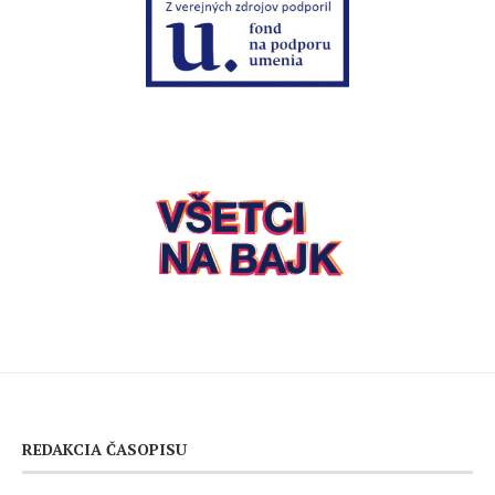
REDAKCIA ČASOPISU