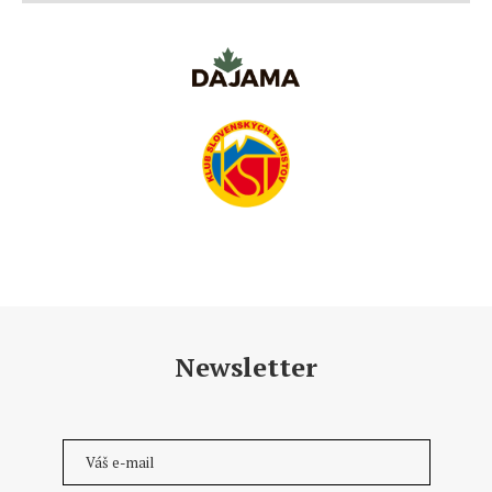
Newsletter