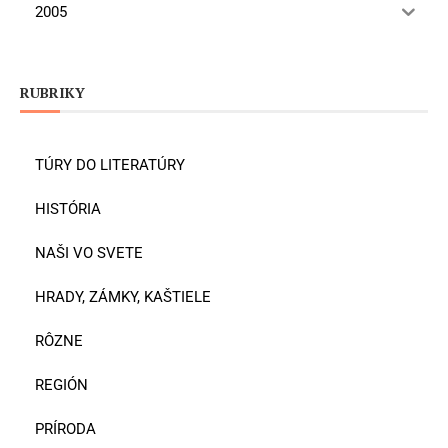
2005
RUBRIKY
TÚRY DO LITERATÚRY
HISTÓRIA
NAŠI VO SVETE
HRADY, ZÁMKY, KAŠTIELE
RÔZNE
REGIÓN
PRÍRODA