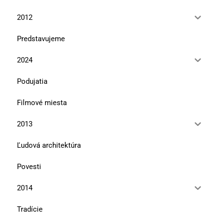
2012
Predstavujeme
2024
Podujatia
Filmové miesta
2013
Ľudová architektúra
Povesti
2014
Tradície