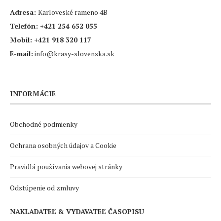
Adresa:
Karloveské rameno 4B
Telefón:
+421 254 652 055
Mobil:
+421 918 320 117
E-mail:
info@krasy-slovenska.sk
INFORMÁCIE
Obchodné podmienky
Ochrana osobných údajov a Cookie
Pravidlá používania webovej stránky
Odstúpenie od zmluvy
NAKLADATEĽ & VYDAVATEĽ ČASOPISU