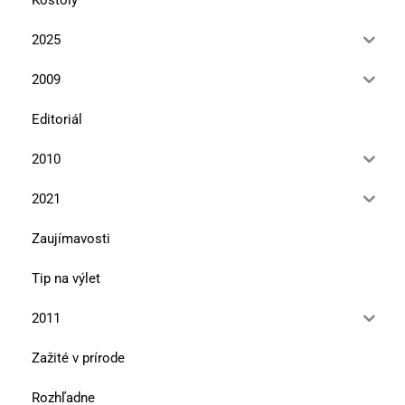
2025
2009
Editoriál
2010
2021
Zaujímavosti
Tip na výlet
2011
Zažité v prírode
Rozhľadne