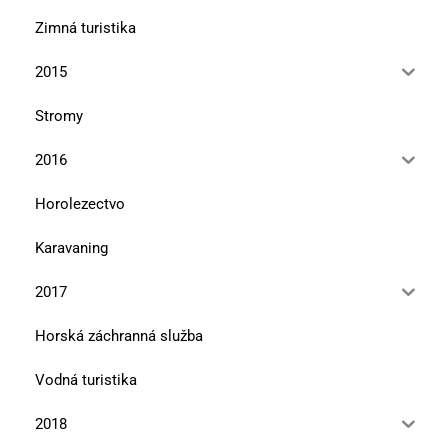
Zimná turistika
2015
Stromy
2016
Horolezectvo
Karavaning
2017
Horská záchranná služba
Vodná turistika
2018