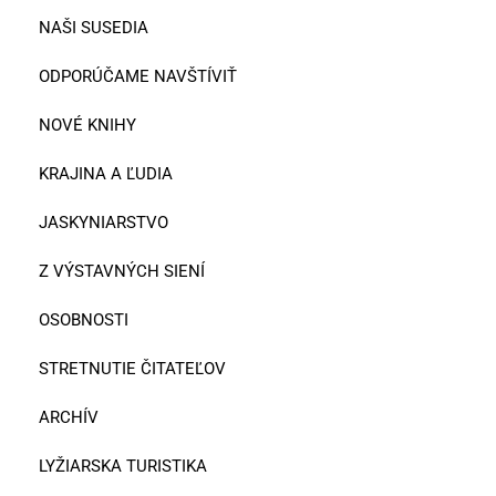
NAŠI SUSEDIA
ODPORÚČAME NAVŠTÍVIŤ
NOVÉ KNIHY
KRAJINA A ĽUDIA
JASKYNIARSTVO
Z VÝSTAVNÝCH SIENÍ
OSOBNOSTI
STRETNUTIE ČITATEĽOV
ARCHÍV
LYŽIARSKA TURISTIKA