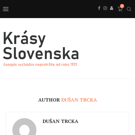
0
AUTHOR
DUŠAN TRCKA
DUŠAN TRCKA