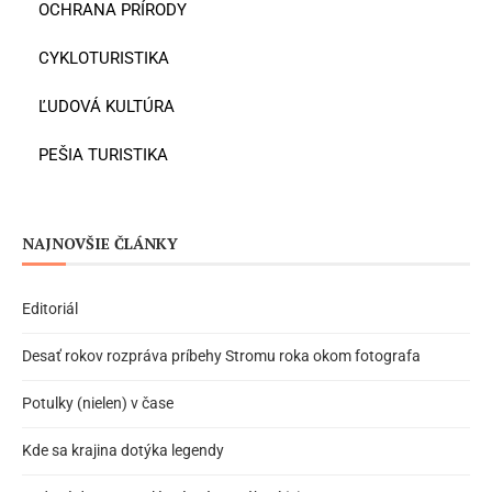
OCHRANA PRÍRODY
CYKLOTURISTIKA
ĽUDOVÁ KULTÚRA
PEŠIA TURISTIKA
NAJNOVŠIE ČLÁNKY
Editoriál
Desať rokov rozpráva príbehy Stromu roka okom fotografa
Potulky (nielen) v čase
Kde sa krajina dotýka legendy