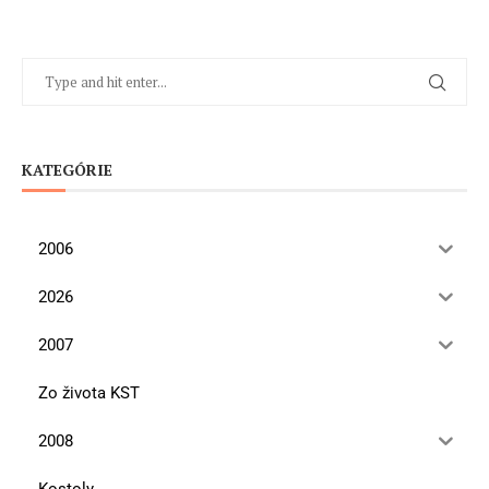
KATEGÓRIE
2006
2026
2007
Zo života KST
2008
Kostoly