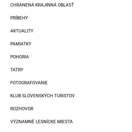
CHRÁNENÁ KRAJINNÁ OBLASŤ
PRÍBEHY
AKTUALITY
PAMIATKY
POHORIA
TATRY
FOTOGRAFOVANIE
KLUB SLOVENSKÝCH TURISTOV
ROZHOVOR
VÝZNAMNÉ LESNÍCKE MIESTA