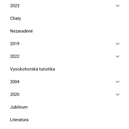
2023
Chaty
Nezaradené
2019
2022
Vysokohorská turistika
2004
2020
Jubileum
Literatúra