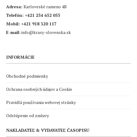
Adresa:
Karloveské rameno 4B
Telefón:
+421 254 652 055
Mobil:
+421 918 320 117
E-mail:
info@krasy-slovenska.sk
INFORMÁCIE
Obchodné podmienky
Ochrana osobných údajov a Cookie
Pravidlá používania webovej stránky
Odstúpenie od zmluvy
NAKLADATEĽ & VYDAVATEĽ ČASOPISU