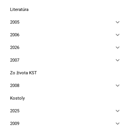
Literatúra
2005
2006
2026
2007
Zo života KST
2008
Kostoly
2025
2009