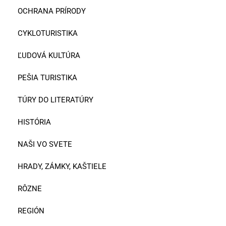
OCHRANA PRÍRODY
CYKLOTURISTIKA
ĽUDOVÁ KULTÚRA
PEŠIA TURISTIKA
TÚRY DO LITERATÚRY
HISTÓRIA
NAŠI VO SVETE
HRADY, ZÁMKY, KAŠTIELE
RÔZNE
REGIÓN