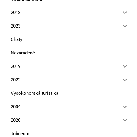
2018
2023
Chaty
Nezaradené
2019
2022
Vysokohorská turistika
2004
2020
Jubileum