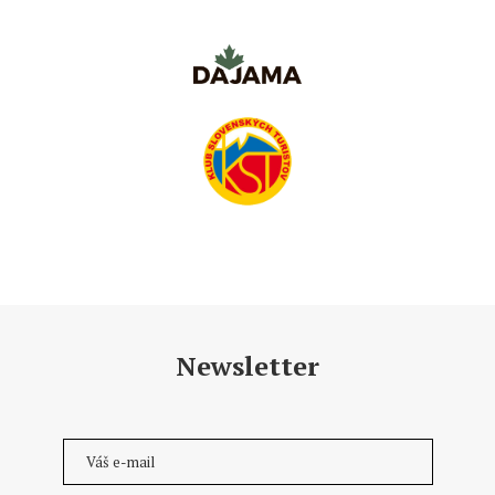
Newsletter