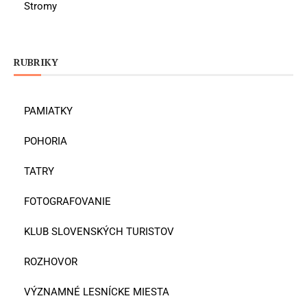
Stromy
RUBRIKY
PAMIATKY
POHORIA
TATRY
FOTOGRAFOVANIE
KLUB SLOVENSKÝCH TURISTOV
ROZHOVOR
VÝZNAMNÉ LESNÍCKE MIESTA