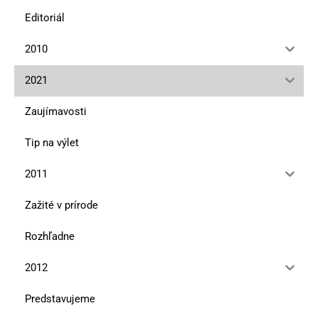
Editoriál
2010
2021
Zaujímavosti
Tip na výlet
2011
Zažité v prírode
Rozhľadne
2012
Predstavujeme