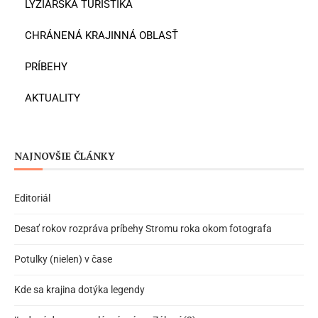
LYŽIARSKA TURISTIKA
CHRÁNENÁ KRAJINNÁ OBLASŤ
PRÍBEHY
AKTUALITY
NAJNOVŠIE ČLÁNKY
Editoriál
Desať rokov rozpráva príbehy Stromu roka okom fotografa
Potulky (nielen) v čase
Kde sa krajina dotýka legendy