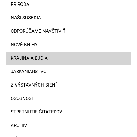
PRÍRODA
NAŠI SUSEDIA
ODPORÚČAME NAVŠTÍVIŤ
NOVÉ KNIHY
KRAJINA A ĽUDIA
JASKYNIARSTVO
Z VÝSTAVNÝCH SIENÍ
OSOBNOSTI
STRETNUTIE ČITATEĽOV
ARCHÍV