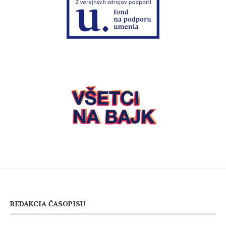
REDAKCIA ČASOPISU