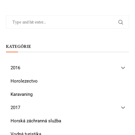
KATEGÓRIE
2016
Horolezectvo
Karavaning
2017
Horská záchranná služba
Vodná turistika