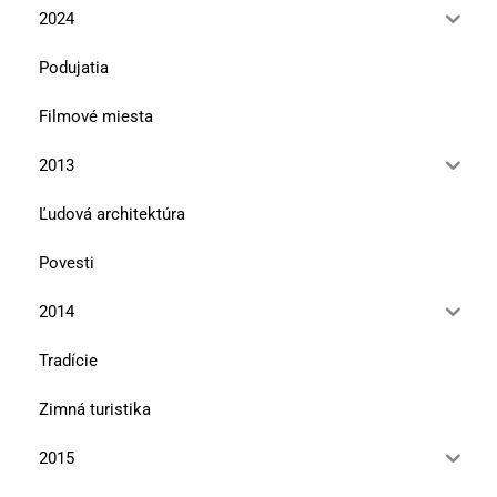
2024
Podujatia
Filmové miesta
2013
Ľudová architektúra
Povesti
2014
Tradície
Zimná turistika
2015