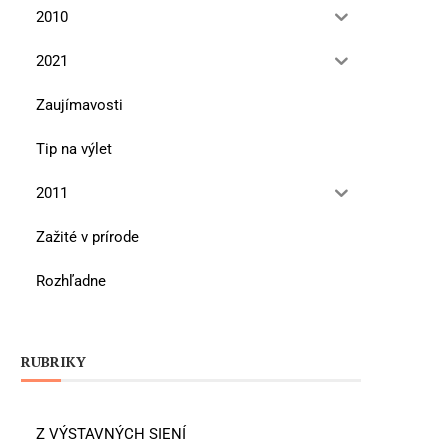
2010
2021
Zaujímavosti
Tip na výlet
2011
Zažité v prírode
Rozhľadne
RUBRIKY
Z VÝSTAVNÝCH SIENÍ