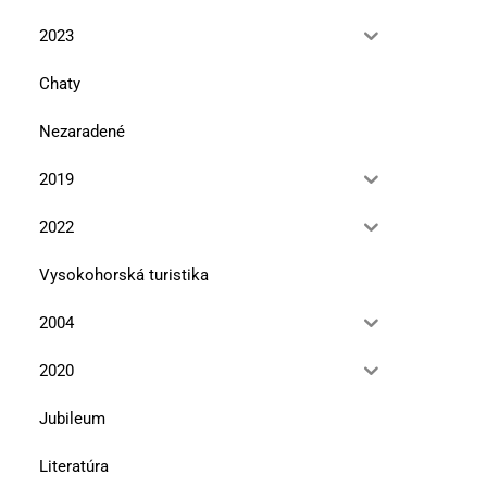
2023
Chaty
Nezaradené
2019
2022
Vysokohorská turistika
2004
2020
Jubileum
Literatúra