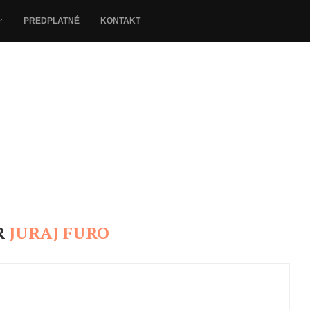
PREDPLATNÉ
KONTAKT
R
JURAJ FURO