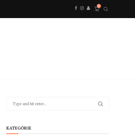
0
KATEGÓRIE