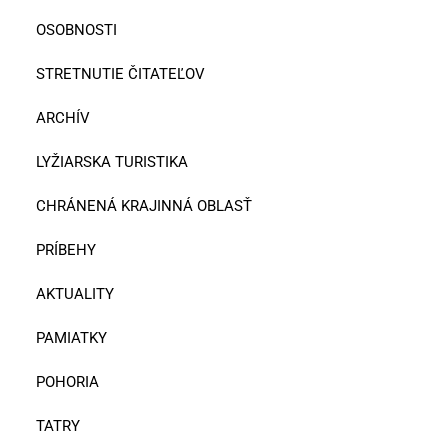
OSOBNOSTI
STRETNUTIE ČITATEĽOV
ARCHÍV
LYŽIARSKA TURISTIKA
CHRÁNENÁ KRAJINNÁ OBLASŤ
PRÍBEHY
AKTUALITY
PAMIATKY
POHORIA
TATRY