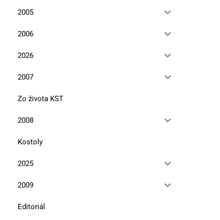
2005
2006
2026
2007
Zo života KST
2008
Kostoly
2025
2009
Editoriál