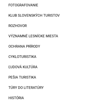
FOTOGRAFOVANIE
KLUB SLOVENSKÝCH TURISTOV
ROZHOVOR
VÝZNAMNÉ LESNÍCKE MIESTA
OCHRANA PRÍRODY
CYKLOTURISTIKA
ĽUDOVÁ KULTÚRA
PEŠIA TURISTIKA
TÚRY DO LITERATÚRY
HISTÓRIA