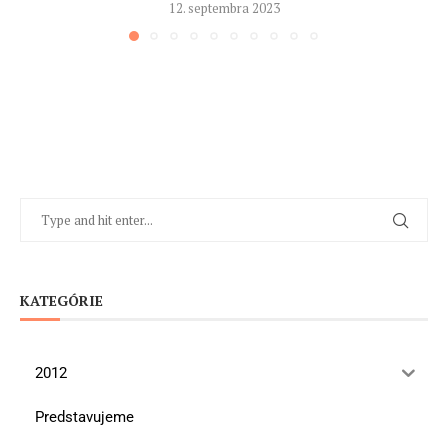
12. septembra 2023
KATEGÓRIE
2012
Predstavujeme