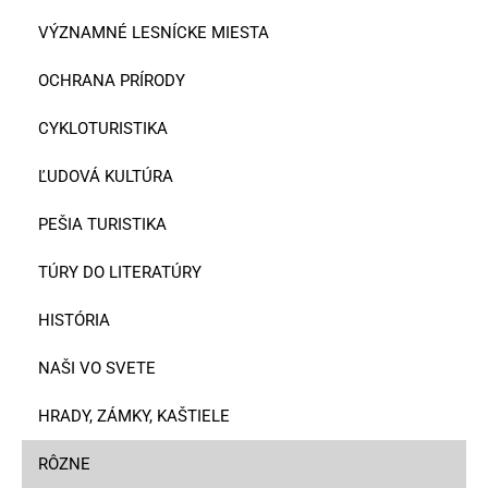
VÝZNAMNÉ LESNÍCKE MIESTA
OCHRANA PRÍRODY
CYKLOTURISTIKA
ĽUDOVÁ KULTÚRA
PEŠIA TURISTIKA
TÚRY DO LITERATÚRY
HISTÓRIA
NAŠI VO SVETE
HRADY, ZÁMKY, KAŠTIELE
RÔZNE