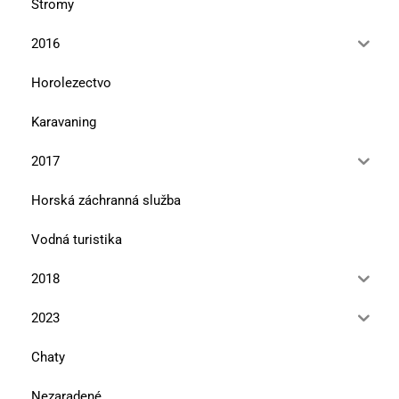
Stromy
2016
Horolezectvo
Karavaning
2017
Horská záchranná služba
Vodná turistika
2018
2023
Chaty
Nezaradené