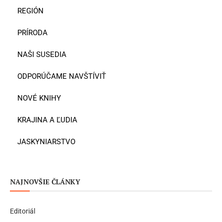
REGIÓN
PRÍRODA
NAŠI SUSEDIA
ODPORÚČAME NAVŠTÍVIŤ
NOVÉ KNIHY
KRAJINA A ĽUDIA
JASKYNIARSTVO
NAJNOVŠIE ČLÁNKY
Editoriál