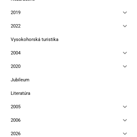
2019
2022
Vysokohorská turistika
2004
2020
Jubileum
Literatúra
2005
2006
2026