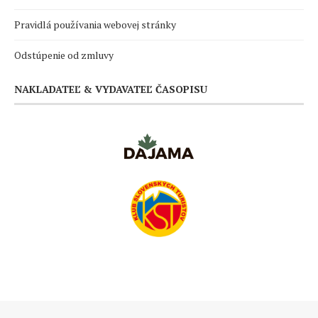
Pravidlá používania webovej stránky
Odstúpenie od zmluvy
NAKLADATEĽ & VYDAVATEĽ ČASOPISU