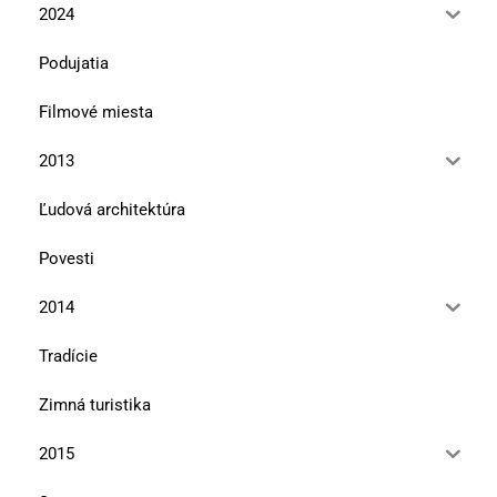
2024
Podujatia
Filmové miesta
2013
Ľudová architektúra
Povesti
2014
Tradície
Zimná turistika
2015