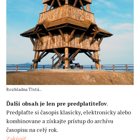
Rozhladna Tlstá...
Ďalší obsah je len pre predplatiteľov
.
Predplaťte si časopis klasicky, elektronicky alebo
kombinovane a získajte prístup do archívu
časopisu na celý rok.
Zakúpiť