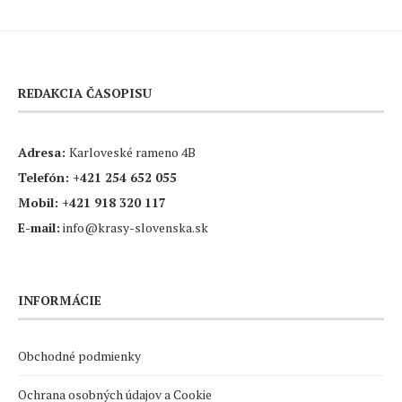
REDAKCIA ČASOPISU
Adresa:
Karloveské rameno 4B
Telefón:
+421 254 652 055
Mobil:
+421 918 320 117
E-mail:
info@krasy-slovenska.sk
INFORMÁCIE
Obchodné podmienky
Ochrana osobných údajov a Cookie