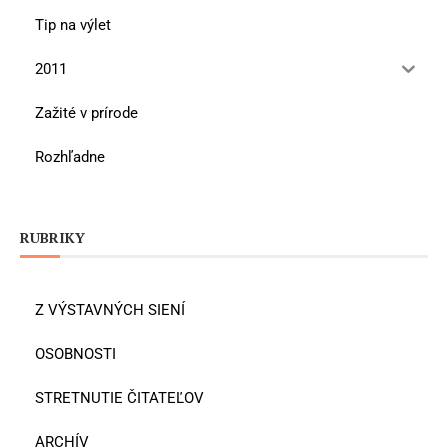
Tip na výlet
2011
Zažité v prírode
Rozhľadne
RUBRIKY
Z VÝSTAVNÝCH SIENÍ
OSOBNOSTI
STRETNUTIE ČITATEĽOV
ARCHÍV