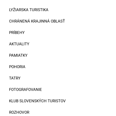
LYŽIARSKA TURISTIKA
CHRÁNENÁ KRAJINNÁ OBLASŤ
PRÍBEHY
AKTUALITY
PAMIATKY
POHORIA
TATRY
FOTOGRAFOVANIE
KLUB SLOVENSKÝCH TURISTOV
ROZHOVOR