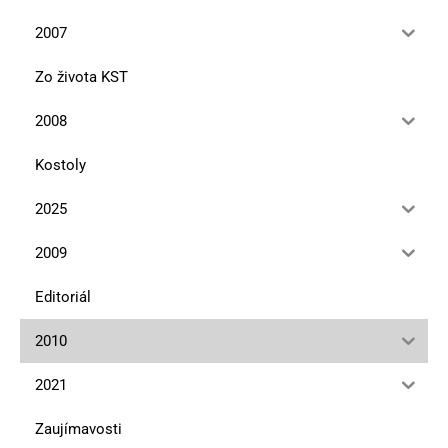
2007
Zo života KST
2008
Kostoly
2025
2009
Editoriál
2010
2021
Zaujímavosti