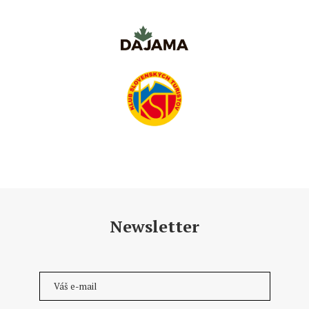
Newsletter