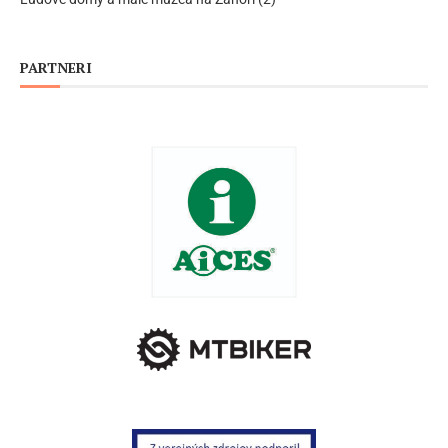
PARTNERI