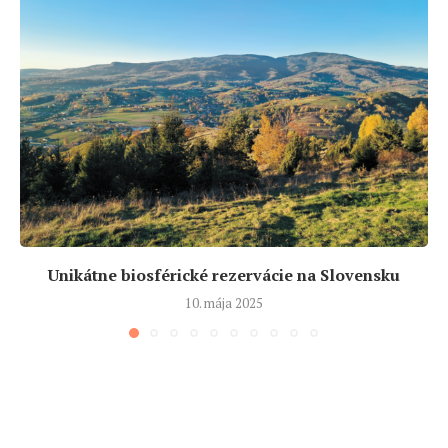
Unikátne biosférické rezervácie na Slovensku
10. mája 2025