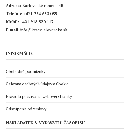
Adresa:
Karloveské rameno 4B
Telefón:
+421 254 652 055
Mobil:
+421 918 320 117
E-mail:
info@krasy-slovenska.sk
INFORMÁCIE
Obchodné podmienky
Ochrana osobných údajov a Cookie
Pravidlá používania webovej stránky
Odstúpenie od zmluvy
NAKLADATEĽ & VYDAVATEĽ ČASOPISU