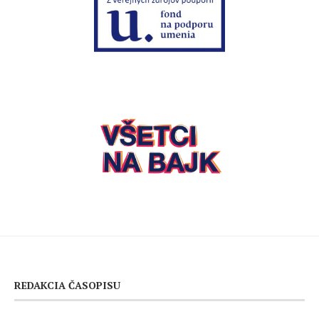
REDAKCIA ČASOPISU