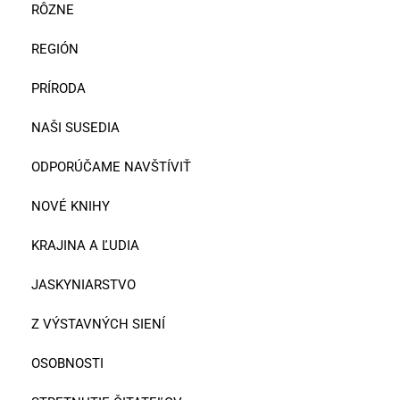
RÔZNE
REGIÓN
PRÍRODA
NAŠI SUSEDIA
ODPORÚČAME NAVŠTÍVIŤ
NOVÉ KNIHY
KRAJINA A ĽUDIA
JASKYNIARSTVO
Z VÝSTAVNÝCH SIENÍ
OSOBNOSTI