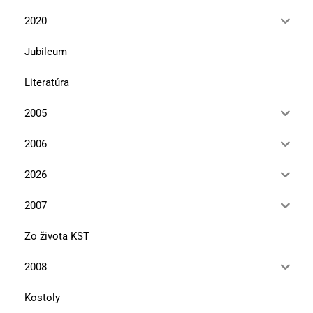
2020
Jubileum
Literatúra
2005
2006
2026
2007
Zo života KST
2008
Kostoly