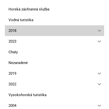
Horská záchranná služba
Vodná turistika
2018
2023
Chaty
Nezaradené
2019
2022
Vysokohorská turistika
2004