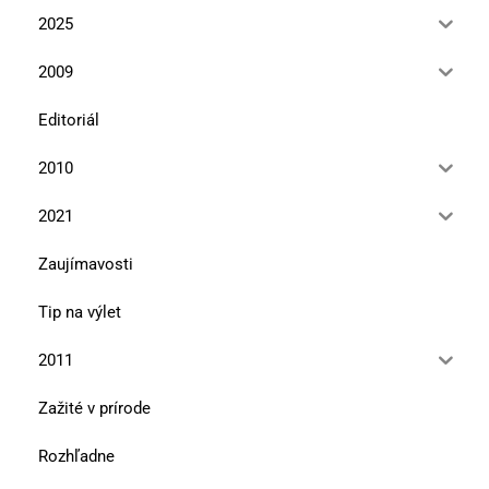
2025
2009
Editoriál
2010
2021
Zaujímavosti
Tip na výlet
2011
Zažité v prírode
Rozhľadne