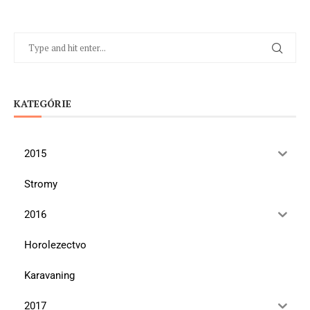
KATEGÓRIE
2015
Stromy
2016
Horolezectvo
Karavaning
2017