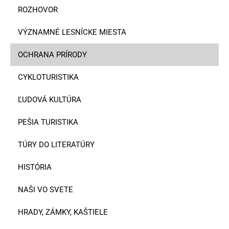
ROZHOVOR
VÝZNAMNÉ LESNÍCKE MIESTA
OCHRANA PRÍRODY
CYKLOTURISTIKA
ĽUDOVÁ KULTÚRA
PEŠIA TURISTIKA
TÚRY DO LITERATÚRY
HISTÓRIA
NAŠI VO SVETE
HRADY, ZÁMKY, KAŠTIELE