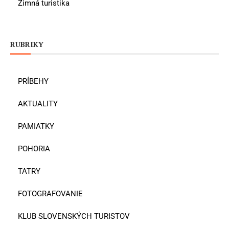
Zimná turistika
RUBRIKY
PRÍBEHY
AKTUALITY
PAMIATKY
POHORIA
TATRY
FOTOGRAFOVANIE
KLUB SLOVENSKÝCH TURISTOV