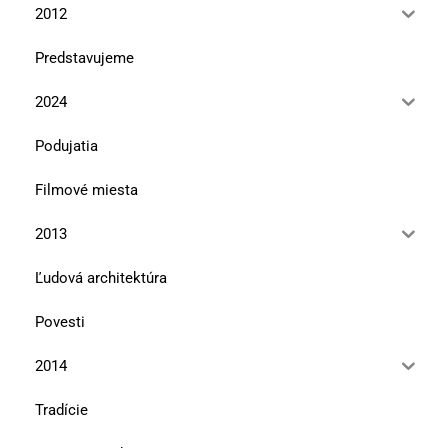
2012
Predstavujeme
2024
Podujatia
Filmové miesta
2013
Ľudová architektúra
Povesti
2014
Tradície