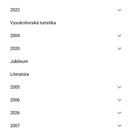
2022
Vysokohorská turistika
2004
2020
Jubileum
Literatúra
2005
2006
2026
2007