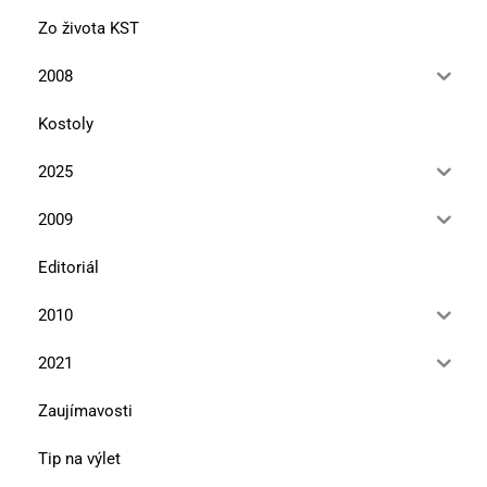
Zo života KST
2008
Kostoly
2025
2009
Editoriál
2010
2021
Zaujímavosti
Tip na výlet