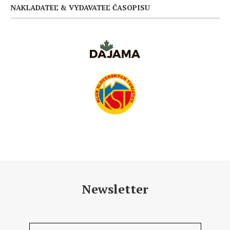
NAKLADATEĽ & VYDAVATEĽ ČASOPISU
Newsletter