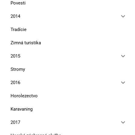
Povesti
2014
Tradície
Zimná turistika
2015
Stromy
2016
Horolezectvo
Karavaning
2017