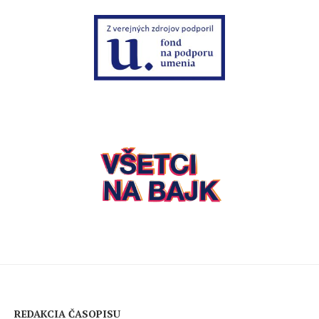
REDAKCIA ČASOPISU