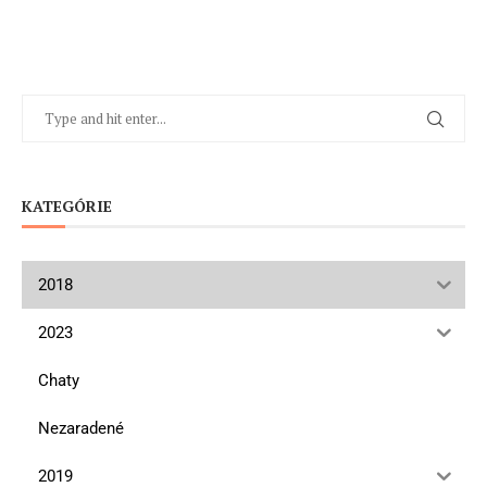
KATEGÓRIE
2018
2023
Chaty
Nezaradené
2019