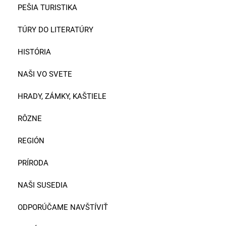
PEŠIA TURISTIKA
TÚRY DO LITERATÚRY
HISTÓRIA
NAŠI VO SVETE
HRADY, ZÁMKY, KAŠTIELE
RÔZNE
REGIÓN
PRÍRODA
NAŠI SUSEDIA
ODPORÚČAME NAVŠTÍVIŤ