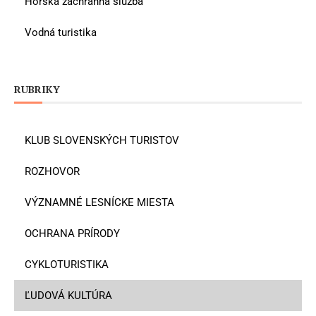
Horská záchranná služba
Vodná turistika
RUBRIKY
KLUB SLOVENSKÝCH TURISTOV
ROZHOVOR
VÝZNAMNÉ LESNÍCKE MIESTA
OCHRANA PRÍRODY
CYKLOTURISTIKA
ĽUDOVÁ KULTÚRA