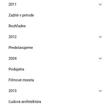
2011
Zažité v prírode
Rozhľadne
2012
Predstavujeme
2024
Podujatia
Filmové miesta
2013
Ľudová architektúra