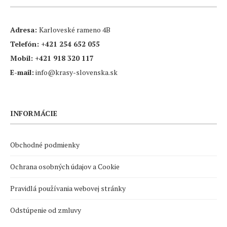
Adresa:
Karloveské rameno 4B
Telefón:
+421 254 652 055
Mobil:
+421 918 320 117
E-mail:
info@krasy-slovenska.sk
INFORMÁCIE
Obchodné podmienky
Ochrana osobných údajov a Cookie
Pravidlá používania webovej stránky
Odstúpenie od zmluvy